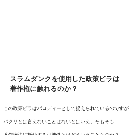
スラムダンクを使用した政策ビラは
著作権に触れるのか？
この政策ビラはパロディーとして捉えられているのですが
パクリとは言えないことはないとはいえ、そもそも
著作権法に抵触する可能性とはどういうことなのか？