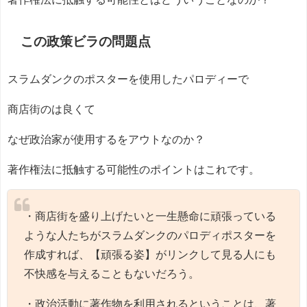
この政策ビラの問題点
スラムダンクのポスターを使用したパロディーで
商店街のは良くて
なぜ政治家が使用するをアウトなのか？
著作権法に抵触する可能性のポイントはこれです。
・商店街を盛り上げたいと一生懸命に頑張っている
ような人たちがスラムダンクのパロディポスターを
作成すれば、【頑張る姿】がリンクして見る人にも
不快感を与えることもないだろう。
・政治活動に著作物を利用されるということは、著