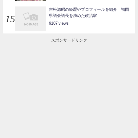
吉松源昭の経歴やプロフィールを紹介｜福岡
県議会議長を務めた政治家
9107
スポンサードリンク