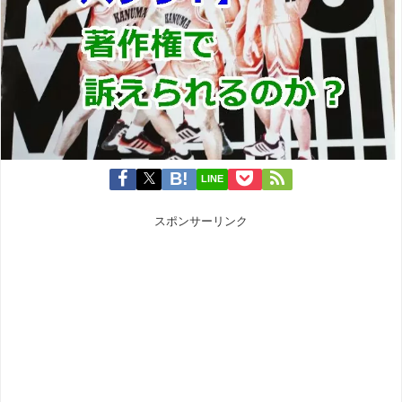
LINE
スポンサーリンク