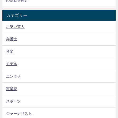
の活動を紹介
カテゴリー
お笑い芸人
弁護士
音楽
モデル
エンタメ
実業家
スポーツ
ジャーナリスト