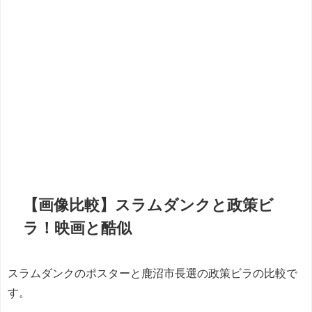
【画像比較】スラムダンクと政策ビ
ラ！映画と酷似
スラムダンクのポスターと鹿沼市長選の政策ビラの比較で
す。