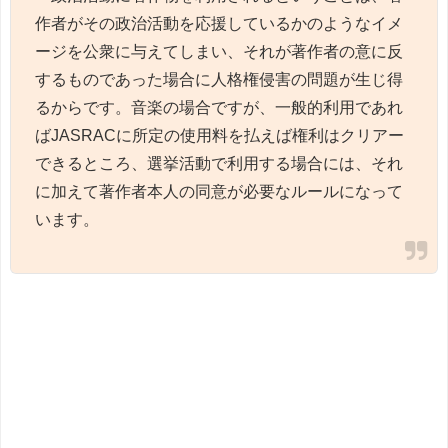
作者がその政治活動を応援しているかのようなイメ
ージを公衆に与えてしまい、それが著作者の意に反
するものであった場合に人格権侵害の問題が生じ得
るからです。音楽の場合ですが、一般的利用であれ
ばJASRACに所定の使用料を払えば権利はクリアー
できるところ、選挙活動で利用する場合には、それ
に加えて著作者本人の同意が必要なルールになって
います。