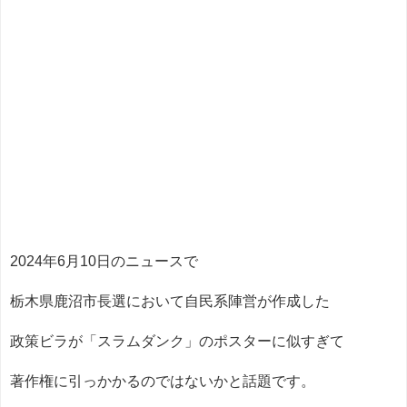
2024年6月10日のニュースで
栃木県鹿沼市長選において自民系陣営が作成した
政策ビラが「スラムダンク」のポスターに似すぎて
著作権に引っかかるのではないかと話題です。