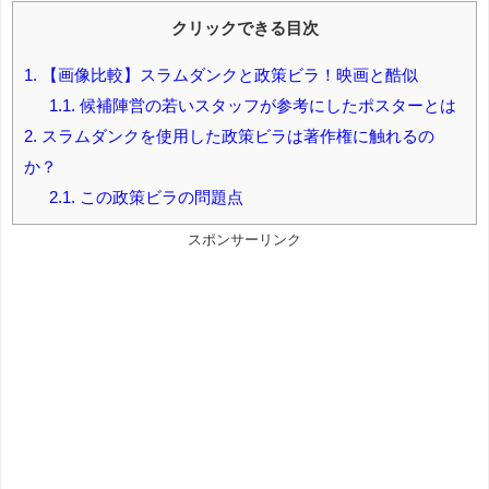
クリックできる目次
1.
【画像比較】スラムダンクと政策ビラ！映画と酷似
1.1.
候補陣営の若いスタッフが参考にしたポスターとは
2.
スラムダンクを使用した政策ビラは著作権に触れるの
か？
2.1.
この政策ビラの問題点
スポンサーリンク