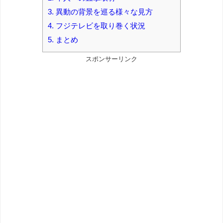
3.
異動の背景を巡る様々な見方
4.
フジテレビを取り巻く状況
5.
まとめ
スポンサーリンク