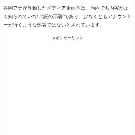
谷岡アナが異動したメディア企画室は、局内でも内実がよ
く知られていない“謎の部署”であり、少なくともアナウンサ
ーが行くような部署ではないとされています。
スポンサーリンク