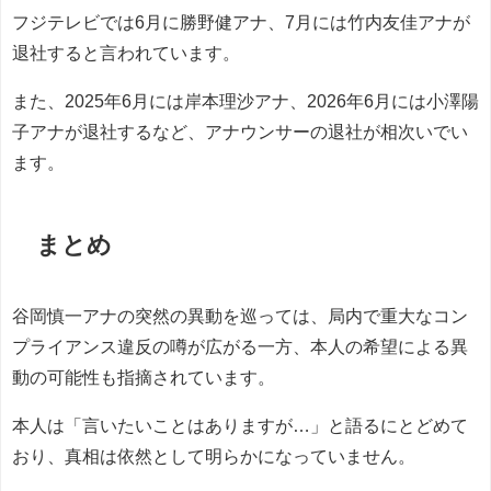
フジテレビでは6月に勝野健アナ、7月には竹内友佳アナが
退社すると言われています。
また、2025年6月には岸本理沙アナ、2026年6月には小澤陽
子アナが退社するなど、アナウンサーの退社が相次いでい
ます。
まとめ
谷岡慎一アナの突然の異動を巡っては、局内で重大なコン
プライアンス違反の噂が広がる一方、本人の希望による異
動の可能性も指摘されています。
本人は「言いたいことはありますが…」と語るにとどめて
おり、真相は依然として明らかになっていません。