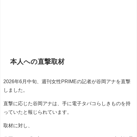
本人への直撃取材
2026年6月中旬、週刊女性PRIMEの記者が谷岡アナを直撃
しました。
直撃に応じた谷岡アナは、手に電子タバコらしきものを持
っていたと報じられています。
取材に対し、