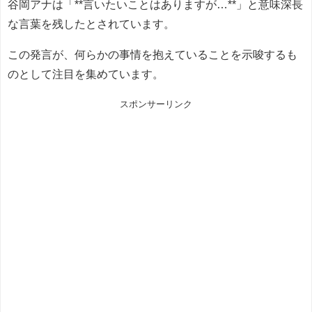
谷岡アナは「**言いたいことはありますが…**」と意味深長
な言葉を残したとされています。
この発言が、何らかの事情を抱えていることを示唆するも
のとして注目を集めています。
スポンサーリンク