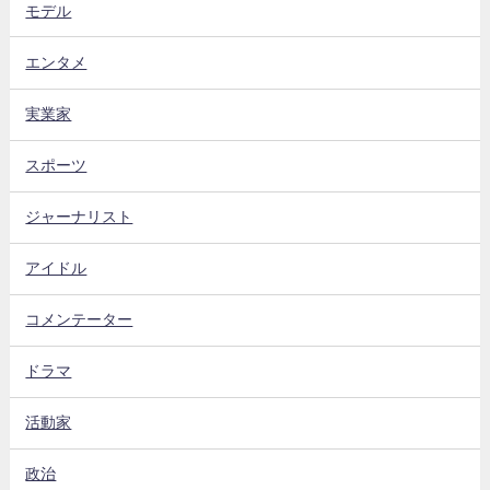
モデル
エンタメ
実業家
スポーツ
ジャーナリスト
アイドル
コメンテーター
ドラマ
活動家
政治