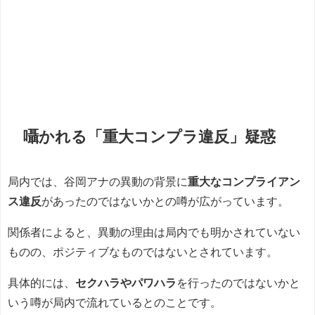
囁かれる「重大コンプラ違反」疑惑
局内では、谷岡アナの異動の背景に
重大なコンプライアン
ス違反
があったのではないかとの噂が広がっています。
関係者によると、異動の理由は局内でも明かされていない
ものの、ポジティブなものではないとされています。
具体的には、
セクハラやパワハラ
を行ったのではないかと
いう噂が局内で流れているとのことです。