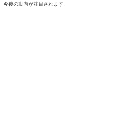
今後の動向が注目されます。