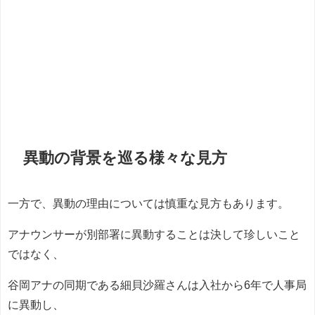
異動の背景を巡る様々な見方
一方で、異動の理由については慎重な見方もあります。
アナウンサーが別部署に異動することは決して珍しいこと
ではなく、
谷岡アナの同期である細貝沙羅さんは入社から6年で人事局
に異動し、