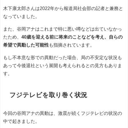
木下康太郎さんは2022年から報道局社会部の記者と兼務と
なっていました。
また、谷岡アナはこれまで特に悪い噂などは出ていなかっ
たため、
40歳を迎える前に将来のことなどを考え、自らの
希望で異動した可能性
も指摘されています。
もし不本意な形での異動だった場合、局の不安定な状況も
あって今後退社という展開も考えられるとの見方もありま
す。
フジテレビを取り巻く状況
今回の谷岡アナの異動は、激震が続くフジテレビの状況の
中で起きました。