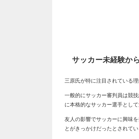
サッカー未経験か
三原氏が特に注目されている理
一般的にサッカー審判員は競技
に本格的なサッカー選手として
友人の影響でサッカーに興味を
とがきっかけだったとされてい