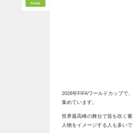
Feedly
2026年FIFAワールドカッ
集めています。
世界最高峰の舞台で笛を吹く審
人物をイメージする人も多いで