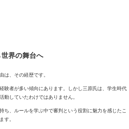
ら世界の舞台へ
由は、その経歴です。
経験者が多い傾向にあります。しかし三原氏は、学生時代
活動していたわけではありません。
持ち、ルールを学ぶ中で審判という役割に魅力を感じたこ
ます。