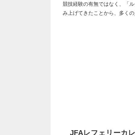
競技経験の有無ではなく、「ル
み上げてきたことから、多くの
JFAレフェリーカ