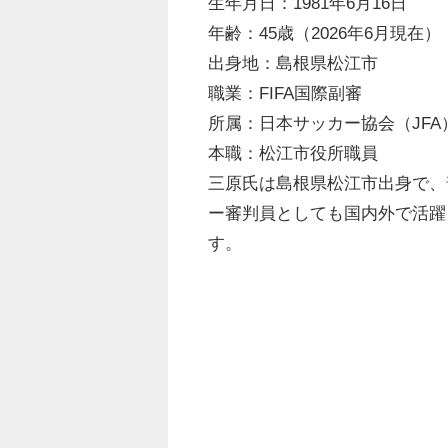
生年月日：1981年6月16日
年齢：45歳（2026年6月現在）
出身地：島根県松江市
職業：FIFA国際副審
所属：日本サッカー協会（JFA
本職：松江市役所職員
三原氏は島根県松江市出身で、
ー審判員としても国内外で活躍
す。