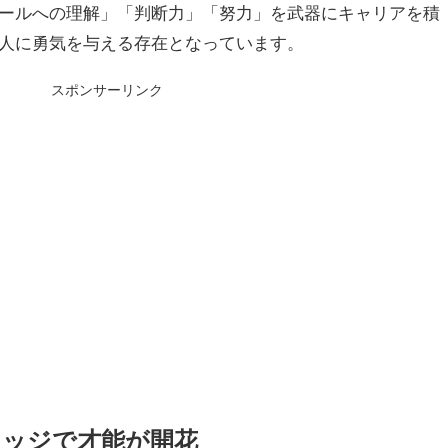
ールへの理解」「判断力」「努力」を武器にキャリアを積
人に勇気を与える存在となっています。
スポンサーリンク
レッジで才能が開花