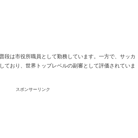
）
普段は市役所職員として勤務しています。一方で、サッカ
しており、世界トップレベルの副審として評価されていま
スポンサーリンク