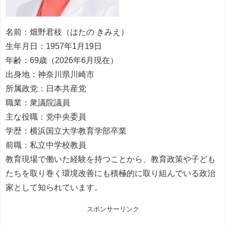
名前：畑野君枝（はたの きみえ）
生年月日：1957年1月19日
年齢：69歳（2026年6月現在）
出身地：神奈川県川崎市
所属政党：日本共産党
職業：衆議院議員
主な役職：党中央委員
学歴：横浜国立大学教育学部卒業
前職：私立中学校教員
教育現場で働いた経験を持つことから、教育政策や子ども
たちを取り巻く環境改善にも積極的に取り組んでいる政治
家として知られています。
スポンサーリンク