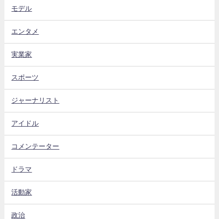
モデル
エンタメ
実業家
スポーツ
ジャーナリスト
アイドル
コメンテーター
ドラマ
活動家
政治