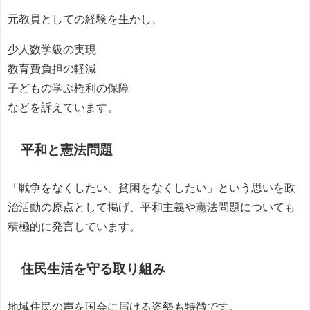
元教員としての経験を生かし、
少人数学級の実現
教育費負担の軽減
子どもの学ぶ権利の保障
などを訴えています。
平和と憲法問題
「戦争をなくしたい、貧困をなくしたい」という思いを政
治活動の原点として掲げ、平和主義や憲法問題についても
積極的に発言しています。
住民生活を守る取り組み
地域住民の声を国会に届ける姿勢も特徴です。