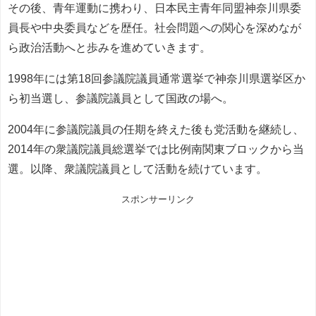
その後、青年運動に携わり、日本民主青年同盟神奈川県委
員長や中央委員などを歴任。社会問題への関心を深めなが
ら政治活動へと歩みを進めていきます。
1998年には第18回参議院議員通常選挙で神奈川県選挙区か
ら初当選し、参議院議員として国政の場へ。
2004年に参議院議員の任期を終えた後も党活動を継続し、
2014年の衆議院議員総選挙では比例南関東ブロックから当
選。以降、衆議院議員として活動を続けています。
スポンサーリンク