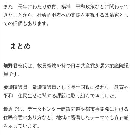
また、長年にわたり教育、福祉、平和政策などに関わって
きたことから、社会的弱者への支援を重視する政治家とし
ての評価もあります。
まとめ
畑野君枝氏は、教員経験を持つ日本共産党所属の衆議院議
員です。
参議院議員、衆議院議員として長年国政に携わり、教育や
平和、住民生活に関する課題に取り組んできました。
最近では、データセンター建設問題や都市再開発における
住民合意のあり方など、地域に密着したテーマでも存在感
を示しています。