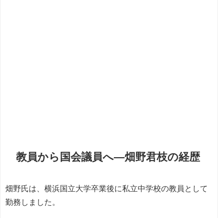
教員から国会議員へ―畑野君枝の経歴
畑野氏は、横浜国立大学卒業後に私立中学校の教員として
勤務しました。