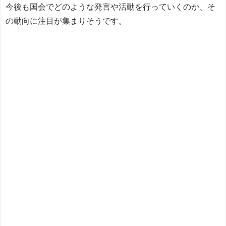
今後も国会でどのような発言や活動を行っていくのか、そ
の動向に注目が集まりそうです。