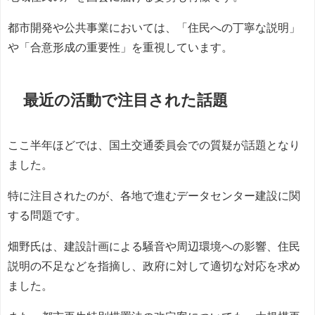
都市開発や公共事業においては、「住民への丁寧な説明」
や「合意形成の重要性」を重視しています。
最近の活動で注目された話題
ここ半年ほどでは、国土交通委員会での質疑が話題となり
ました。
特に注目されたのが、各地で進むデータセンター建設に関
する問題です。
畑野氏は、建設計画による騒音や周辺環境への影響、住民
説明の不足などを指摘し、政府に対して適切な対応を求め
ました。