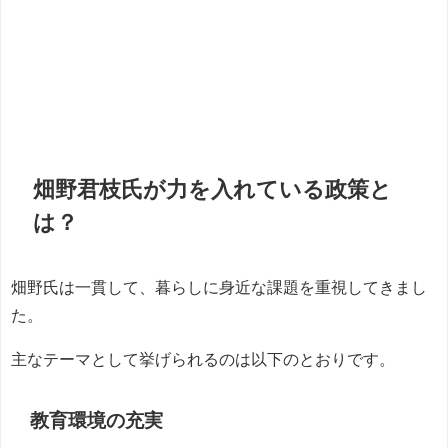
畑野君枝氏が力を入れている政策と
は？
畑野氏は一貫して、暮らしに身近な課題を重視してきまし
た。
主なテーマとして挙げられるのは以下のとおりです。
教育環境の充実