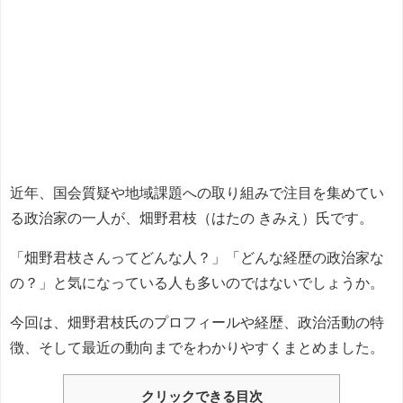
近年、国会質疑や地域課題への取り組みで注目を集めてい
る政治家の一人が、畑野君枝（はたの きみえ）氏です。
「畑野君枝さんってどんな人？」「どんな経歴の政治家な
の？」と気になっている人も多いのではないでしょうか。
今回は、畑野君枝氏のプロフィールや経歴、政治活動の特
徴、そして最近の動向までをわかりやすくまとめました。
クリックできる目次