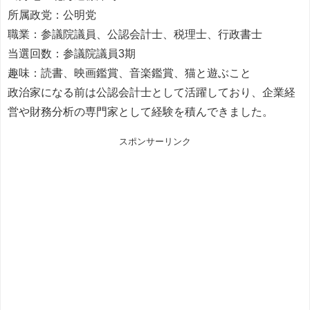
所属政党：公明党
職業：参議院議員、公認会計士、税理士、行政書士
当選回数：参議院議員3期
趣味：読書、映画鑑賞、音楽鑑賞、猫と遊ぶこと
政治家になる前は公認会計士として活躍しており、企業経
営や財務分析の専門家として経験を積んできました。
スポンサーリンク