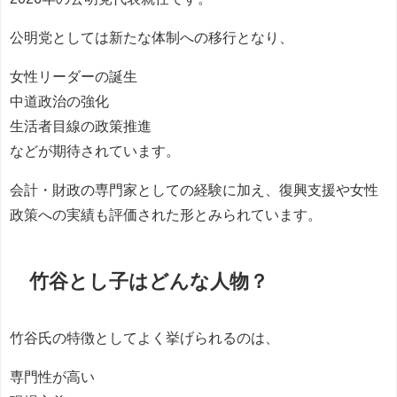
公明党としては新たな体制への移行となり、
女性リーダーの誕生
中道政治の強化
生活者目線の政策推進
などが期待されています。
会計・財政の専門家としての経験に加え、復興支援や女性
政策への実績も評価された形とみられています。
竹谷とし子はどんな人物？
竹谷氏の特徴としてよく挙げられるのは、
専門性が高い