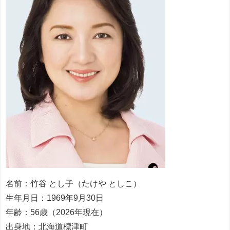
名前：竹谷 とし子（たけや としこ）
生年月日：1969年9月30日
年齢：56歳（2026年現在）
出身地：北海道標津町