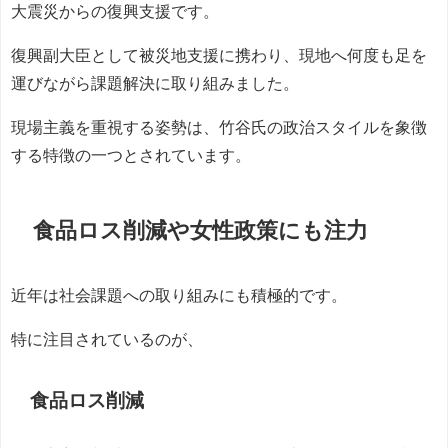
大震災からの復興支援です。
復興副大臣として被災地支援に携わり、現地へ何度も足を
運びながら課題解決に取り組みました。
現場主義を重視する姿勢は、竹谷氏の政治スタイルを象徴
する特徴の一つとされています。
食品ロス削減や女性政策にも注力
近年は社会課題への取り組みにも積極的です。
特に注目されているのが、
食品ロス削減