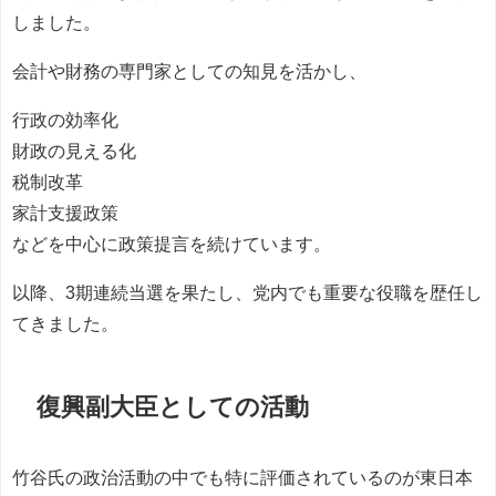
しました。
会計や財務の専門家としての知見を活かし、
行政の効率化
財政の見える化
税制改革
家計支援政策
などを中心に政策提言を続けています。
以降、3期連続当選を果たし、党内でも重要な役職を歴任し
てきました。
復興副大臣としての活動
竹谷氏の政治活動の中でも特に評価されているのが東日本