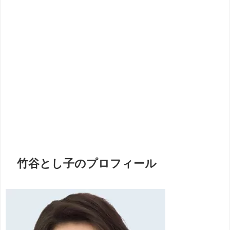
竹谷とし子のプロフィール