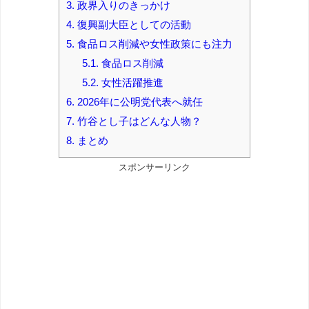
3.
政界入りのきっかけ
4.
復興副大臣としての活動
5.
食品ロス削減や女性政策にも注力
5.1.
食品ロス削減
5.2.
女性活躍推進
6.
2026年に公明党代表へ就任
7.
竹谷とし子はどんな人物？
8.
まとめ
スポンサーリンク