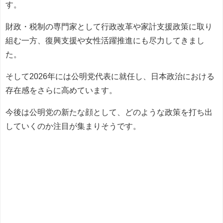
す。
財政・税制の専門家として行政改革や家計支援政策に取り
組む一方、復興支援や女性活躍推進にも尽力してきまし
た。
そして2026年には公明党代表に就任し、日本政治における
存在感をさらに高めています。
今後は公明党の新たな顔として、どのような政策を打ち出
していくのか注目が集まりそうです。