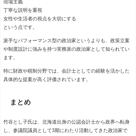
現場主義
丁寧な説明を重視
女性や生活者の視点を大切にする
という点です。
派手なパフォーマンス型の政治家というよりも、政策立案
や制度設計に強みを持つ実務派の政治家として知られてい
ます。
特に財政や税制分野では、会計士としての経験を活かした
具体的な提案が高く評価されています。
まとめ
竹谷とし子氏は、北海道出身の公認会計士から政界へ転身
し、参議院議員として3期にわたり活動してきた政治家で