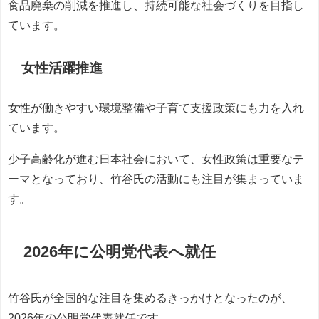
食品廃棄の削減を推進し、持続可能な社会づくりを目指し
ています。
女性活躍推進
女性が働きやすい環境整備や子育て支援政策にも力を入れ
ています。
少子高齢化が進む日本社会において、女性政策は重要なテ
ーマとなっており、竹谷氏の活動にも注目が集まっていま
す。
2026年に公明党代表へ就任
竹谷氏が全国的な注目を集めるきっかけとなったのが、
2026年の公明党代表就任です。