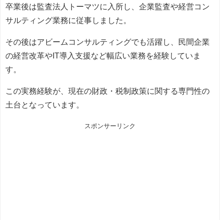
卒業後は監査法人トーマツに入所し、企業監査や経営コン
サルティング業務に従事しました。
その後はアビームコンサルティングでも活躍し、民間企業
の経営改革やIT導入支援など幅広い業務を経験していま
す。
この実務経験が、現在の財政・税制政策に関する専門性の
土台となっています。
スポンサーリンク