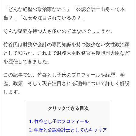
「どんな経歴の政治家なの？」「公認会計士出身って本
当？」「なぜ今注目されているの？」
そんな疑問を持つ人も多いのではないでしょうか。
竹谷氏は財務や会計の専門知識を持つ数少ない女性政治家
として知られ、これまで財務大臣政務官や復興副大臣など
を歴任してきました。
この記事では、竹谷とし子氏のプロフィールや経歴、学
歴、政策、そして現在注目される理由について詳しく解説
します。
クリックできる目次
1.
竹谷とし子のプロフィール
2.
学歴と公認会計士としてのキャリア