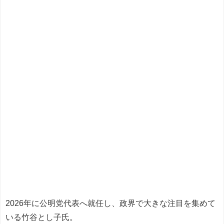
2026年に公明党代表へ就任し、政界で大きな注目を集めて
いる竹谷とし子氏。