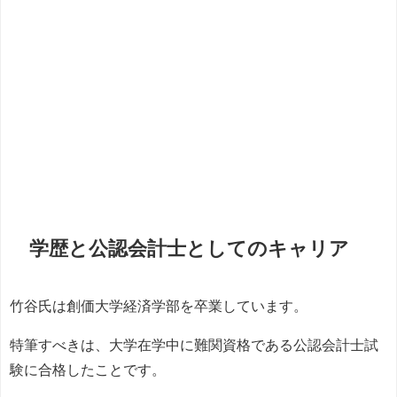
学歴と公認会計士としてのキャリア
竹谷氏は創価大学経済学部を卒業しています。
特筆すべきは、大学在学中に難関資格である公認会計士試
験に合格したことです。