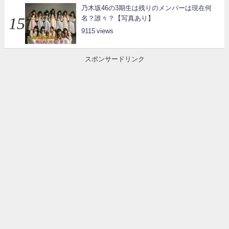
乃木坂46の3期生は残りのメンバーは現在何
名？誰々？【写真あり】
9115
スポンサードリンク