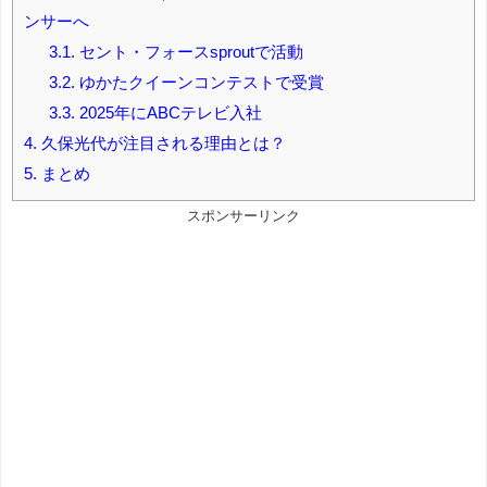
ンサーへ
3.1.
セント・フォースsproutで活動
3.2.
ゆかたクイーンコンテストで受賞
3.3.
2025年にABCテレビ入社
4.
久保光代が注目される理由とは？
5.
まとめ
スポンサーリンク