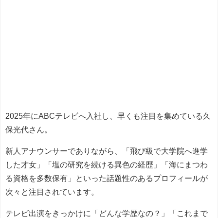
2025年にABCテレビへ入社し、早くも注目を集めている久
保光代さん。
新人アナウンサーでありながら、「飛び級で大学院へ進学
した才女」「塩の研究を続ける異色の経歴」「海にまつわ
る資格を多数保有」といった話題性のあるプロフィールが
次々と注目されています。
テレビ出演をきっかけに「どんな学歴なの？」「これまで