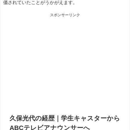
価されていたことがうかがえます。
スポンサーリンク
久保光代の経歴｜学生キャスターから
ABCテレビアナウンサーへ