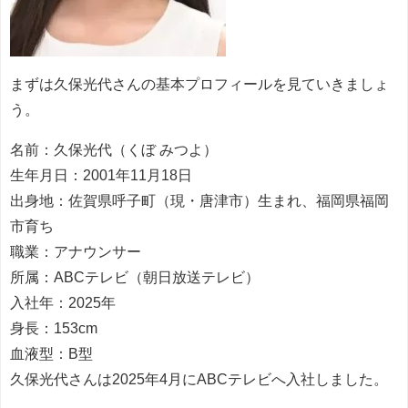
まずは久保光代さんの基本プロフィールを見ていきましょ
う。
名前：久保光代（くぼ みつよ）
生年月日：2001年11月18日
出身地：佐賀県呼子町（現・唐津市）生まれ、福岡県福岡
市育ち
職業：アナウンサー
所属：ABCテレビ（朝日放送テレビ）
入社年：2025年
身長：153cm
血液型：B型
久保光代さんは2025年4月にABCテレビへ入社しました。