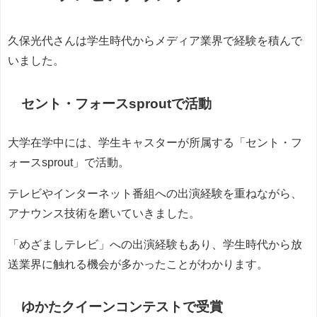
久保光代さんは学生時代からメディア業界で経験を積んで
いました。
セント・フォースsproutで活動
大学在学中には、学生キャスターが所属する「セント・フ
ォースsprout」で活動。
テレビやインターネット番組への出演経験を重ねながら、
アナウンス技術を磨いていきました。
「めざましテレビ」への出演経験もあり、学生時代から放
送業界に触れる機会が多かったことがわかります。
ゆかたクイーンコンテストで受賞