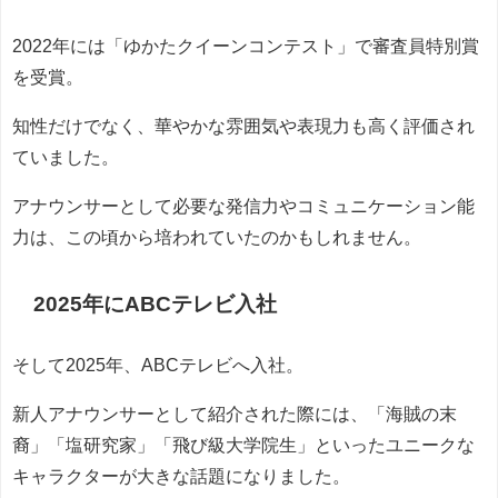
2022年には「ゆかたクイーンコンテスト」で審査員特別賞
を受賞。
知性だけでなく、華やかな雰囲気や表現力も高く評価され
ていました。
アナウンサーとして必要な発信力やコミュニケーション能
力は、この頃から培われていたのかもしれません。
2025年にABCテレビ入社
そして2025年、ABCテレビへ入社。
新人アナウンサーとして紹介された際には、「海賊の末
裔」「塩研究家」「飛び級大学院生」といったユニークな
キャラクターが大きな話題になりました。