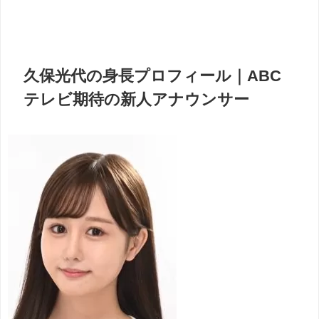
久保光代の身長プロフィール｜ABC
テレビ期待の新人アナウンサー