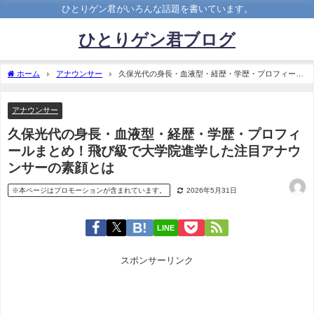
ひとりゲン君がいろんな話題を書いています。
ひとりゲン君ブログ
ホーム
アナウンサー
久保光代の身長・血液型・経歴・学歴・プロフィール
まとめ！飛び級で大学院進学した注目アナウンサーの素顔とは
アナウンサー
久保光代の身長・血液型・経歴・学歴・プロフィ
ールまとめ！飛び級で大学院進学した注目アナウ
ンサーの素顔とは
※本ページはプロモーションが含まれています。
2026年5月31日
LINE
スポンサーリンク