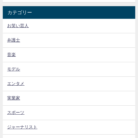
カテゴリー
お笑い芸人
弁護士
音楽
モデル
エンタメ
実業家
スポーツ
ジャーナリスト