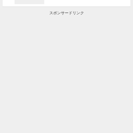
スポンサードリンク