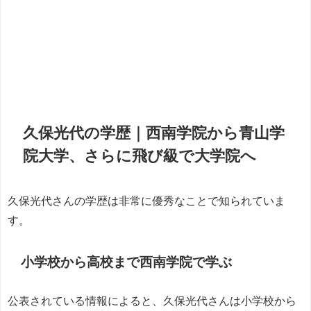
久保光代の学歴｜西南学院から青山学
院大学、さらに飛び級で大学院へ
久保光代さんの学歴は非常に優秀なことで知られていま
す。
小学校から高校まで西南学院で学ぶ
公表されている情報によると、久保光代さんは小学校から