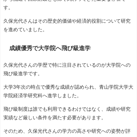
す。
久保光代さんはその歴史的価値や経済的役割について研究
を進めていました。
成績優秀で大学院へ飛び級進学
久保光代さんの学歴で特に注目されているのが大学院への
飛び級進学です。
大学3年次の時点で優秀な成績が認められ、青山学院大学大
学院経済学研究科へ進学しました。
飛び級制度は誰でも利用できるわけではなく、成績や研究
実績など厳しい条件を満たす必要があります。
そのため、久保光代さんの学力の高さや研究への姿勢が評