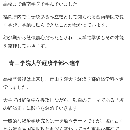
高校まで西南学院で学んでいました。
福岡県内でも伝統ある私立校として知られる西南学院で長
く学び、学業に励んできたことがわかっています。
幼少期から勉強熱心だったとされ、大学進学後もその才能
を発揮していきます。
青山学院大学経済学部へ進学
高校卒業後は上京し、青山学院大学経済学部経済学科へ進
学しました。
大学では経済学を専攻しながら、独自のテーマである「塩
の経済史」に関心を深めていきます。
一般的な経済学研究とは一味違うテーマですが、塩は古く
から流通や国家財政とも深く関わってきた重要な存在で