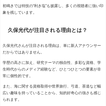
初鳴きでは特技の“利き塩”も披露し、多くの視聴者に強い印
象を残しています。
久保光代が注目される理由とは？
久保光代さんが注目される理由は、単に新人アナウンサー
だからではありません。
学歴の高さに加え、研究テーマの独自性、多彩な資格、学
生時代からのメディア経験など、ひとつひとつの要素が非
常に個性的です。
また、海に関する資格取得や世界旅行、弓道、茶道など幅
広い趣味を持っていることから、知的好奇心の強さも感じ
られます。