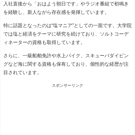
入社直後から「おはよう朝日です」やラジオ番組で初鳴き
を経験し、新人ながら存在感を発揮しています。
特に話題となったのは“塩マニア”としての一面です。大学院
では塩と経済をテーマに研究を続けており、ソルトコーデ
ィネーターの資格も取得しています。
さらに、一級船舶免許や水上バイク、スキューバダイビン
グなど海に関する資格も保有しており、個性的な経歴が注
目されています。
スポンサーリンク