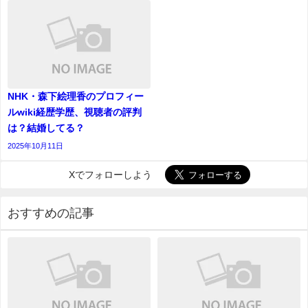
NHK・森下絵理香のプロフィー
ルwiki経歴学歴、視聴者の評判
は？結婚してる？
2025年10月11日
Xでフォローしよう
おすすめの記事