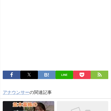
LINE
アナウンサー
の関連記事