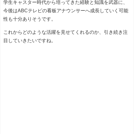
学生キャスター時代から培ってきた経験と知識を武器に、
今後はABCテレビの看板アナウンサーへ成長していく可能
性も十分ありそうです。
これからどのような活躍を見せてくれるのか、引き続き注
目していきたいですね。