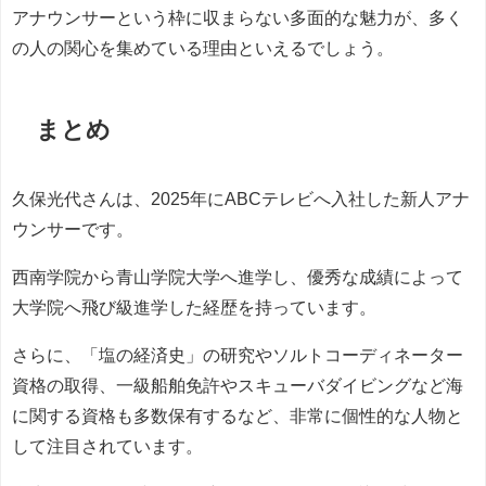
アナウンサーという枠に収まらない多面的な魅力が、多く
の人の関心を集めている理由といえるでしょう。
まとめ
久保光代さんは、2025年にABCテレビへ入社した新人アナ
ウンサーです。
西南学院から青山学院大学へ進学し、優秀な成績によって
大学院へ飛び級進学した経歴を持っています。
さらに、「塩の経済史」の研究やソルトコーディネーター
資格の取得、一級船舶免許やスキューバダイビングなど海
に関する資格も多数保有するなど、非常に個性的な人物と
して注目されています。