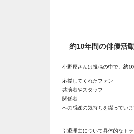
約10年間の俳優活
小野原さんは投稿の中で、
約1
応援してくれたファン
共演者やスタッフ
関係者
への感謝の気持ちを綴っていま
引退理由について具体的なトラ