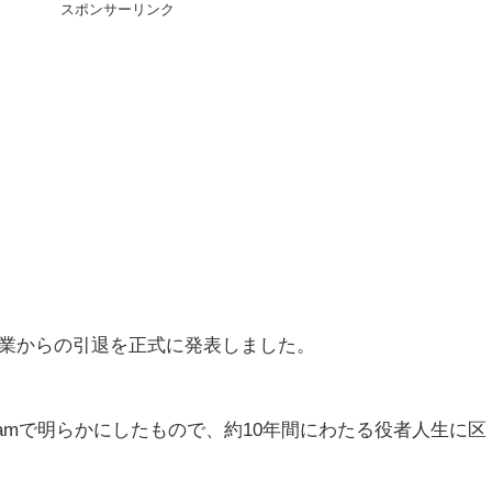
スポンサーリンク
業からの引退を正式に発表しました。
tagramで明らかにしたもので、約10年間にわたる役者人生に区