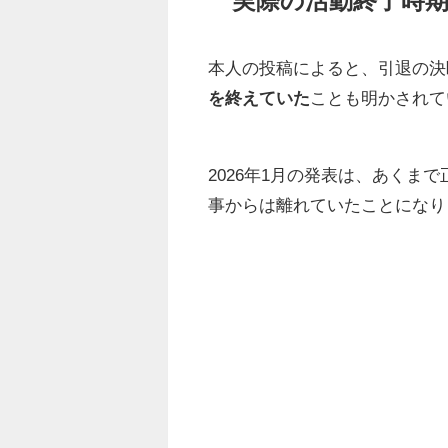
実際の活動終了時期は
本人の投稿によると、引退の決
を終えていた
ことも明かされて
2026年1月の発表は、あく
事からは離れていたことになり