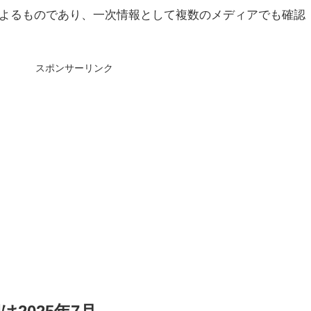
によるものであり、一次情報として複数のメディアでも確認
スポンサーリンク