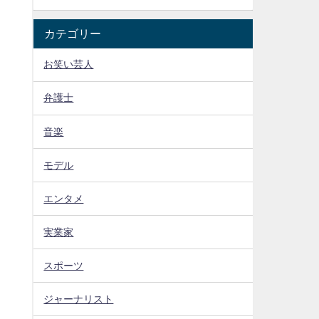
カテゴリー
お笑い芸人
弁護士
音楽
モデル
エンタメ
実業家
スポーツ
ジャーナリスト