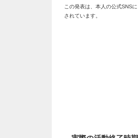
この発表は、本人の公式SNS
されています。