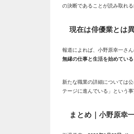
の決断であることが読み取れる
現在は俳優業とは
報道によれば、小野原幸一さん
無縁の仕事と生活を始めている
新たな職業の詳細については公
テージに進んでいる」という事
まとめ｜小野原幸