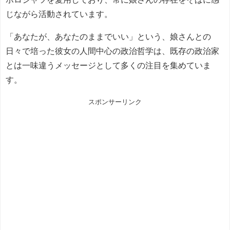
じながら活動されています。
「あなたが、あなたのままでいい」という、娘さんとの
日々で培った彼女の人間中心の政治哲学は、既存の政治家
とは一味違うメッセージとして多くの注目を集めていま
す。
スポンサーリンク