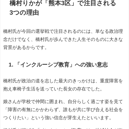
橋村りかが「熊本3区」で注目される
3つの理由
橋村氏が今回の選挙戦で注目されるのには、単なる政治理
念だけでなく、橋村氏が歩んできた人生そのものに大きな
背景があるからです。
1. 「インクルーシブ教育」への強い意志
橋村氏が政治の道を志した最大のきっかけは、重度障害を
抱え車椅子生活を送っていた長女の存在でした。
娘さんが学校で仲間に囲まれ、自分らしく過ごす姿を見て
「障害の有無にかかわらず、誰もが共に学び合える社会を
つくりたい」という強い信念が芽生えたといいます。