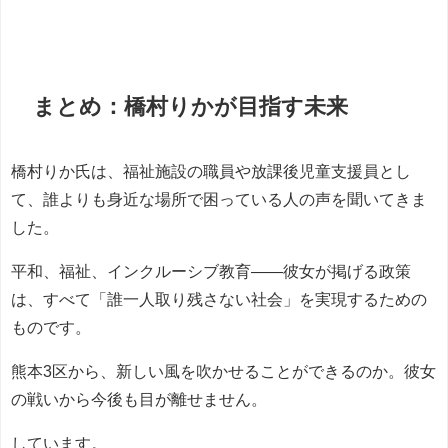
まとめ：橋村りかが目指す未来
橋村りか氏は、福祉施設の職員や放課後児童支援員とし
て、誰よりも身近な場所で困っている人の声を聞いてきま
した。
平和、福祉、インクルーシブ教育――彼女が掲げる政策
は、すべて「誰一人取り残さない社会」を実現するための
ものです。
熊本3区から、新しい風を吹かせることができるのか。彼女
の戦いから今後も目が離せません。
しています。