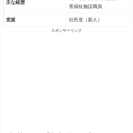
主な経歴
害福祉施設職員
党派
社民党（新人）
スポンサーリンク