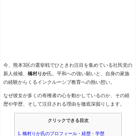
今、熊本3区の選挙戦でひときわ注目を集めている社民党の
新人候補、
橋村りか
氏。平和への強い願いと、自身の家族
の経験からくるインクルーシブ教育への熱い想い。
なぜ彼女が多くの有権者の心を動かしているのか、その経
歴や学歴、そして注目される理由を徹底深掘りします。
クリックできる目次
1.
橋村りか氏のプロフィール・経歴・学歴