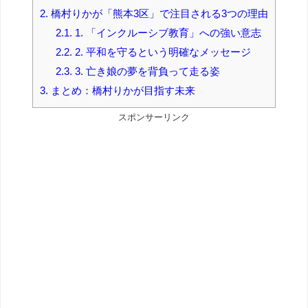
2.
橋村りかが「熊本3区」で注目される3つの理由
2.1.
1. 「インクルーシブ教育」への強い意志
2.2.
2. 平和を守るという明確なメッセージ
2.3.
3. 亡き娘の夢を背負って走る姿
3.
まとめ：橋村りかが目指す未来
スポンサーリンク