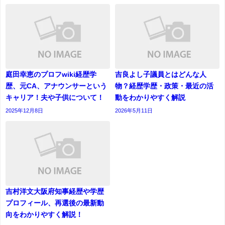
庭田幸恵のプロフwiki経歴学
吉良よし子議員とはどんな人
歴、元CA、アナウンサーという
物？経歴学歴・政策・最近の活
キャリア！夫や子供について！
動をわかりやすく解説
2025年12月8日
2026年5月11日
吉村洋文大阪府知事経歴や学歴
プロフィール、再選後の最新動
向をわかりやすく解説！