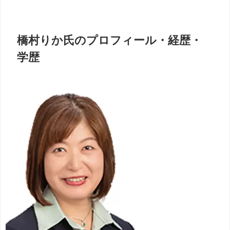
橋村りか氏のプロフィール・経歴・
学歴