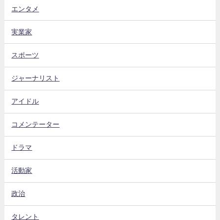
エンタメ
実業家
スポーツ
ジャーナリスト
アイドル
コメンテーター
ドラマ
活動家
政治
タレント