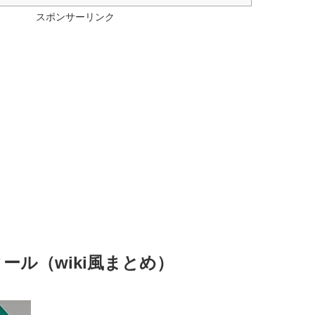
スポンサーリンク
ール（wiki風まとめ）