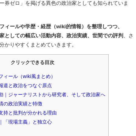
ー券ゼロ」を掲げる異色の政治家としても知られていま
フィールや学歴・経歴（wiki的情報）を整理しつつ、
家としての幅広い活動内容、政治実績、世間での評判
、さ
分かりやすくまとめていきます。
クリックできる目次
ィール（wiki風まとめ）
報道と政治をつなぐ原点
動｜ジャーナリストから研究者、そして政治家へ
晴の政治実績と特徴
支持と批判が分かれる理由
｜「現場主義」と独立心