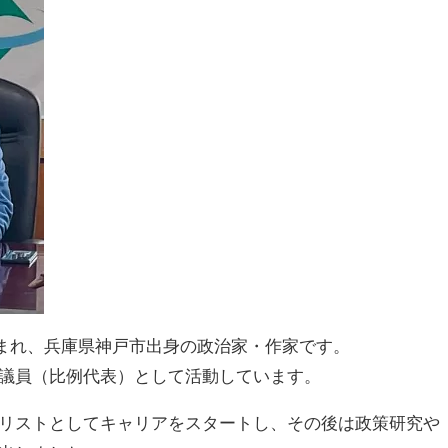
日生まれ、兵庫県神戸市出身の政治家・作家です。
議員（比例代表）として活動しています。
リストとしてキャリアをスタートし、その後は政策研究や