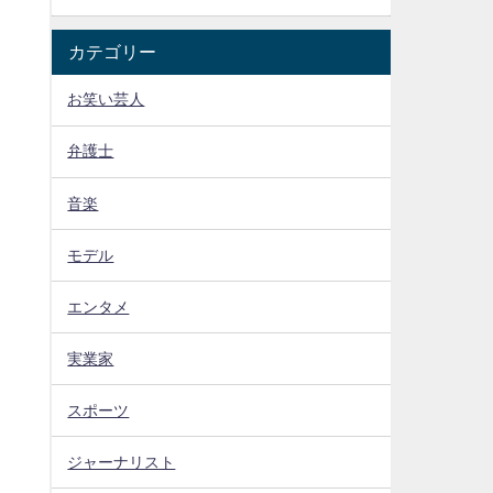
カテゴリー
お笑い芸人
弁護士
音楽
モデル
エンタメ
実業家
スポーツ
ジャーナリスト