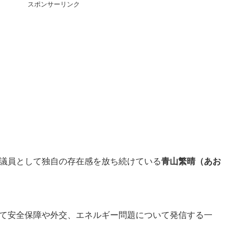
スポンサーリンク
議員として独自の存在感を放ち続けている
青山繁晴（あお
て安全保障や外交、エネルギー問題について発信する一