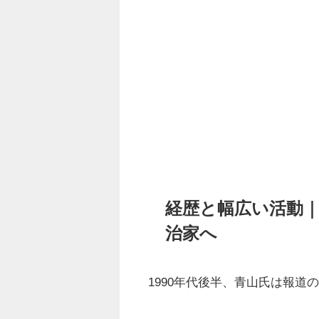
経歴と幅広い活動
治家へ
1990年代後半、青山氏は報