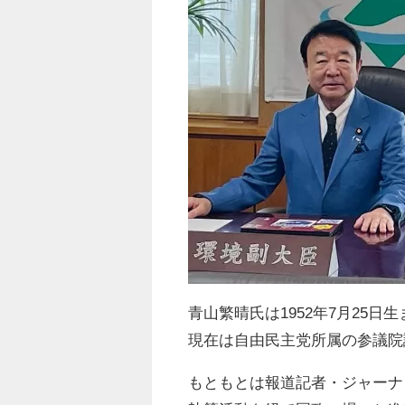
青山繁晴氏は1952年7月25
現在は自由民主党所属の参議院
もともとは報道記者・ジャーナ