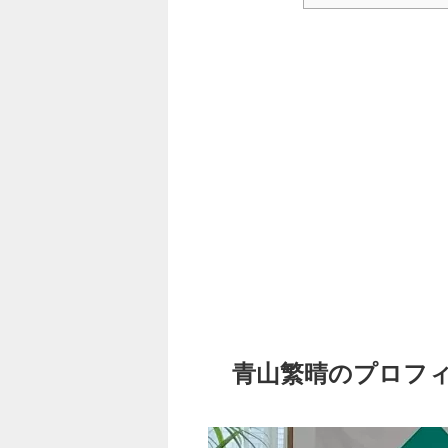
青山繁晴のプロフィ