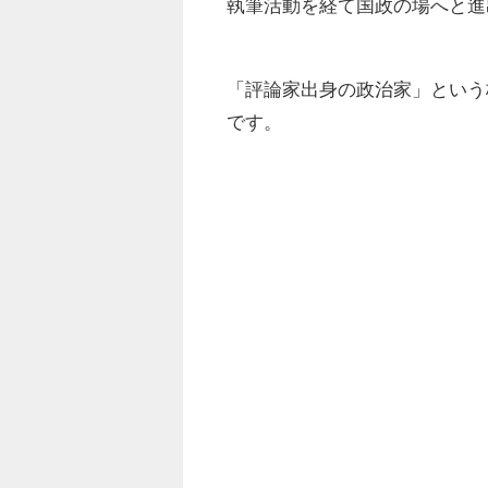
執筆活動を経て国政の場へと進
「評論家出身の政治家」という
です。