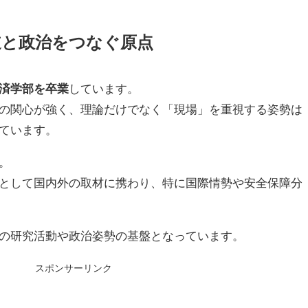
道と政治をつなぐ原点
済学部を卒業
しています。
の関心が強く、理論だけでなく「現場」を重視する姿勢は
ています。
。
として国内外の取材に携わり、特に国際情勢や安全保障分
の研究活動や政治姿勢の基盤となっています。
スポンサーリンク