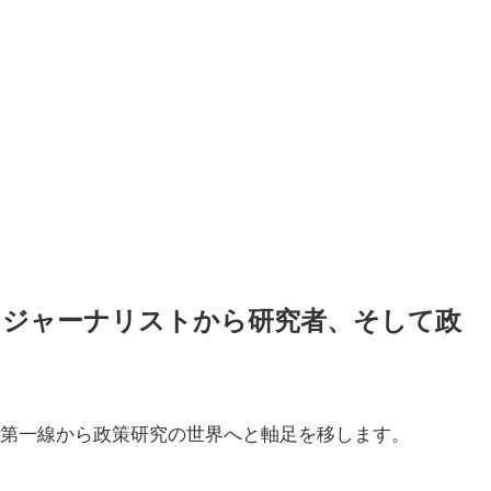
｜ジャーナリストから研究者、そして政
道の第一線から政策研究の世界へと軸足を移します。