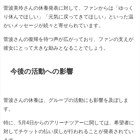
菅波美玲さんの休養発表に対して、ファンからは「ゆっく
り休んでほしい」「元気に戻ってきてほしい」といった温
かいメッセージが続々と寄せられています。
菅波さんの復帰を待つ声が広がっており、ファンの支えが
彼女にとって大きな励みとなることでしょう。
今後の活動への影響
菅波さんの休養は、グループの活動にも影響を及ぼしま
す。
特に、5月4日からのアリーナツアーに関しては、希望者に
対してチケットの払い戻しが行われることが発表されてい