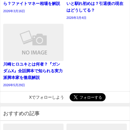
ら？ファイトマネー相場を解説
いと馴れ初めは？引退後の現在
はどうしてる？
2026年3月16日
2026年3月4日
川崎ヒロユキとは何者？『ガン
ダムX』全話脚本で知られる実力
派脚本家を徹底解説
2026年5月29日
Xでフォローしよう
おすすめの記事