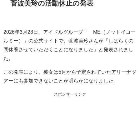
菅波美玲の活動休止の発表
2026年3月28日、アイドルグループ「≠ME（ノットイコー
ルミー）」の公式サイトで、菅波美玲さんが「しばらくの
間休養させていただくことになりました」と発表されまし
た。
この発表により、彼女は5月から予定されていたアリーナツ
アーにも参加できないことが明らかになりました。
スポンサーリンク