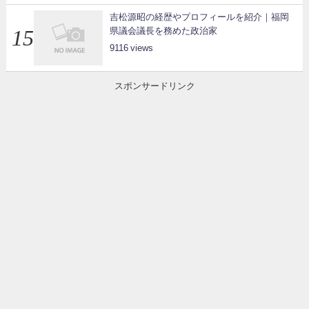
吉松源昭の経歴やプロフィールを紹介｜福岡
県議会議長を務めた政治家
9116
スポンサードリンク