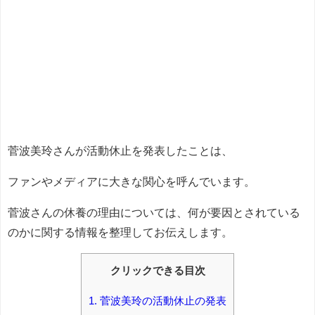
菅波美玲さんが活動休止を発表したことは、
ファンやメディアに大きな関心を呼んでいます。
菅波さんの休養の理由については、何が要因とされている
のかに関する情報を整理してお伝えします。
クリックできる目次
1.
菅波美玲の活動休止の発表