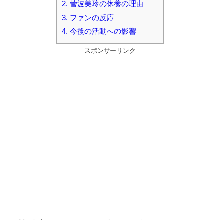
2.
菅波美玲の休養の理由
3.
ファンの反応
4.
今後の活動への影響
スポンサーリンク