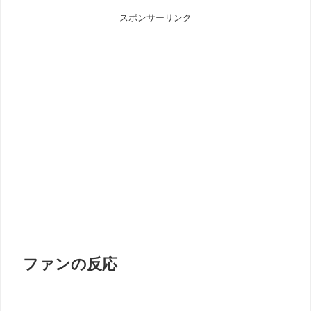
スポンサーリンク
ファンの反応