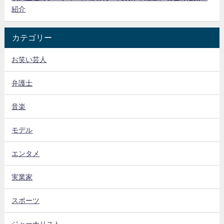
紹介
カテゴリー
お笑い芸人
弁護士
音楽
モデル
エンタメ
実業家
スポーツ
ジャーナリスト