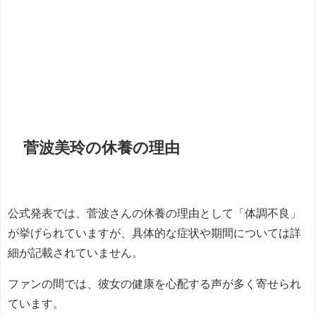
菅波美玲の休養の理由
公式発表では、菅波さんの休養の理由として「体調不良」
が挙げられていますが、具体的な症状や期間については詳
細が記載されていません。
ファンの間では、彼女の健康を心配する声が多く寄せられ
ています。