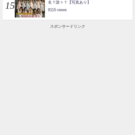
名？誰々？【写真あり】
9115
スポンサードリンク