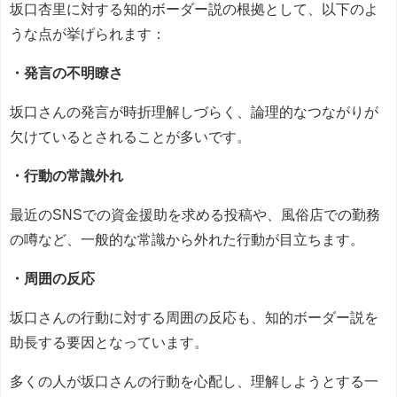
坂口杏里に対する知的ボーダー説の根拠として、以下のよ
うな点が挙げられます：
・発言の不明瞭さ
坂口さんの発言が時折理解しづらく、論理的なつながりが
欠けているとされることが多いです。
・行動の常識外れ
最近のSNSでの資金援助を求める投稿や、風俗店での勤務
の噂など、一般的な常識から外れた行動が目立ちます。
・周囲の反応
坂口さんの行動に対する周囲の反応も、知的ボーダー説を
助長する要因となっています。
多くの人が坂口さんの行動を心配し、理解しようとする一