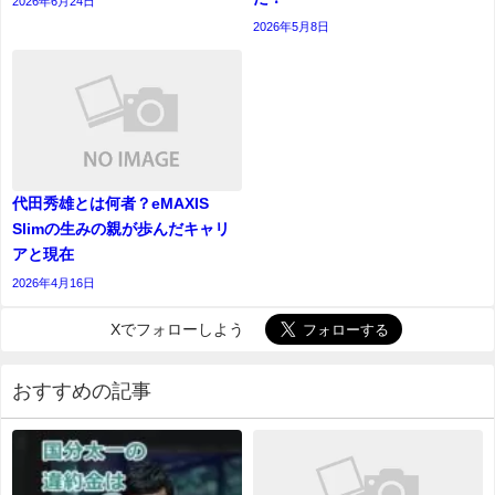
2026年6月24日
2026年5月8日
代田秀雄とは何者？eMAXIS
Slimの生みの親が歩んだキャリ
アと現在
2026年4月16日
Xでフォローしよう
おすすめの記事