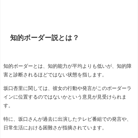
知的ボーダー説とは？
知的ボーダーとは、知的能力が平均よりも低いが、知的障
害と診断されるほどではない状態を指します。
坂口杏里に関しては、彼女の行動や発言がこのボーダーラ
インに位置するのではないかという意見が見受けられま
す。
特に、坂口さんが過去に出演したテレビ番組での発言や、
日常生活における困難さが指摘されています。