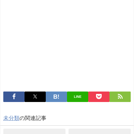
LINE
未分類
の関連記事