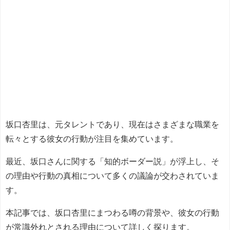
坂口杏里は、元タレントであり、現在はさまざまな職業を
転々とする彼女の行動が注目を集めています。
最近、坂口さんに関する「知的ボーダー説」が浮上し、そ
の理由や行動の真相について多くの議論が交わされていま
す。
本記事では、坂口杏里にまつわる噂の背景や、彼女の行動
が常識外れとされる理由について詳しく探ります。