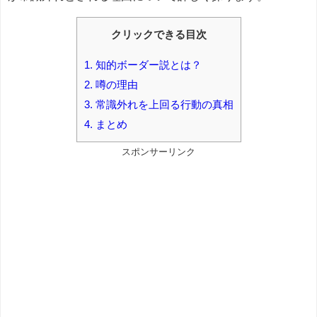
クリックできる目次
1.
知的ボーダー説とは？
2.
噂の理由
3.
常識外れを上回る行動の真相
4.
まとめ
スポンサーリンク