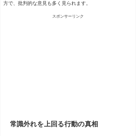
方で、批判的な意見も多く見られます。
スポンサーリンク
常識外れを上回る行動の真相