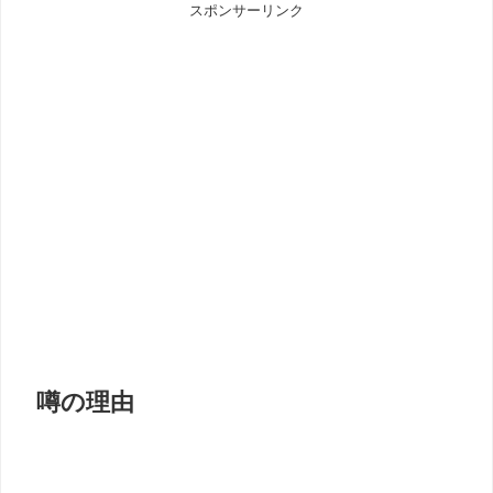
スポンサーリンク
噂の理由