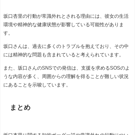
坂口杏里の行動が常識外れとされる理由には、彼女の生活
環境や精神的な健康状態が影響している可能性がありま
す。
坂口さんは、過去に多くのトラブルを抱えており、その中
には精神的な問題も含まれていると考えられています。
また、坂口さんのSNSでの発信は、支援を求めるSOSのよ
うな内容が多く、周囲からの理解を得ることが難しい状況
にあることを示唆しています。
まとめ