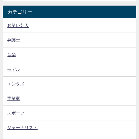
カテゴリー
お笑い芸人
弁護士
音楽
モデル
エンタメ
実業家
スポーツ
ジャーナリスト