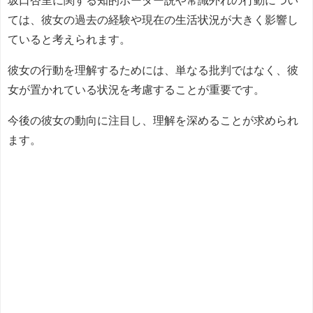
坂口杏里に関する知的ボーダー説や常識外れの行動につい
ては、彼女の過去の経験や現在の生活状況が大きく影響し
ていると考えられます。
彼女の行動を理解するためには、単なる批判ではなく、彼
女が置かれている状況を考慮することが重要です。
今後の彼女の動向に注目し、理解を深めることが求められ
ます。