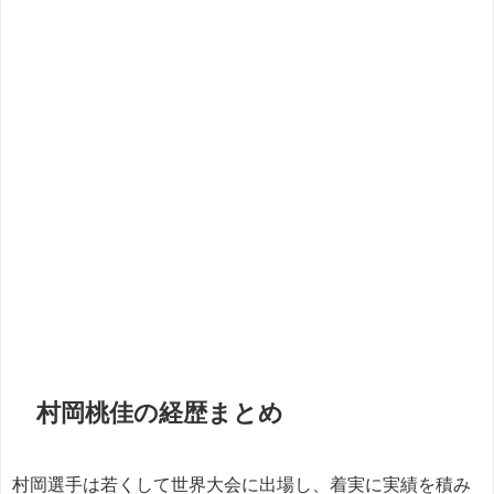
村岡桃佳の経歴まとめ
村岡選手は若くして世界大会に出場し、着実に実績を積み