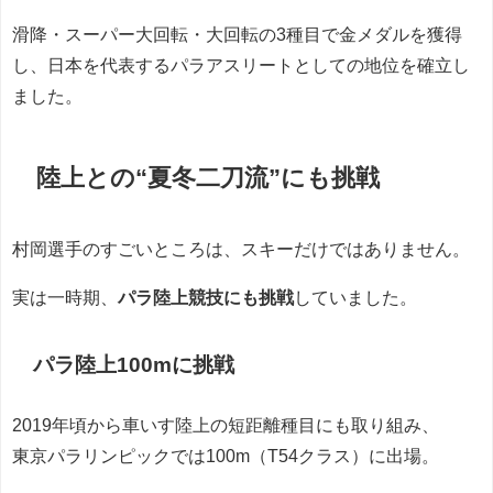
滑降・スーパー大回転・大回転の3種目で金メダルを獲得
し、日本を代表するパラアスリートとしての地位を確立し
ました。
陸上との“夏冬二刀流”にも挑戦
村岡選手のすごいところは、スキーだけではありません。
実は一時期、
パラ陸上競技にも挑戦
していました。
パラ陸上100mに挑戦
2019年頃から車いす陸上の短距離種目にも取り組み、
東京パラリンピックでは100m（T54クラス）に出場。