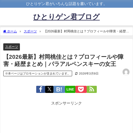
ひとりゲン君がいろんな話題を書いています。
ひとりゲン君ブログ
ホーム
スポーツ
【2026最新】村岡桃佳とは？プロフィールや障害・経歴ま
とめ｜パラアルペンスキーの女王
スポーツ
【2026最新】村岡桃佳とは？プロフィールや障
害・経歴まとめ｜パラアルペンスキーの女王
※本ページはプロモーションが含まれています。
2026年3月9日
LINE
スポンサーリンク