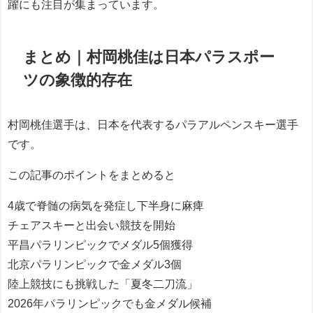
躍にも注目が集まっています。
まとめ｜村岡桃佳は日本パラスポー
ツの象徴的存在
村岡桃佳選手は、日本を代表するパラアルペンスキー選手
です。
この記事のポイントをまとめると
4歳で脊髄の病気を発症し下半身に麻痺
チェアスキーと出会い競技を開始
平昌パラリンピックでメダル5個獲得
北京パラリンピックで金メダル3個
陸上競技にも挑戦した「夏冬二刀流」
2026年パラリンピックでも金メダル候補