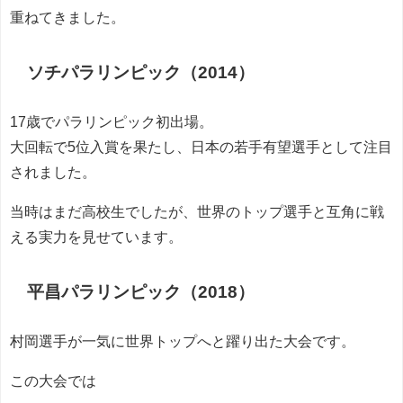
重ねてきました。
ソチパラリンピック（2014）
17歳でパラリンピック初出場。
大回転で5位入賞を果たし、日本の若手有望選手として注目
されました。
当時はまだ高校生でしたが、世界のトップ選手と互角に戦
える実力を見せています。
平昌パラリンピック（2018）
村岡選手が一気に世界トップへと躍り出た大会です。
この大会では