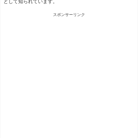
として知られています。
スポンサーリンク