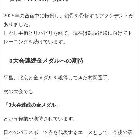
2025年の合宿中に転倒し、鎖骨を骨折するアクシデントが
ありました。
しかし手術とリハビリを経て、現在は競技復帰に向けてト
レーニングを続けています。
3大会連続金メダルへの期待
平昌、北京と金メダルを獲得してきた村岡選手。
次の大会でも
「3大会連続の金メダル」
という偉業が期待されています。
日本のパラスポーツ界を代表するエースとして、今後の活