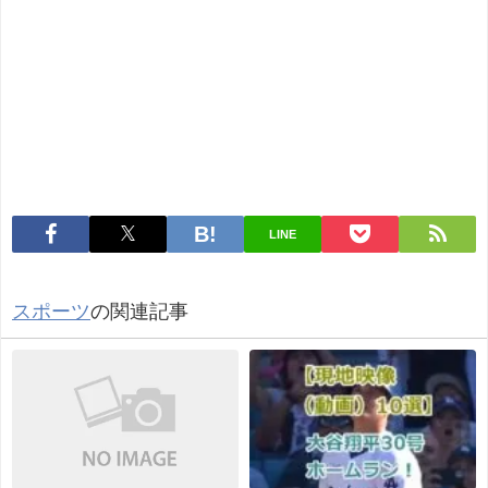
LINE
スポーツ
の関連記事