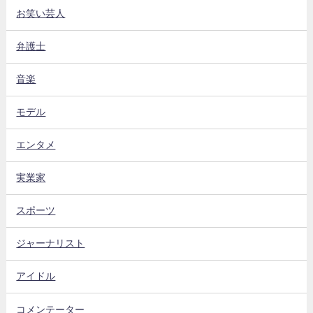
お笑い芸人
弁護士
音楽
モデル
エンタメ
実業家
スポーツ
ジャーナリスト
アイドル
コメンテーター