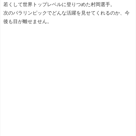
若くして世界トップレベルに登りつめた村岡選手。
次のパラリンピックでどんな活躍を見せてくれるのか、今
後も目が離せません。