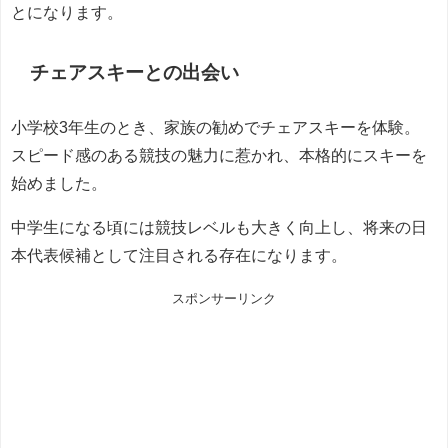
とになります。
チェアスキーとの出会い
小学校3年生のとき、家族の勧めでチェアスキーを体験。
スピード感のある競技の魅力に惹かれ、本格的にスキーを
始めました。
中学生になる頃には競技レベルも大きく向上し、将来の日
本代表候補として注目される存在になります。
スポンサーリンク