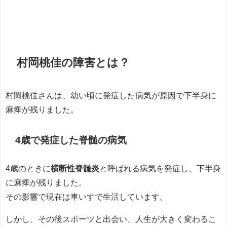
村岡桃佳の障害とは？
村岡桃佳さんは、幼い頃に発症した病気が原因で下半身に
麻痺が残りました。
4歳で発症した脊髄の病気
4歳のときに
横断性脊髄炎
と呼ばれる病気を発症し、下半身
に麻痺が残りました。
その影響で現在は車いすで生活しています。
しかし、その後スポーツと出会い、人生が大きく変わるこ