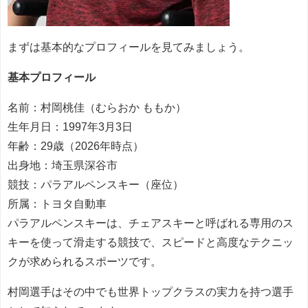
まずは基本的なプロフィールを見てみましょう。
基本プロフィール
名前：村岡桃佳（むらおか ももか）
生年月日：1997年3月3日
年齢：29歳（2026年時点）
出身地：埼玉県深谷市
競技：パラアルペンスキー（座位）
所属：トヨタ自動車
パラアルペンスキーは、チェアスキーと呼ばれる専用のス
キーを使って滑走する競技で、スピードと高度なテクニッ
クが求められるスポーツです。
村岡選手はその中でも世界トップクラスの実力を持つ選手