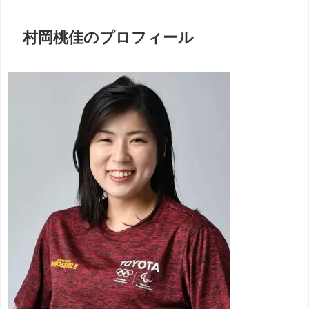
村岡桃佳のプロフィール