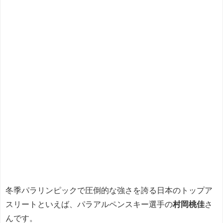
冬季パラリンピックで圧倒的な強さを誇る日本のトップア
スリートといえば、パラアルペンスキー選手の
村岡桃佳
さ
んです。