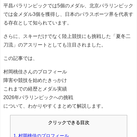
平昌パラリンピックでは5個のメダル、北京パラリンピック
では金メダル3個を獲得し、日本のパラスポーツ界を代表す
る存在として知られています。
さらに、スキーだけでなく陸上競技にも挑戦した「夏冬二
刀流」のアスリートとしても注目されました。
この記事では、
村岡桃佳さんのプロフィール
障害や競技を始めたきっかけ
これまでの経歴とメダル実績
2026年パラリンピックへの挑戦
について、わかりやすくまとめて解説します。
クリックできる目次
1.
村岡桃佳のプロフィール