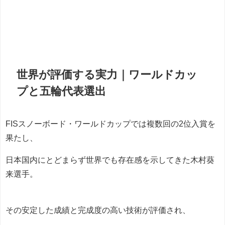
世界が評価する実力｜ワールドカッ
プと五輪代表選出
FISスノーボード・ワールドカップでは複数回の2位入賞を
果たし、
日本国内にとどまらず世界でも存在感を示してきた木村葵
来選手。
その安定した成績と完成度の高い技術が評価され、