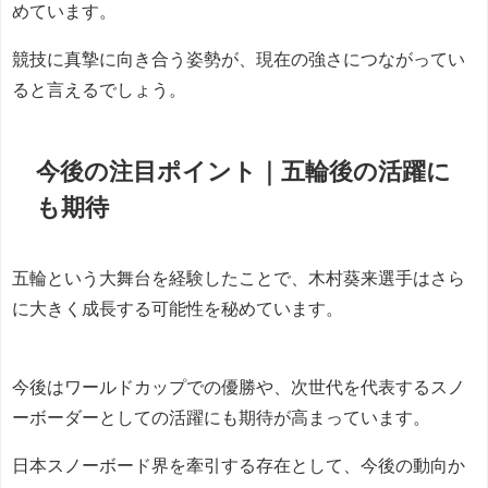
めています。
競技に真摯に向き合う姿勢が、現在の強さにつながってい
ると言えるでしょう。
今後の注目ポイント｜五輪後の活躍に
も期待
五輪という大舞台を経験したことで、木村葵来選手はさら
に大きく成長する可能性を秘めています。
今後はワールドカップでの優勝や、次世代を代表するスノ
ーボーダーとしての活躍にも期待が高まっています。
日本スノーボード界を牽引する存在として、今後の動向か