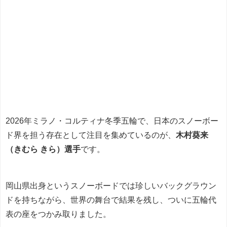
2026年ミラノ・コルティナ冬季五輪で、日本のスノーボー
ド界を担う存在として注目を集めているのが、
木村葵来
（きむら きら）選手
です。
岡山県出身というスノーボードでは珍しいバックグラウン
ドを持ちながら、世界の舞台で結果を残し、ついに五輪代
表の座をつかみ取りました。