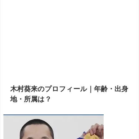
木村葵来のプロフィール｜年齢・出身
地・所属は？