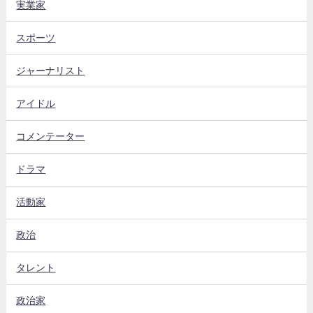
実業家
スポーツ
ジャーナリスト
アイドル
コメンテーター
ドラマ
活動家
政治
タレント
政治家