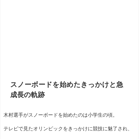
スノーボードを始めたきっかけと急
成長の軌跡
木村選手がスノーボードを始めたのは小学生の頃。
テレビで見たオリンピックをきっかけに競技に魅了され、