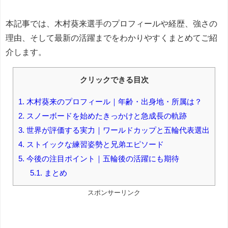
本記事では、木村葵来選手のプロフィールや経歴、強さの
理由、そして最新の活躍までをわかりやすくまとめてご紹
介します。
クリックできる目次
1.
木村葵来のプロフィール｜年齢・出身地・所属は？
2.
スノーボードを始めたきっかけと急成長の軌跡
3.
世界が評価する実力｜ワールドカップと五輪代表選出
4.
ストイックな練習姿勢と兄弟エピソード
5.
今後の注目ポイント｜五輪後の活躍にも期待
5.1.
まとめ
スポンサーリンク