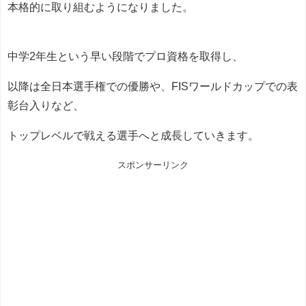
本格的に取り組むようになりました。
中学2年生という早い段階でプロ資格を取得し、
以降は全日本選手権での優勝や、FISワールドカップでの表
彰台入りなど、
トップレベルで戦える選手へと成長していきます。
スポンサーリンク