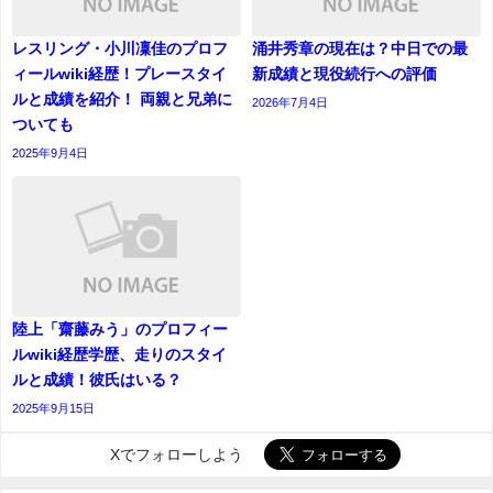
レスリング・小川凜佳のプロフ
涌井秀章の現在は？中日での最
ィールwiki経歴！プレースタイ
新成績と現役続行への評価
ルと成績を紹介！ 両親と兄弟に
2026年7月4日
ついても
2025年9月4日
陸上「齋藤みう」のプロフィー
ルwiki経歴学歴、走りのスタイ
ルと成績！彼氏はいる？
2025年9月15日
Xでフォローしよう