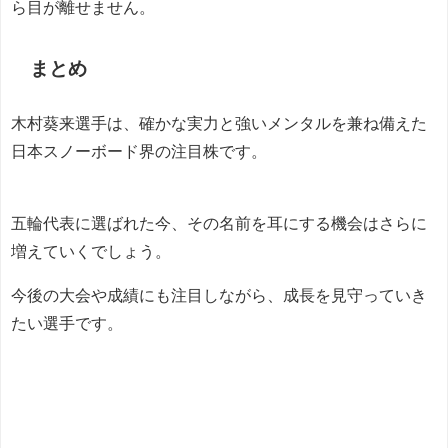
ら目が離せません。
まとめ
木村葵来選手は、確かな実力と強いメンタルを兼ね備えた
日本スノーボード界の注目株です。
五輪代表に選ばれた今、その名前を耳にする機会はさらに
増えていくでしょう。
今後の大会や成績にも注目しながら、成長を見守っていき
たい選手です。