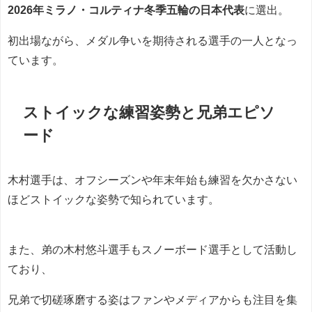
2026年ミラノ・コルティナ冬季五輪の日本代表
に選出。
初出場ながら、メダル争いを期待される選手の一人となっ
ています。
ストイックな練習姿勢と兄弟エピソ
ード
木村選手は、オフシーズンや年末年始も練習を欠かさない
ほどストイックな姿勢で知られています。
また、弟の木村悠斗選手もスノーボード選手として活動し
ており、
兄弟で切磋琢磨する姿はファンやメディアからも注目を集