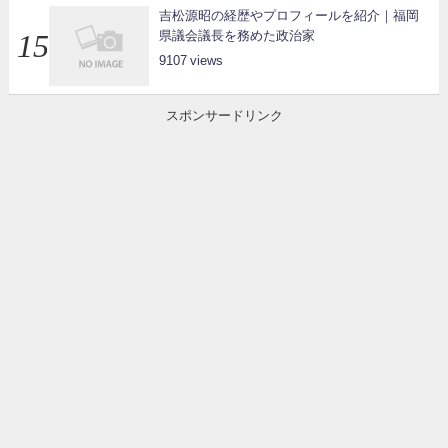
吉松源昭の経歴やプロフィールを紹介｜福岡
県議会議長を務めた政治家
9107
スポンサードリンク