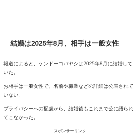
結婚は2025年8月、相手は一般女性
報道によると、ケンドーコバヤシは2025年8月に結婚して
いた。
お相手は一般女性で、名前や職業などの詳細は公表されて
いない。
プライバシーへの配慮から、結婚後もこれまで公に語られ
てこなかった。
スポンサーリンク