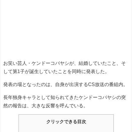
お笑い芸人・ケンドーコバヤシが、結婚していたこと、そ
して第1子が誕生していたことを同時に発表した。
発表の場となったのは、自身が出演するCS放送の番組内。
長年独身キャラとして知られてきたケンドーコバヤシの突
然の報告は、大きな反響を呼んでいる。
クリックできる目次