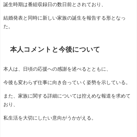
誕生時期は番組収録日の数日前とされており、
結婚発表と同時に新しい家族の誕生を報告する形となっ
た。
本人コメントと今後について
本人は、日頃の応援への感謝を述べるとともに、
今後も変わらず仕事に向き合っていく姿勢を示している。
また、家族に関する詳細については控えめな報道を求めて
おり、
私生活を大切にしたい意向がうかがえる。