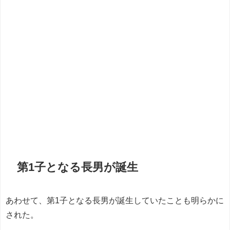
第1子となる長男が誕生
あわせて、第1子となる長男が誕生していたことも明らかに
された。