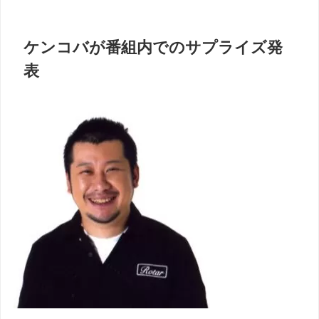
ケンコバが番組内でのサプライズ発
表