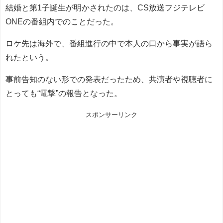
結婚と第1子誕生が明かされたのは、CS放送フジテレビ
ONEの番組内でのことだった。
ロケ先は海外で、番組進行の中で本人の口から事実が語ら
れたという。
事前告知のない形での発表だったため、共演者や視聴者に
とっても“電撃”の報告となった。
スポンサーリンク