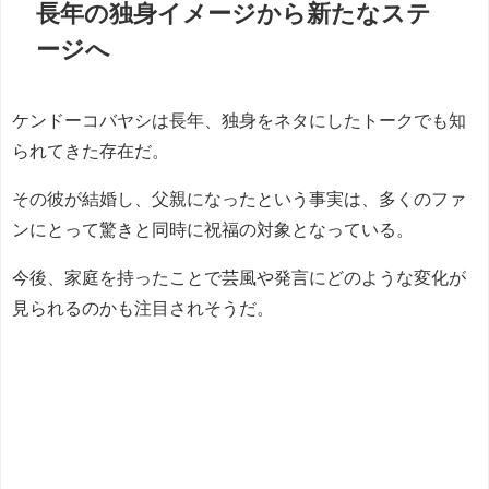
長年の独身イメージから新たなステ
ージへ
ケンドーコバヤシは長年、独身をネタにしたトークでも知
られてきた存在だ。
その彼が結婚し、父親になったという事実は、多くのファ
ンにとって驚きと同時に祝福の対象となっている。
今後、家庭を持ったことで芸風や発言にどのような変化が
見られるのかも注目されそうだ。