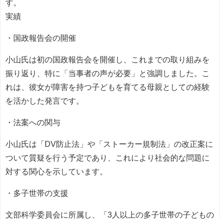
す。
実績
・国政報告会の開催
小山氏は初の国政報告会を開催し、これまでの取り組みを
振り返り、特に「当事者の声が必要」と強調しました。こ
れは、彼女が障害を持つ子どもを育てる母親としての経験
を活かした発言です。
・法案への関与
小山氏は「DV防止法」や「ストーカー規制法」の改正案に
ついて質疑を行う予定であり、これにより社会的な問題に
対する関心を示しています。
・多子世帯の支援
文部科学委員会に所属し、「3人以上の多子世帯の子どもの