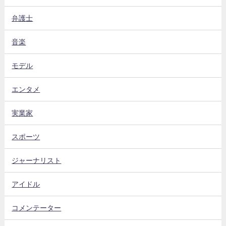
弁護士
音楽
モデル
エンタメ
実業家
スポーツ
ジャーナリスト
アイドル
コメンテーター