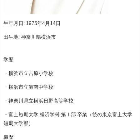
生年月日: 1975年4月14日
出生地: 神奈川県横浜市
学歴
・横浜市立吉原小学校
・横浜市立港南中学校
・神奈川県立横浜日野高等学校
・富士短期大学 経済学科 第Ⅰ部 卒業（後の東京富士大学
短期大学部）
職歴