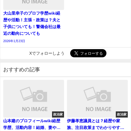
大山里幸子のプロフ学歴wiki経
歴や活動！主張・政策は？夫と
子供についても！警備会社は最
近の動向についても
2026年1月23日
Xでフォローしよう
おすすめの記事
政治家
政治家
山本建のプロフィールwiki経歴
伊藤孝恵議員とは？経歴や家
学歴、活動内容！結婚、妻や子
族、注目政策までわかりやすく