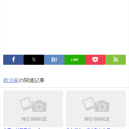
LINE
政治家
の関連記事