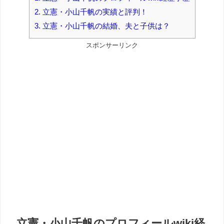
2.
立憲・小山千帆の実績と評判！
3.
立憲・小山千帆の結婚、夫と子供は？
スポンサーリンク
立憲・小山千帆のプロフィールwiki経