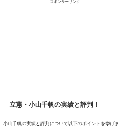
スポンサーリンク
立憲・小山千帆の実績と評判！
小山千帆の実績と評判について以下のポイントを挙げま