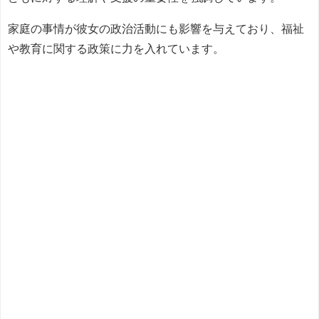
家庭の事情が彼女の政治活動にも影響を与えており、福祉
や教育に関する政策に力を入れています。