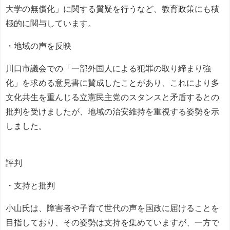
大学の無償化」に関する質疑を行うなど、教育政策にも積
極的に関与しています。
・地域の声を反映
川口市議会での「一部外国人による犯罪の取り締まり強
化」を求める意見書に賛成したことがあり、これにより多
文化共生を重んじる立憲民主党のスタンスと矛盾するとの
批判を受けましたが、地域の治安維持を重視する姿勢を示
しました。
評判
・支持と批判
小山氏は、障害者や子育て世代の声を国政に届けることを
目指しており、その姿勢は支持を集めていますが、一方で