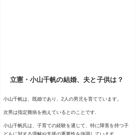
立憲・小山千帆の結婚、夫と子供は？
小山千帆は、既婚であり、2人の男児を育てています。
次男は指定難病を抱えているとのことです.
小山千帆氏は、子育ての経験を通じて、特に障害を持つ子
どもに対する理解や支援の重要性を強調しています。