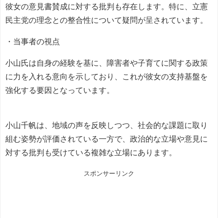
彼女の意見書賛成に対する批判も存在します。特に、立憲
民主党の理念との整合性について疑問が呈されています。
・当事者の視点
小山氏は自身の経験を基に、障害者や子育てに関する政策
に力を入れる意向を示しており、これが彼女の支持基盤を
強化する要因となっています。
小山千帆は、地域の声を反映しつつ、社会的な課題に取り
組む姿勢が評価されている一方で、政治的な立場や意見に
対する批判も受けている複雑な立場にあります。
スポンサーリンク