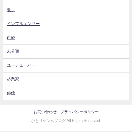
歌手
インフルエンサー
声優
未分類
ユーチューバー
起業家
俳優
お問い合わせ
プライバシーポリシー
ひとりゲン君ブログ All Rights Reserved.