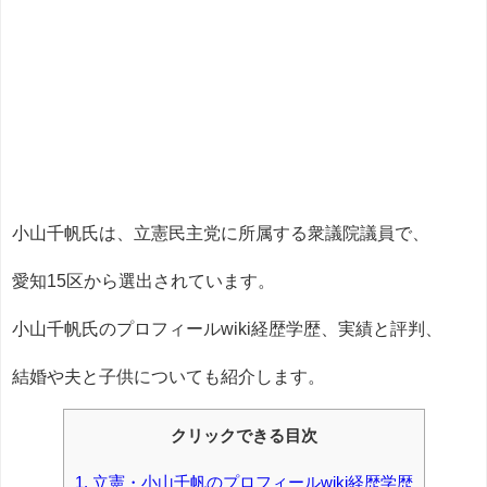
小山千帆氏は、立憲民主党に所属する衆議院議員で、
愛知15区から選出されています。
小山千帆氏のプロフィールwiki経歴学歴、実績と評判、
結婚や夫と子供についても紹介します。
クリックできる目次
1.
立憲・小山千帆のプロフィールwiki経歴学歴