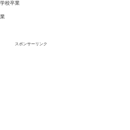
等学校卒業
卒業
スポンサーリンク