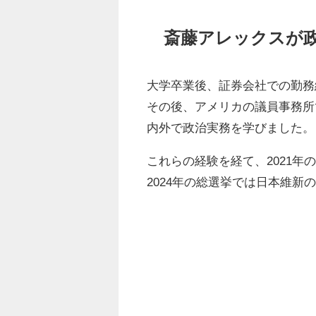
斎藤アレックスが
大学卒業後、証券会社での勤務
その後、アメリカの議員事務所
内外で政治実務を学びました。
これらの経験を経て、2021年
2024年の総選挙では日本維