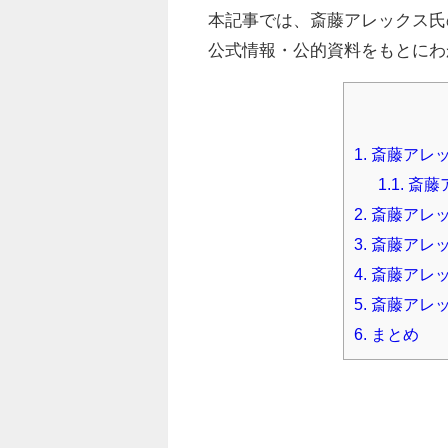
本記事では、斎藤アレックス氏
公式情報・公的資料をもとにわ
1.
斎藤アレ
1.1.
斎藤
2.
斎藤アレッ
3.
斎藤アレッ
4.
斎藤アレッ
5.
斎藤アレ
6.
まとめ