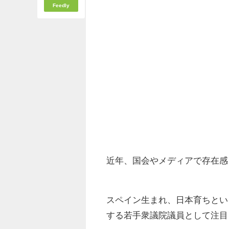
Feedly
近年、国会やメディアで存在感
スペイン生まれ、日本育ちとい
する若手衆議院議員として注目