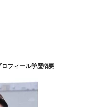
プロフィール学歴概要