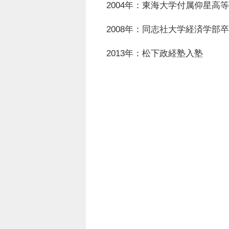
2004年：東海大学付属仰星高
2008年：同志社大学経済学部
2013年：松下政経塾入塾