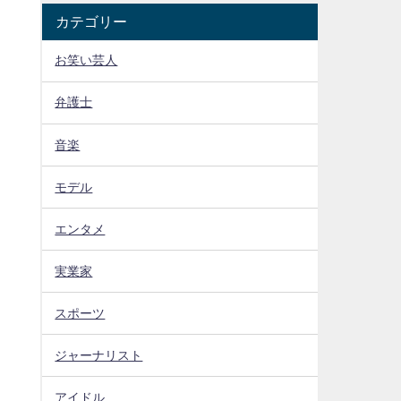
カテゴリー
お笑い芸人
弁護士
音楽
モデル
エンタメ
実業家
スポーツ
ジャーナリスト
アイドル