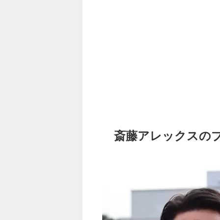
斎藤アレックスの