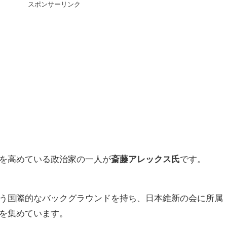
スポンサーリンク
を高めている政治家の一人が
斎藤アレックス氏
です。
う国際的なバックグラウンドを持ち、日本維新の会に所属
を集めています。