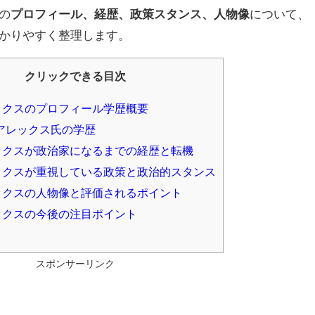
の
プロフィール、経歴、政策スタンス、人物像
について、
かりやすく整理します。
クリックできる目次
ックスのプロフィール学歴概要
アレックス氏の学歴
クスが政治家になるまでの経歴と転機
クスが重視している政策と政治的スタンス
クスの人物像と評価されるポイント
ックスの今後の注目ポイント
スポンサーリンク