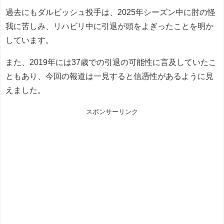
過去にもダルビッシュ投手は、2025年シーズン中に肘の怪
我に苦しみ、リハビリ中に引退が頭をよぎったことを明か
しています。
また、2019年には37歳での引退の可能性に言及していたこ
ともあり、今回の報道は一見すると信憑性があるように見
えました。
スポンサーリンク