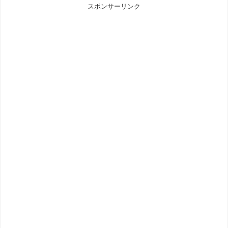
スポンサーリンク