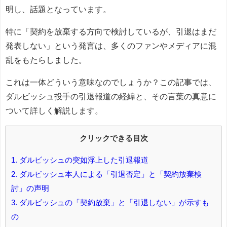
明し、話題となっています。
特に「契約を放棄する方向で検討しているが、引退はまだ
発表しない」という発言は、多くのファンやメディアに混
乱をもたらしました。
これは一体どういう意味なのでしょうか？この記事では、
ダルビッシュ投手の引退報道の経緯と、その言葉の真意に
ついて詳しく解説します。
クリックできる目次
1.
ダルビッシュの突如浮上した引退報道
2.
ダルビッシュ本人による「引退否定」と「契約放棄検
討」の声明
3.
ダルビッシュの「契約放棄」と「引退しない」が示すも
の