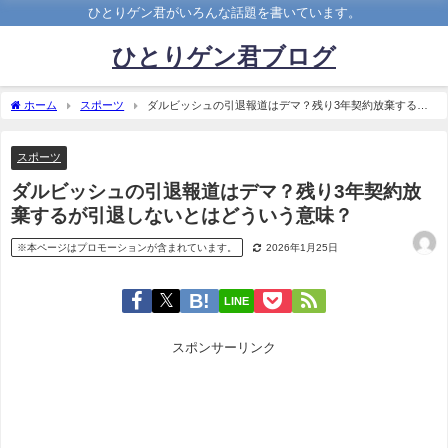
ひとりゲン君がいろんな話題を書いています。
ひとりゲン君ブログ
ホーム
スポーツ
ダルビッシュの引退報道はデマ？残り3年契約放棄するが
引退しないとはどういう意味？
スポーツ
ダルビッシュの引退報道はデマ？残り3年契約放
棄するが引退しないとはどういう意味？
※本ページはプロモーションが含まれています。
2026年1月25日
LINE
スポンサーリンク