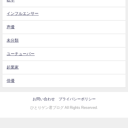
歌手
インフルエンサー
声優
未分類
ユーチューバー
起業家
俳優
お問い合わせ
プライバシーポリシー
ひとりゲン君ブログ All Rights Reserved.