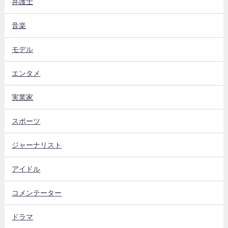
弁護士
音楽
モデル
エンタメ
実業家
スポーツ
ジャーナリスト
アイドル
コメンテーター
ドラマ