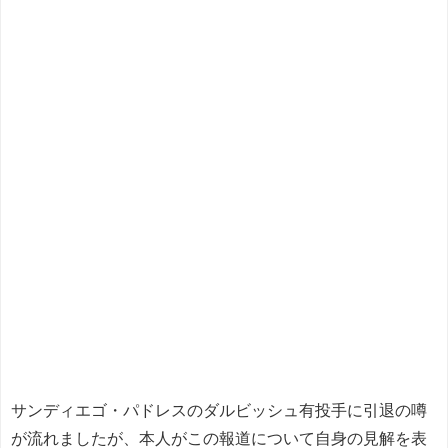
サンディエゴ・パドレスのダルビッシュ有投手に引退の噂
が流れましたが、本人がこの報道について自身の見解を表