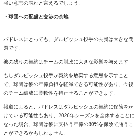
強い意志の表れと言えるでしょう。
・球団への配慮と交渉の余地
パドレスにとっても、ダルビッシュ投手の去就は大きな問
題です。
彼の残りの契約はチームの財政に大きな影響を与えます。
もしダルビッシュ投手が契約を放棄する意思を示すこと
で、球団は彼の年俸負担を軽減できる可能性があり、今後
のチーム編成に柔軟性を持たせることができます。
報道によると、パドレスはダルビッシュの契約に保険をか
けている可能性もあり、2026年シーズンを全休することに
なった場合、球団は彼に支払う年俸の80%を保険で賄うこ
とができるかもしれません。