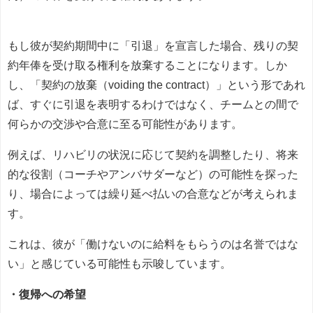
もし彼が契約期間中に「引退」を宣言した場合、残りの契
約年俸を受け取る権利を放棄することになります。しか
し、「契約の放棄（voiding the contract）」という形であれ
ば、すぐに引退を表明するわけではなく、チームとの間で
何らかの交渉や合意に至る可能性があります。
例えば、リハビリの状況に応じて契約を調整したり、将来
的な役割（コーチやアンバサダーなど）の可能性を探った
り、場合によっては繰り延べ払いの合意などが考えられま
す。
これは、彼が「働けないのに給料をもらうのは名誉ではな
い」と感じている可能性も示唆しています。
・復帰への希望