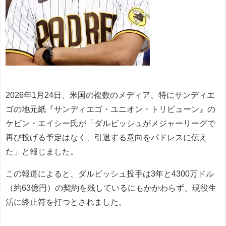
2026年1月24日、米国の複数のメディア、特にサンディエ
ゴの地元紙『サンディエゴ・ユニオン・トリビューン』の
ケビン・エイシー氏が「ダルビッシュがメジャーリーグで
再び投げる予定はなく、引退する意向をパドレスに伝え
た」と報じました。
この報道によると、ダルビッシュ投手は3年と4300万ドル
（約63億円）の契約を残しているにもかかわらず、現役生
活に終止符を打つとされました。