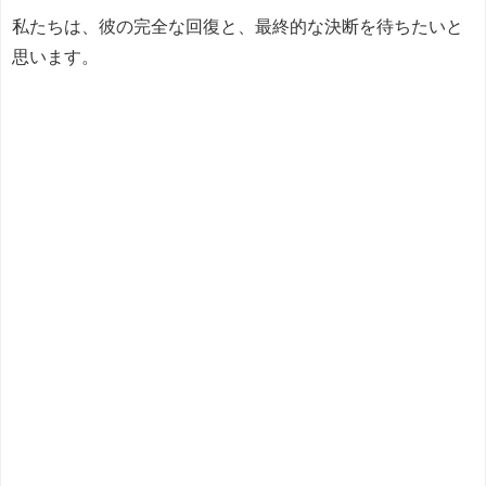
私たちは、彼の完全な回復と、最終的な決断を待ちたいと
思います。