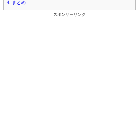
4.
まとめ
スポンサーリンク