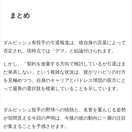
まとめ
ダルビッシュ有投手の引退報道は、彼自身の言葉によって
否定され、現時点では「デマ」と結論付けられます。
しかし、「契約を放棄する方向で検討しているが引退はま
だ発表しない」という複雑な状況は、彼がリハビリの行方
を見極めつつ、自身のキャリアとパドレス球団の双方にと
って最善の選択肢を模索していることを示しています。
ダルビッシュ投手の野球への情熱と、名誉を重んじる姿勢
が垣間見える今回の声明は、今後の彼の動向に一層の注目
が集まることを予感させます。