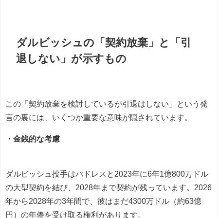
ダルビッシュの「契約放棄」と「引
退しない」が示すもの
この「契約放棄を検討しているが引退はしない」という発
言の裏には、いくつか重要な意味が隠されています。
・金銭的な考慮
ダルビッシュ投手はパドレスと2023年に6年1億800万ドル
の大型契約を結び、2028年まで契約が残っています。2026
年から2028年の3年間で、彼はまだ4300万ドル（約63億
円）の年俸を受け取る権利があります。