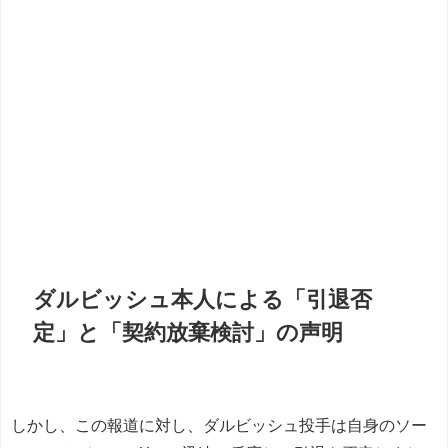
ダルビッシュ本人による「引退否
定」と「契約放棄検討」の声明
しかし、この報道に対し、ダルビッシュ投手は自身のソー