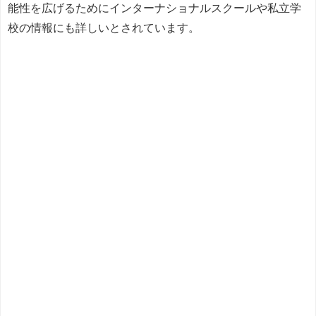
能性を広げるためにインターナショナルスクールや私立学
校の情報にも詳しいとされています。