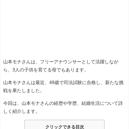
山本モナさんは、フリーアナウンサーとして活躍しなが
ら、3人の子供を育てる母でもあります。
山本モナさんは最近、49歳で司法試験に合格し、新たな挑
戦を果たしました。
今回は、山本モナさんの経歴や学歴、結婚生活について詳
しく紹介します。
クリックできる目次