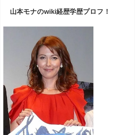
山本モナのwiki経歴学歴プロフ！