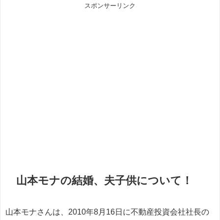
スポンサーリンク
山本モナの結婚、夫子供について！
山本モナさんは、2010年8月16日に不動産投資会社社長の