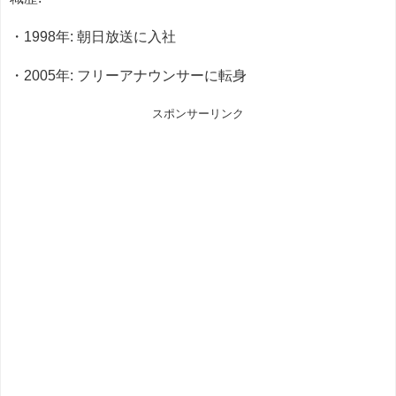
・1998年: 朝日放送に入社
・2005年: フリーアナウンサーに転身
スポンサーリンク