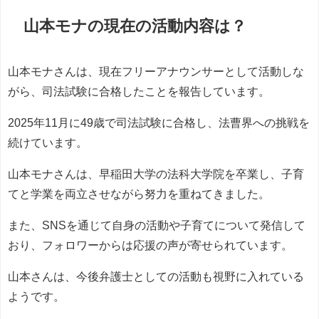
山本モナの現在の活動内容は？
山本モナさんは、現在フリーアナウンサーとして活動しな
がら、司法試験に合格したことを報告しています。
2025年11月に49歳で司法試験に合格し、法曹界への挑戦を
続けています。
山本モナさんは、早稲田大学の法科大学院を卒業し、子育
てと学業を両立させながら努力を重ねてきました。
また、SNSを通じて自身の活動や子育てについて発信して
おり、フォロワーからは応援の声が寄せられています。
山本さんは、今後弁護士としての活動も視野に入れている
ようです。