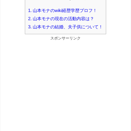
1.
山本モナのwiki経歴学歴プロフ！
2.
山本モナの現在の活動内容は？
3.
山本モナの結婚、夫子供について！
スポンサーリンク