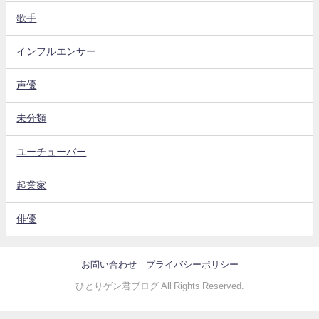
歌手
インフルエンサー
声優
未分類
ユーチューバー
起業家
俳優
お問い合わせ
プライバシーポリシー
ひとりゲン君ブログ All Rights Reserved.