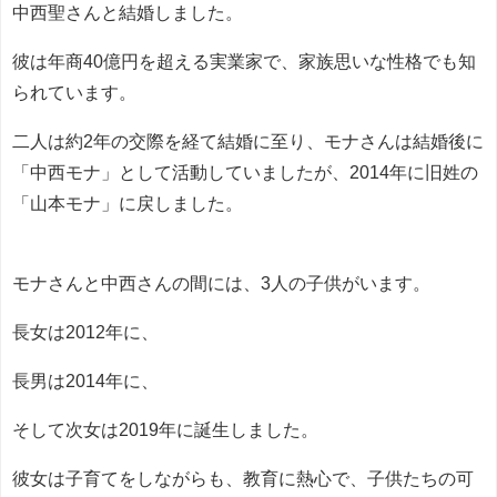
中西聖さんと結婚しました。
彼は年商40億円を超える実業家で、家族思いな性格でも知
られています。
二人は約2年の交際を経て結婚に至り、モナさんは結婚後に
「中西モナ」として活動していましたが、2014年に旧姓の
「山本モナ」に戻しました。
モナさんと中西さんの間には、3人の子供がいます。
長女は2012年に、
長男は2014年に、
そして次女は2019年に誕生しました。
彼女は子育てをしながらも、教育に熱心で、子供たちの可