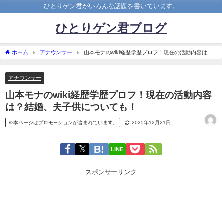
ひとりゲン君がいろんな話題を書いています。
ひとりゲン君ブログ
ホーム
アナウンサー
山本モナのwiki経歴学歴プロフ！現在の活動内容は？
結婚、夫子供についても！
アナウンサー
山本モナのwiki経歴学歴プロフ！現在の活動内容
は？結婚、夫子供についても！
※本ページはプロモーションが含まれています。
2025年12月21日
LINE
スポンサーリンク