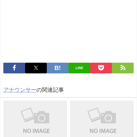
LINE
アナウンサー
の関連記事