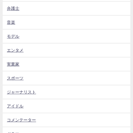
弁護士
音楽
モデル
エンタメ
実業家
スポーツ
ジャーナリスト
アイドル
コメンテーター