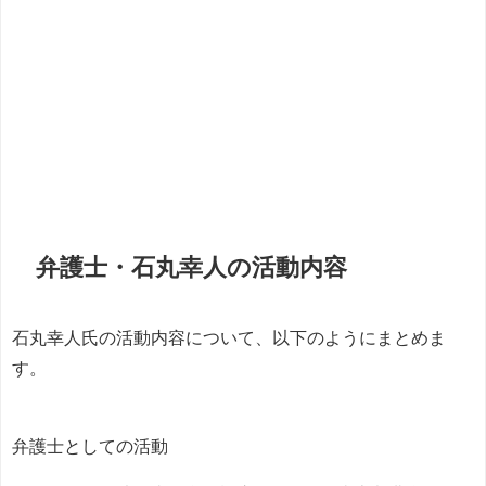
弁護士・石丸幸人の活動内容
石丸幸人氏の活動内容について、以下のようにまとめま
す。
弁護士としての活動