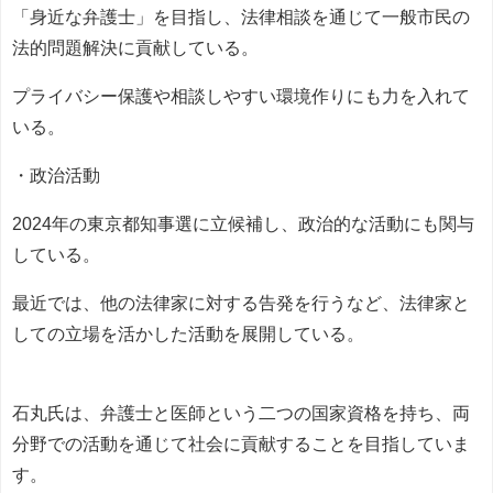
「身近な弁護士」を目指し、法律相談を通じて一般市民の
法的問題解決に貢献している。
プライバシー保護や相談しやすい環境作りにも力を入れて
いる。
・政治活動
2024年の東京都知事選に立候補し、政治的な活動にも関与
している。
最近では、他の法律家に対する告発を行うなど、法律家と
しての立場を活かした活動を展開している。
石丸氏は、弁護士と医師という二つの国家資格を持ち、両
分野での活動を通じて社会に貢献することを目指していま
す。