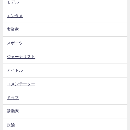
モデル
エンタメ
実業家
スポーツ
ジャーナリスト
アイドル
コメンテーター
ドラマ
活動家
政治