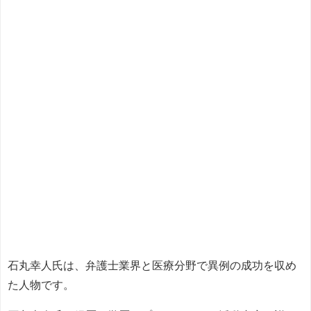
石丸幸人氏は、弁護士業界と医療分野で異例の成功を収め
た人物です。