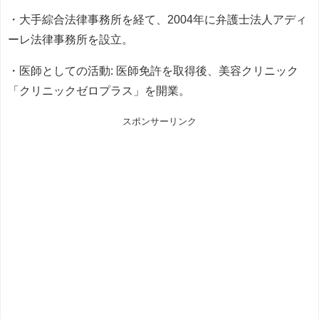
・大手綜合法律事務所を経て、2004年に弁護士法人アディ
ーレ法律事務所を設立。
・医師としての活動: 医師免許を取得後、美容クリニック
「クリニックゼロプラス」を開業。
スポンサーリンク