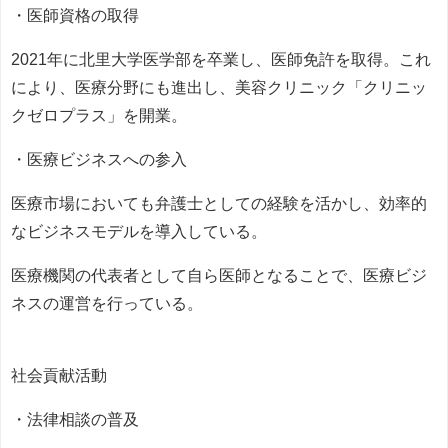
・医師資格の取得
2021年に北里大学医学部を卒業し、医師免許を取得。これ
により、医療分野にも進出し、美容クリニック「クリニッ
クゼロプラス」を開業。
・医療ビジネスへの参入
医療市場においても弁護士としての経験を活かし、効率的
なビジネスモデルを導入している。
医療機関の代表者として自ら医師となることで、医療ビジ
ネスの運営を行っている。
社会貢献活動
・法律相談の普及