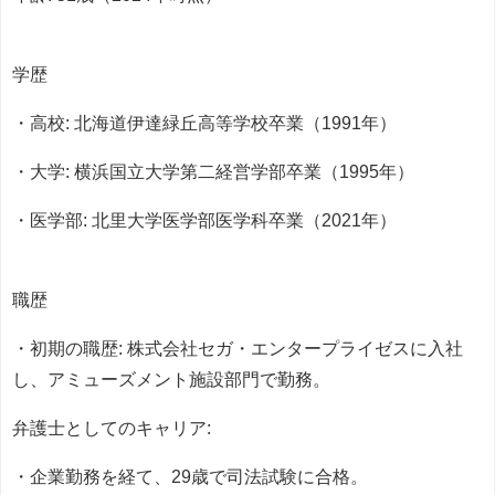
学歴
・高校: 北海道伊達緑丘高等学校卒業（1991年）
・大学: 横浜国立大学第二経営学部卒業（1995年）
・医学部: 北里大学医学部医学科卒業（2021年）
職歴
・初期の職歴: 株式会社セガ・エンタープライゼスに入社
し、アミューズメント施設部門で勤務。
弁護士としてのキャリア:
・企業勤務を経て、29歳で司法試験に合格。