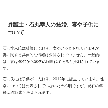
弁護士・石丸幸人の結婚、妻や子供に
ついて
石丸幸人氏は結婚しており、妻がいるとされていますが、
妻に関する具体的な情報は公開されていません。一般的に
は、妻は40代から50代の同世代であると推測されていま
す。
石丸氏には子供が一人おり、2012年に誕生しています。性
別については公表されていないため不明ですが、現在の年
齢は約12歳と考えられます。