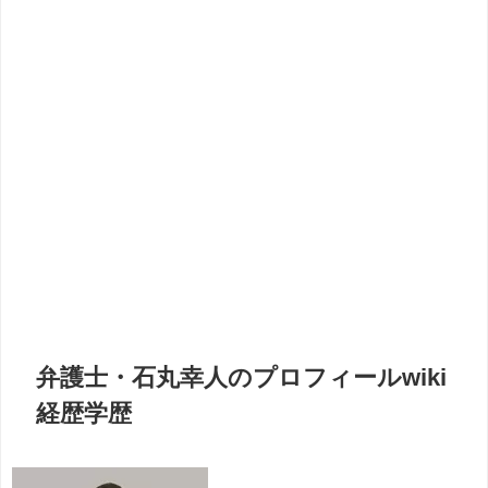
弁護士・石丸幸人のプロフィールwiki
経歴学歴