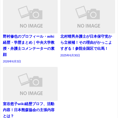
野村修也のプロフィール・wiki
北村晴男弁護士が日本保守党か
経歴・学歴まとめ｜中央大学教
ら立候補！その理由がかっこよ
授・弁護士コメンテーターの素
すぎる！参院全国区で出馬！
顔
2025年6月30日
2026年6月3日
室谷悠子wiki経歴プロフ、活動
内容！日本熊森協会の主張内容
とは？