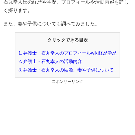
石丸幸人氏の経歴や学歴、プロフィールや活動内容を詳し
く探ります。
また、妻や子供についても調べてみました。
クリックできる目次
1.
弁護士・石丸幸人のプロフィールwiki経歴学歴
2.
弁護士・石丸幸人の活動内容
3.
弁護士・石丸幸人の結婚、妻や子供について
スポンサーリンク