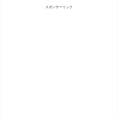
スポンサーリンク