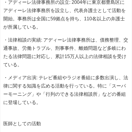
・アディーレ法律事務所の設立: 2004年に東京都豊島区に
アディーレ法律事務所を設立し、代表弁護士として活動を
開始。事務所は全国に59拠点を持ち、110名以上の弁護士
が所属している。
・法律相談の実績: アディーレ法律事務所は、債務整理、交
通事故、労働トラブル、刑事事件、離婚問題など多岐にわ
たる法律問題に対応し、累計15万人以上の法律相談を受け
ている。
・メディア出演: テレビ番組やラジオ番組に多数出演し、法
律に関する知識を広める活動を行っている。特に「スーパ
ーモーニング」や「行列のできる法律相談所」などの番組
に登場している。
医師としての活動