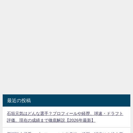
最近の投稿
石垣元気はどんな選手？プロフィールや経歴、球速・ドラフト
評価、現在の成績まで徹底解説【2026年最新】