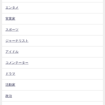
エンタメ
実業家
スポーツ
ジャーナリスト
アイドル
コメンテーター
ドラマ
活動家
政治