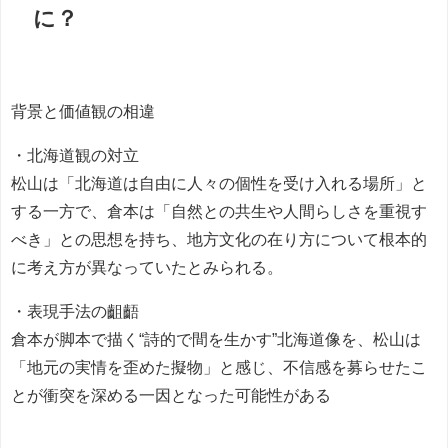
に？
背景と価値観の相違
・北海道観の対立
松山は「北海道は自由に人々の個性を受け入れる場所」と
する一方で、倉本は「自然との共生や人間らしさを重視す
べき」との思想を持ち、地方文化の在り方について根本的
に考え方が異なっていたとみられる。
・表現手法の齟齬
倉本が脚本で描く“詩的で間を生かす”北海道像を、松山は
「地元の実情を歪めた擬物」と感じ、不信感を募らせたこ
とが衝突を深める一因となった可能性がある