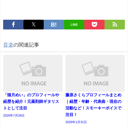
LINE
音楽
の関連記事
「猫月めい」のプロフィールや
藤原さくらプロフィールまとめ
経歴を紹介！元薬剤師ギタリス
｜経歴・年齢・代表曲・現在の
トとして注目
活動など！スモーキーボイスで
注目！
2026年7月26日
2026年1月31日