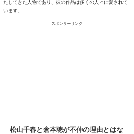
たしてきた人物であり、彼の作品は多くの人々に愛されて
います。
スポンサーリンク
松山千春と倉本聰が不仲の理由とはな