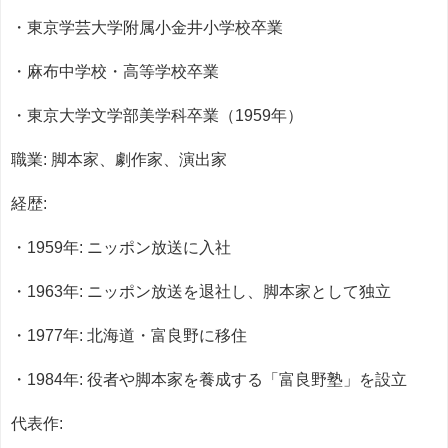
・東京学芸大学附属小金井小学校卒業
・麻布中学校・高等学校卒業
・東京大学文学部美学科卒業（1959年）
職業: 脚本家、劇作家、演出家
経歴:
・1959年: ニッポン放送に入社
・1963年: ニッポン放送を退社し、脚本家として独立
・1977年: 北海道・富良野に移住
・1984年: 役者や脚本家を養成する「富良野塾」を設立
代表作: