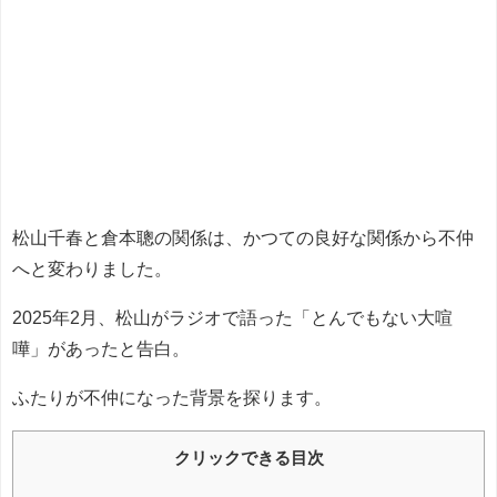
松山千春と倉本聰の関係は、かつての良好な関係から不仲
へと変わりました。
2025年2月、松山がラジオで語った「とんでもない大喧
嘩」があったと告白。
ふたりが不仲になった背景を探ります。
クリックできる目次