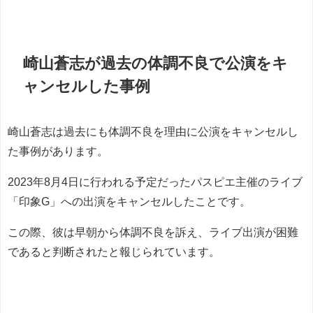
崎山蒼志が過去の体調不良で公演をキ
ャンセルした事例
崎山蒼志は過去にも体調不良を理由に公演をキャンセルし
た事例があります。
2023年8月4日に行われる予定だったパスピエ主催のライブ
「印象G」への出演をキャンセルしたことです。
この際、彼は早朝から体調不良を訴え、ライブ出演が困難
であると判断されたと報じられています。