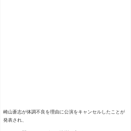
崎山蒼志が体調不良を理由に公演をキャンセルしたことが
発表され、