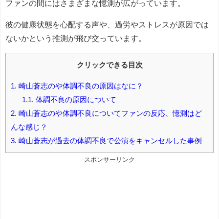
ファンの間にはさまざまな憶測が広がっています。
彼の健康状態を心配する声や、過労やストレスが原因では
ないかという推測が飛び交っています。
クリックできる目次
1.
崎山蒼志のや体調不良の原因はなに？
1.1.
体調不良の原因について
2.
崎山蒼志のや体調不良についてファンの反応、憶測はど
んな感じ？
3.
崎山蒼志が過去の体調不良で公演をキャンセルした事例
スポンサーリンク