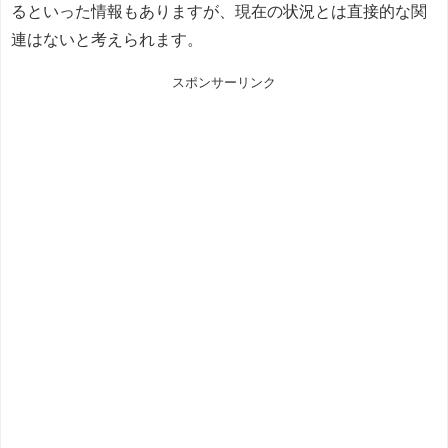
るといった情報もありますが、現在の状況とは直接的な関
連はないと考えられます。
スポンサーリンク