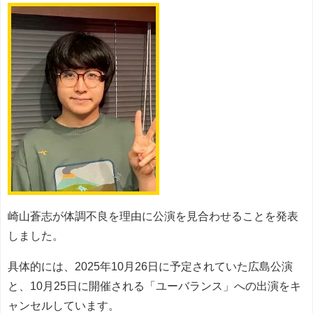
崎山蒼志が体調不良を理由に公演を見合わせることを発表
しました。
具体的には、2025年10月26日に予定されていた広島公演
と、10月25日に開催される「ユーバランス」への出演をキ
ャンセルしています。