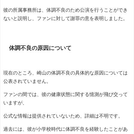
彼の所属事務所は、体調不良のため公演を行うことができ
ないと説明し、ファンに対して謝罪の意を表明しました。
体調不良の原因について
現在のところ、崎山の体調不良の具体的な原因については
公表されていません。
ファンの間では、彼の健康状態に関する憶測が飛び交って
いますが、
公式な情報は提供されていないため、詳細は不明です。
過去には、彼が小学校時代に体調不良を経験したことがあ