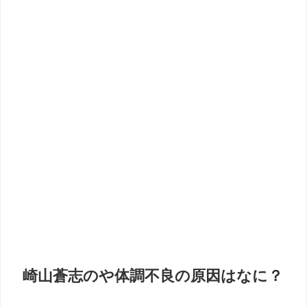
崎山蒼志のや体調不良の原因はなに？