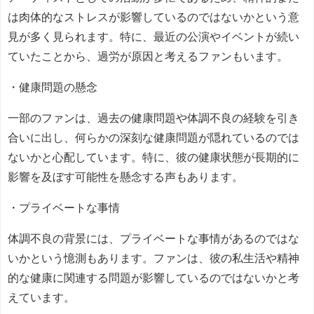
は肉体的なストレスが影響しているのではないかという意
見が多く見られます。特に、最近の公演やイベントが続い
ていたことから、過労が原因と考えるファンもいます。
・健康問題の懸念
一部のファンは、過去の健康問題や体調不良の経験を引き
合いに出し、何らかの深刻な健康問題が隠れているのでは
ないかと心配しています。特に、彼の健康状態が長期的に
影響を及ぼす可能性を懸念する声もあります。
・プライベートな事情
体調不良の背景には、プライベートな事情があるのではな
いかという憶測もあります。ファンは、彼の私生活や精神
的な健康に関連する問題が影響しているのではないかと考
えています。