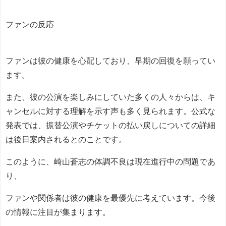
ファンの反応
ファンは彼の健康を心配しており、早期の回復を願ってい
ます。
また、彼の公演を楽しみにしていた多くの人々からは、キ
ャンセルに対する理解を示す声も多く見られます。公式な
発表では、振替公演やチケットの払い戻しについての詳細
は後日案内されるとのことです。
このように、崎山蒼志の体調不良は現在進行中の問題であ
り、
ファンや関係者は彼の健康を最優先に考えています。今後
の情報に注目が集まります。