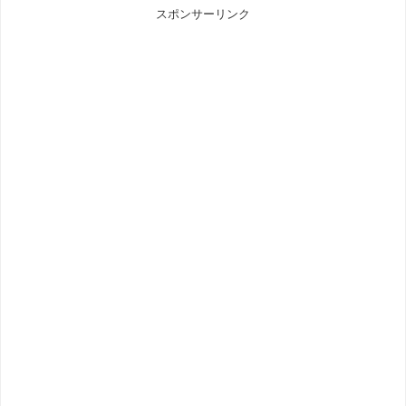
スポンサーリンク