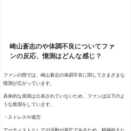
崎山蒼志のや体調不良についてファ
ンの反応、憶測はどんな感じ？
ファンの間では、崎山蒼志の体調不良に関してさまざまな
憶測が広がっています。
具体的な原因は公表されていないため、ファンは以下のよ
うな推測をしています。
・ストレスや過労
アーティストとしての活動が多忙であるため、精神的また