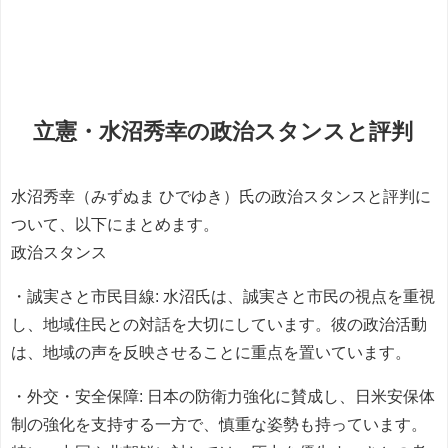
立憲・水沼秀幸の政治スタンスと評判
水沼秀幸（みずぬま ひでゆき）氏の政治スタンスと評判に
ついて、以下にまとめます。
政治スタンス
・誠実さと市民目線: 水沼氏は、誠実さと市民の視点を重視
し、地域住民との対話を大切にしています。彼の政治活動
は、地域の声を反映させることに重点を置いています。
・外交・安全保障: 日本の防衛力強化に賛成し、日米安保体
制の強化を支持する一方で、慎重な姿勢も持っています。