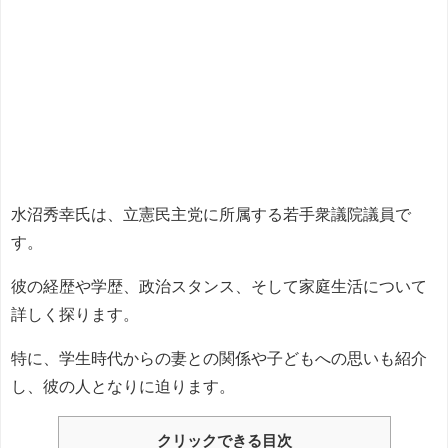
水沼秀幸氏は、立憲民主党に所属する若手衆議院議員で
す。
彼の経歴や学歴、政治スタンス、そして家庭生活について
詳しく探ります。
特に、学生時代からの妻との関係や子どもへの思いも紹介
し、彼の人となりに迫ります。
クリックできる目次