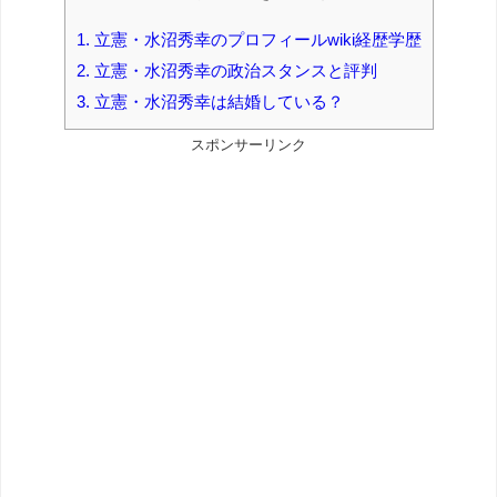
1.
立憲・水沼秀幸のプロフィールwiki経歴学歴
2.
立憲・水沼秀幸の政治スタンスと評判
3.
立憲・水沼秀幸は結婚している？
スポンサーリンク