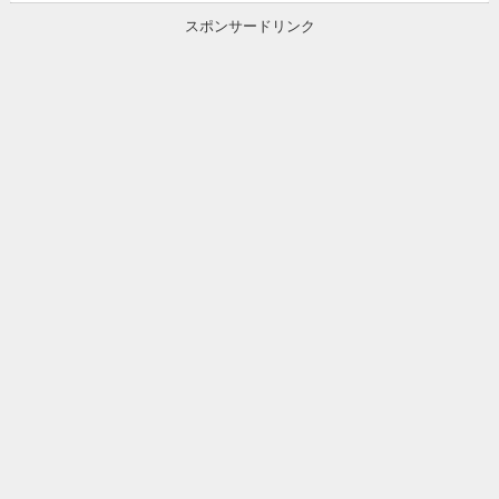
スポンサードリンク