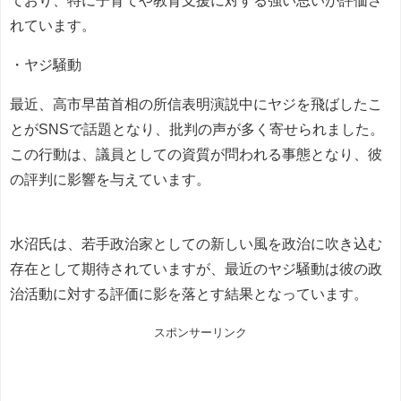
れています。
・ヤジ騒動
最近、高市早苗首相の所信表明演説中にヤジを飛ばしたこ
とがSNSで話題となり、批判の声が多く寄せられました。
この行動は、議員としての資質が問われる事態となり、彼
の評判に影響を与えています。
水沼氏は、若手政治家としての新しい風を政治に吹き込む
存在として期待されていますが、最近のヤジ騒動は彼の政
治活動に対する評価に影を落とす結果となっています。
スポンサーリンク