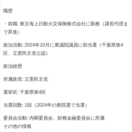
職歴
・前職: 東京海上日動火災保険株式会社に勤務（課長代理ま
で昇進）
政治活動: 2024年10月に衆議院議員に初当選（千葉県第4
区、立憲民主党公認）
政治経歴
所属政党: 立憲民主党
選挙区: 千葉県第4区
当選回数: 1回（2024年の衆院選で当選）
委員会活動: 内閣委員会、財務金融委員会に所属
その他の情報