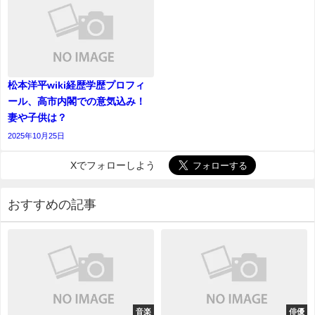
松本洋平wiki経歴学歴プロフィ
ール、高市内閣での意気込み！
妻や子供は？
2025年10月25日
Xでフォローしよう
おすすめの記事
音楽
俳優