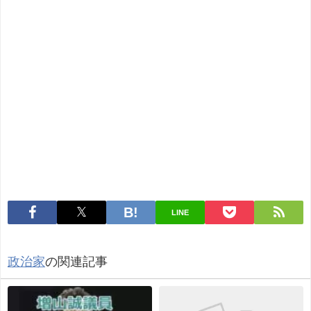
LINE
政治家
の関連記事