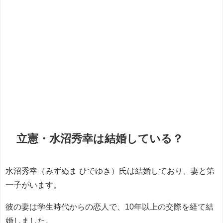
立憲・水沼秀幸は結婚している？
水沼秀幸（みずぬま ひでゆき）氏は結婚しており、妻と第
一子がいます。
彼の妻は学生時代からの恋人で、10年以上の交際を経て結
婚しました。