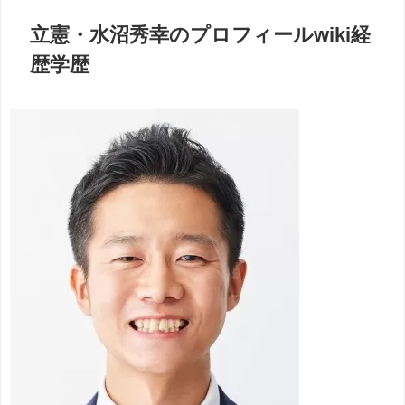
立憲・水沼秀幸のプロフィールwiki経
歴学歴