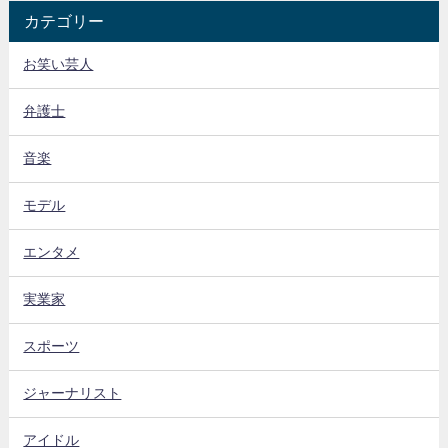
カテゴリー
お笑い芸人
弁護士
音楽
モデル
エンタメ
実業家
スポーツ
ジャーナリスト
アイドル