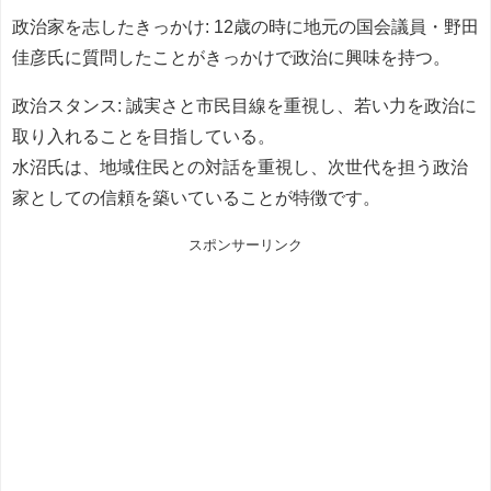
政治家を志したきっかけ: 12歳の時に地元の国会議員・野田
佳彦氏に質問したことがきっかけで政治に興味を持つ。
政治スタンス: 誠実さと市民目線を重視し、若い力を政治に
取り入れることを目指している。
水沼氏は、地域住民との対話を重視し、次世代を担う政治
家としての信頼を築いていることが特徴です。
スポンサーリンク