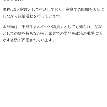
現在は3人家族として生活しており、家庭での時間を大切に
しながら政治活動を行っています。
水沼氏は「平成生まれのパパ議員」としても知られ、父親
としての顔を持ちながら、家庭での学びを政治の現場に活
かす姿勢が評価されています。