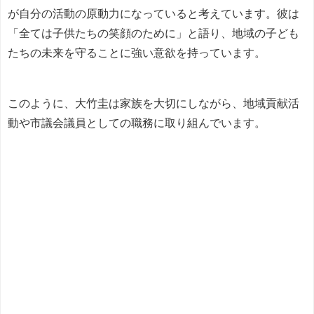
が自分の活動の原動力になっていると考えています。彼は
「全ては子供たちの笑顔のために」と語り、地域の子ども
たちの未来を守ることに強い意欲を持っています。
このように、大竹圭は家族を大切にしながら、地域貢献活
動や市議会議員としての職務に取り組んでいます。