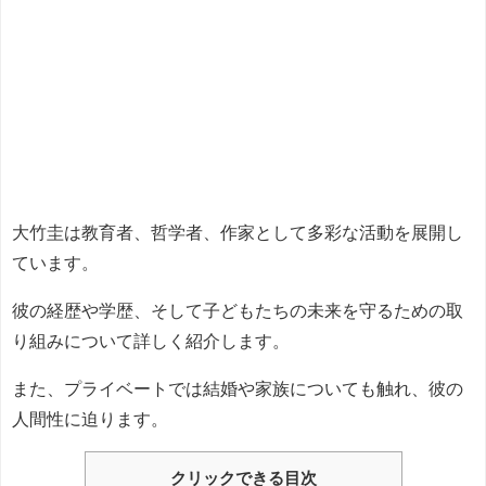
大竹圭は教育者、哲学者、作家として多彩な活動を展開し
ています。
彼の経歴や学歴、そして子どもたちの未来を守るための取
り組みについて詳しく紹介します。
また、プライベートでは結婚や家族についても触れ、彼の
人間性に迫ります。
クリックできる目次