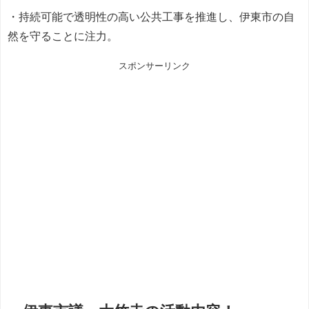
・持続可能で透明性の高い公共工事を推進し、伊東市の自
然を守ることに注力。
スポンサーリンク