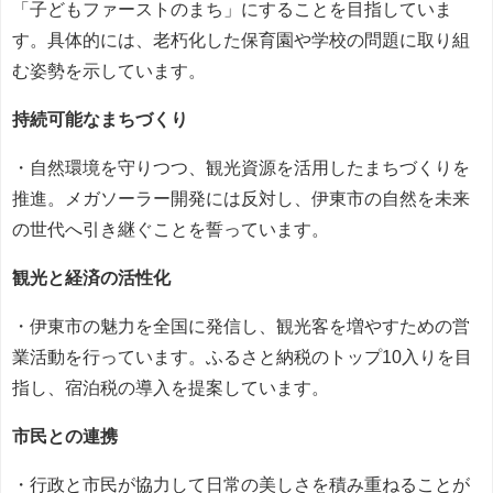
「子どもファーストのまち」にすることを目指していま
す。具体的には、老朽化した保育園や学校の問題に取り組
む姿勢を示しています。
持続可能なまちづくり
・自然環境を守りつつ、観光資源を活用したまちづくりを
推進。メガソーラー開発には反対し、伊東市の自然を未来
の世代へ引き継ぐことを誓っています。
観光と経済の活性化
・伊東市の魅力を全国に発信し、観光客を増やすための営
業活動を行っています。ふるさと納税のトップ10入りを目
指し、宿泊税の導入を提案しています。
市民との連携
・行政と市民が協力して日常の美しさを積み重ねることが