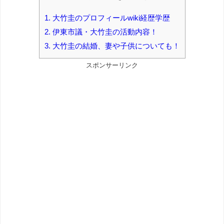
1.
大竹圭のプロフィールwiki経歴学歴
2.
伊東市議・大竹圭の活動内容！
3.
大竹圭の結婚、妻や子供についても！
スポンサーリンク