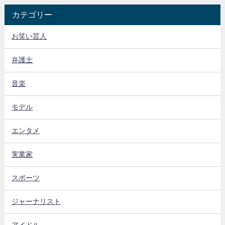
カテゴリー
お笑い芸人
弁護士
音楽
モデル
エンタメ
実業家
スポーツ
ジャーナリスト