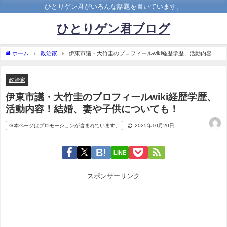
ひとりゲン君がいろんな話題を書いています。
ひとりゲン君ブログ
ホーム
政治家
伊東市議・大竹圭のプロフィールwiki経歴学歴、活動内容！
結婚、妻や子供についても！
政治家
伊東市議・大竹圭のプロフィールwiki経歴学歴、
活動内容！結婚、妻や子供についても！
※本ページはプロモーションが含まれています。
2025年10月20日
LINE
スポンサーリンク