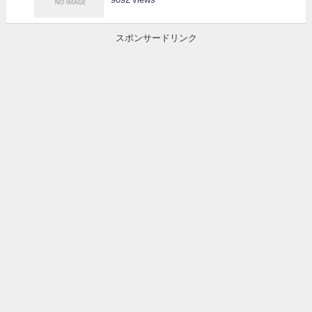
スポンサードリンク