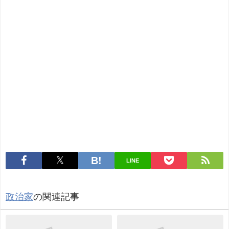
LINE
政治家
の関連記事