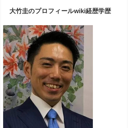
大竹圭のプロフィールwiki経歴学歴