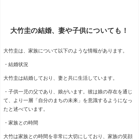
大竹圭の結婚、妻や子供についても！
大竹圭は、家族について以下のような情報があります。
・結婚状況
大竹圭は結婚しており、妻と共に生活しています。
・子供一児の父であり、娘がいます。彼は娘の存在を通じ
て、より一層「自分のまちの未来」を意識するようになっ
たと述べています。
・家族との時間
大竹は家族との時間を非常に大切にしており、家族の笑顔