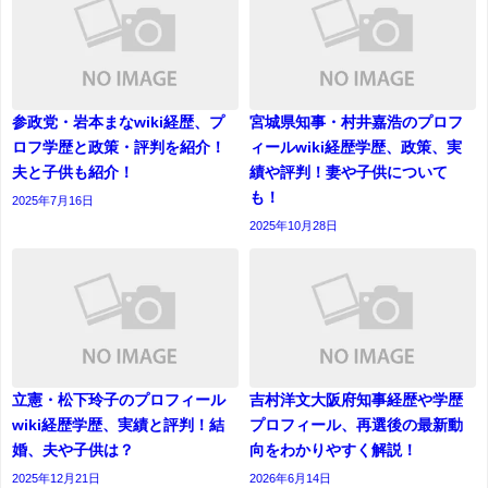
参政党・岩本まなwiki経歴、プ
宮城県知事・村井嘉浩のプロフ
ロフ学歴と政策・評判を紹介！
ィールwiki経歴学歴、政策、実
夫と子供も紹介！
績や評判！妻や子供について
も！
2025年7月16日
2025年10月28日
立憲・松下玲子のプロフィール
吉村洋文大阪府知事経歴や学歴
wiki経歴学歴、実績と評判！結
プロフィール、再選後の最新動
婚、夫や子供は？
向をわかりやすく解説！
2025年12月21日
2026年6月14日