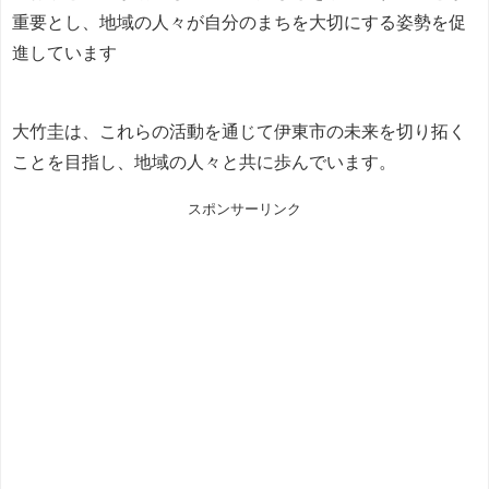
重要とし、地域の人々が自分のまちを大切にする姿勢を促
進しています
大竹圭は、これらの活動を通じて伊東市の未来を切り拓く
ことを目指し、地域の人々と共に歩んでいます。
スポンサーリンク