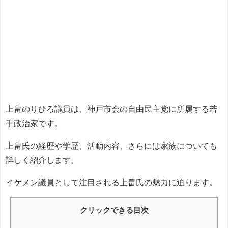
上畠のりひろ議員は、神戸市会の自由民主党に所属する若
手政治家です。
上畠氏の経歴や学歴、活動内容、さらには家族についても
詳しく紹介します。
イケメン議員として注目される上畠氏の魅力に迫ります。
クリックできる目次