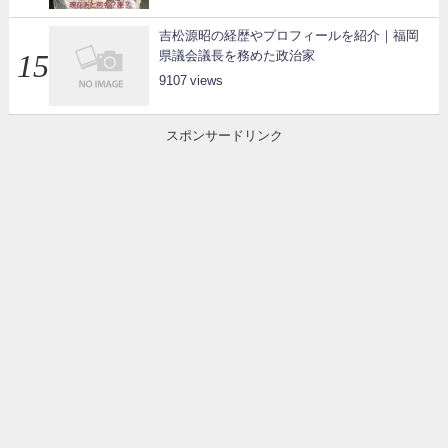
吉松源昭の経歴やプロフィールを紹介｜福岡
県議会議長を務めた政治家
9107
スポンサードリンク