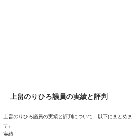
上畠のりひろ議員の実績と評判
上畠のりひろ議員の実績と評判について、以下にまとめま
す。
実績