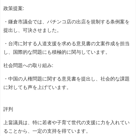
政策提案:
・鎌倉市議会では、パチンコ店の出店を規制する条例案を
提出し、可決させました。
・台湾に対する人道支援を求める意見書の文案作成を担当
し、国際的な問題にも積極的に関与しています。
社会問題への取り組み:
・中国の人権問題に関する意見書を提出し、社会的な課題
に対しても声を上げています。
評判
上畠議員は、特に若者や子育て世代の支援に力を入れてい
ることから、一定の支持を得ています。