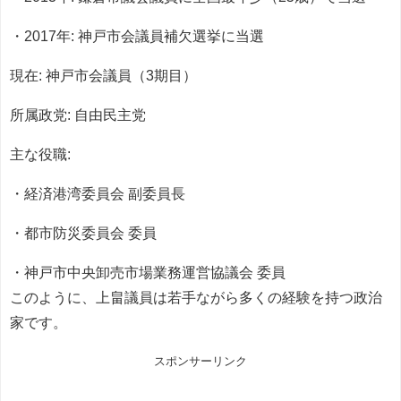
・2017年: 神戸市会議員補欠選挙に当選
現在: 神戸市会議員（3期目）
所属政党: 自由民主党
主な役職:
・経済港湾委員会 副委員長
・都市防災委員会 委員
・神戸市中央卸売市場業務運営協議会 委員
このように、上畠議員は若手ながら多くの経験を持つ政治
家です。
スポンサーリンク