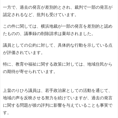
一方で、過去の発言が差別的とされ、裁判で一部の発言が
認定されるなど、批判も受けています。
この件に関しては、横浜地裁が一部の発言を差別的と認め
たものの、議事録の削除請求は棄却されました。
議員としての公約に対して、具体的な行動を示している点
が評価されています。
特に、教育や福祉に関する政策に対しては、地域住民から
の期待が寄せられています。
上畠のりひろ議員は、若手政治家としての活動を通じて、
地域の声を反映させる努力を続けていますが、過去の発言
に関する問題が彼の評判に影響を与えていることも事実で
す。