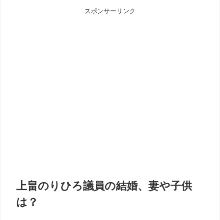
スポンサーリンク
上畠のりひろ議員の結婚、妻や子供
は？