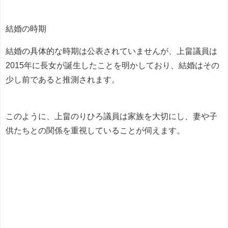
結婚の時期
結婚の具体的な時期は公表されていませんが、上畠議員は
2015年に長女が誕生したことを明かしており、結婚はその
少し前であると推測されます。
このように、上畠のりひろ議員は家族を大切にし、妻や子
供たちとの関係を重視していることが伺えます。