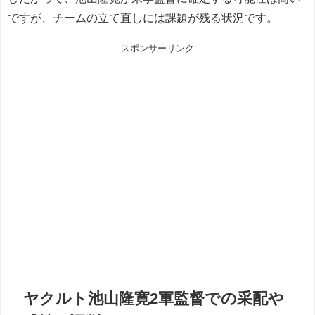
ですが、チームの立て直しには課題が残る状況です。
スポンサーリンク
ヤクルト池山隆寛2軍監督での采配や