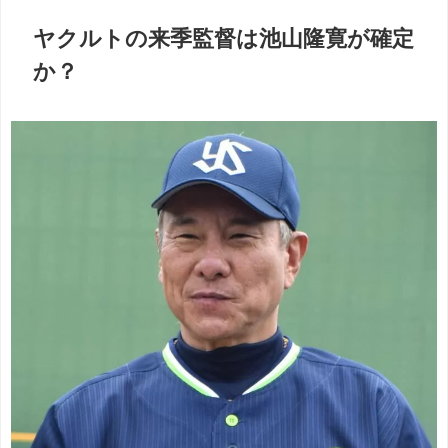
ヤクルトの来季監督は池山隆寛が確定
か？