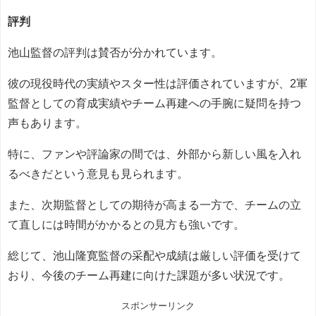
評判
池山監督の評判は賛否が分かれています。
彼の現役時代の実績やスター性は評価されていますが、2軍
監督としての育成実績やチーム再建への手腕に疑問を持つ
声もあります。
特に、ファンや評論家の間では、外部から新しい風を入れ
るべきだという意見も見られます。
また、次期監督としての期待が高まる一方で、チームの立
て直しには時間がかかるとの見方も強いです。
総じて、池山隆寛監督の采配や成績は厳しい評価を受けて
おり、今後のチーム再建に向けた課題が多い状況です。
スポンサーリンク