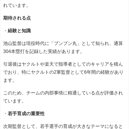
れています。
期待される点
・
経験と知識
池山監督は現役時代に「ブンブン丸」として知られ、通算
304本塁打を記録した実績があります。
引退後はヤクルトや楽天で指導者としてのキャリアを積ん
でおり、特にヤクルトの2軍監督として6年間の経験があり
ます。
このため、チームの内部事情に精通している点が評価され
ています。
・
若手育成の重要性
次期監督として、若手選手の育成が大きなテーマになると