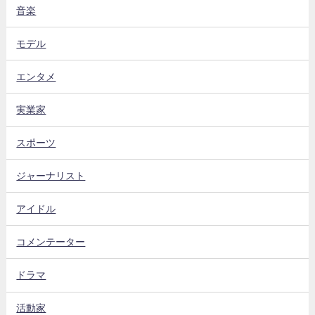
音楽
モデル
エンタメ
実業家
スポーツ
ジャーナリスト
アイドル
コメンテーター
ドラマ
活動家