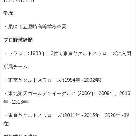
学歴
・尼崎市立尼崎高等学校卒業
プロ野球経歴
・ドラフト: 1983年、2位で東京ヤクルトスワローズに入団
所属チーム:
・東京ヤクルトスワローズ (1984年 - 2002年)
・東北楽天ゴールデンイーグルス (2006年 - 2009年、2016
年 - 2018年)
・東京ヤクルトスワローズ (2011年 - 2015年、2020年 - 現
在)