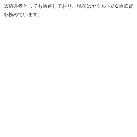
は指導者としても活躍しており、現在はヤクルトの2軍監督
を務めています。