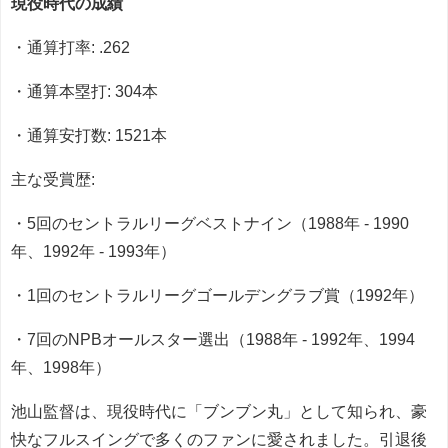
現役時代の成績
・通算打率: .262
・通算本塁打: 304本
・通算安打数: 1521本
主な受賞歴:
・5回のセントラルリーグベストナイン（1988年 - 1990
年、1992年 - 1993年）
・1回のセントラルリーグゴールデングラブ賞（1992年）
・7回のNPBオールスター選出（1988年 - 1992年、1994
年、1998年）
池山監督は、現役時代に「ブンブン丸」として知られ、豪
快なフルスイングで多くのファンに愛されました。引退後