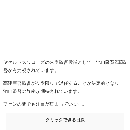
ヤクルトスワローズの来季監督候補として、池山隆寛2軍監
督が有力視されています。
高津臣吾監督が今季限りで退任することが決定的となり、
池山監督の昇格が期待されています。
ファンの間でも注目が集まっています。
クリックできる目次