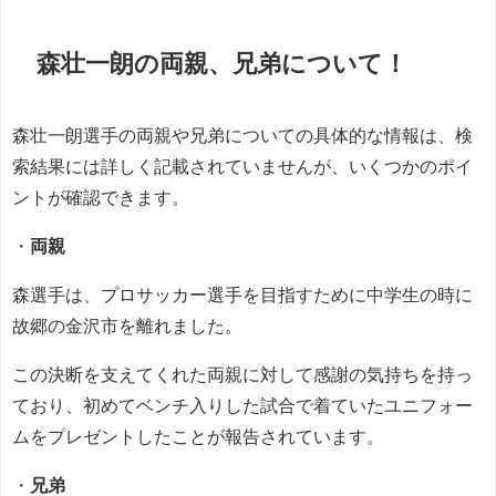
森壮一朗の両親、兄弟について！
森壮一朗選手の両親や兄弟についての具体的な情報は、検
索結果には詳しく記載されていませんが、いくつかのポイ
ントが確認できます。
・
両親
森選手は、プロサッカー選手を目指すために中学生の時に
故郷の金沢市を離れました。
この決断を支えてくれた両親に対して感謝の気持ちを持っ
ており、初めてベンチ入りした試合で着ていたユニフォー
ムをプレゼントしたことが報告されています。
・
兄弟