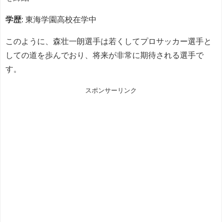
学歴
: 東海学園高校在学中
このように、森壮一朗選手は若くしてプロサッカー選手と
しての道を歩んでおり、将来が非常に期待される選手で
す。
スポンサーリンク