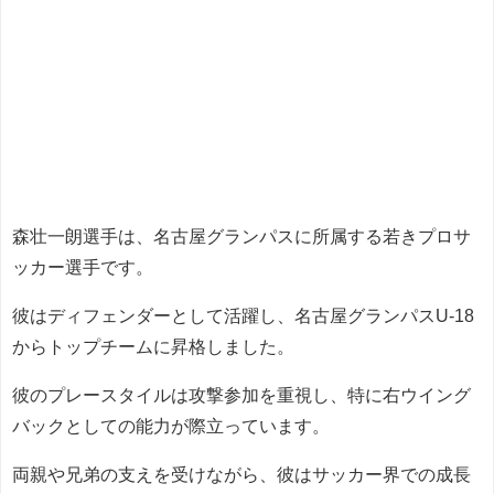
森壮一朗選手は、名古屋グランパスに所属する若きプロサ
ッカー選手です。
彼はディフェンダーとして活躍し、名古屋グランパスU-18
からトップチームに昇格しました。
彼のプレースタイルは攻撃参加を重視し、特に右ウイング
バックとしての能力が際立っています。
両親や兄弟の支えを受けながら、彼はサッカー界での成長