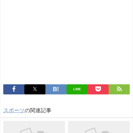
LINE
スポーツ
の関連記事