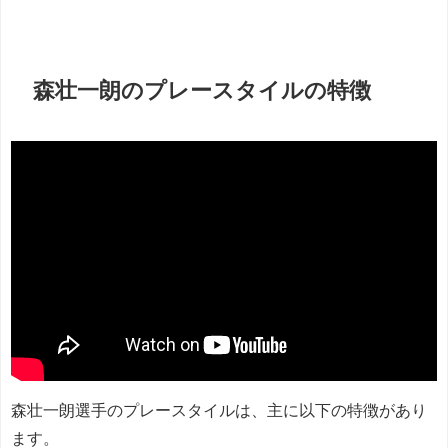
森壮一朗のプレースタイルの特徴
森壮一朗選手のプレースタイルは、主に以下の特徴があり
ます。