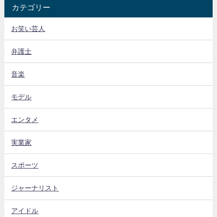
カテゴリー
お笑い芸人
弁護士
音楽
モデル
エンタメ
実業家
スポーツ
ジャーナリスト
アイドル