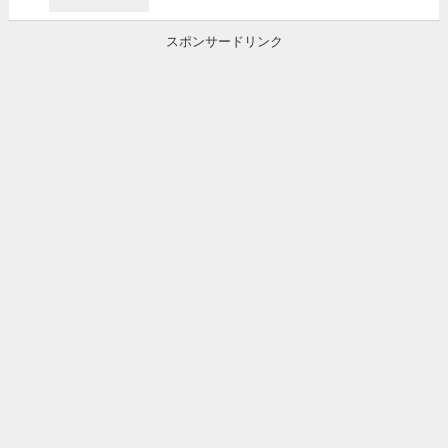
スポンサードリンク