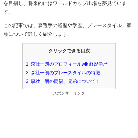
を目指し、将来的にはワールドカップ出場を夢見ていま
す。
この記事では、森選手の経歴や学歴、プレースタイル、家
族について詳しく紹介します。
クリックできる目次
1.
森壮一朗のプロフィールwiki経歴学歴！
2.
森壮一朗のプレースタイルの特徴
3.
森壮一朗の両親、兄弟について！
スポンサーリンク