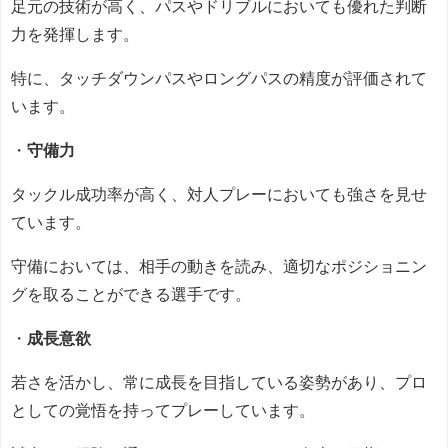
足元の技術が高く、パスやドリブルにおいても優れた判断
力を発揮します。
特に、タッチダウンパスやロングパスの精度が評価されて
います。
・
守備力
タックル成功率が高く、対人プレーにおいても強さを見せ
ています。
守備においては、相手の動きを読み、適切なポジショニン
グを取ることができる選手です。
・
成長意欲
若さを活かし、常に成長を目指している姿勢があり、プロ
としての覚悟を持ってプレーしています。