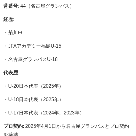
背番号
: 44（名古屋グランパス）
経歴
:
・菊川FC
・JFAアカデミー福島U-15
・名古屋グランパスU-18
代表歴
:
・U-20日本代表（2025年）
・U-18日本代表（2025年）
・U-17日本代表（2024年、2023年）
プロ契約
: 2025年4月1日から名古屋グランパスとプロ契約
を締結