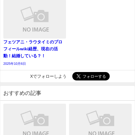
フェツアニ・ラウタイミのプロ
フィールwiki経歴、現在の活
動！結婚している？！
2025年10月6日
Xでフォローしよう
おすすめの記事