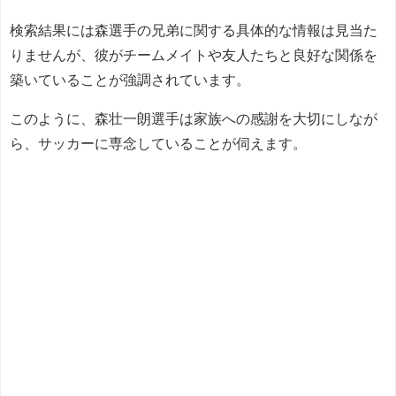
検索結果には森選手の兄弟に関する具体的な情報は見当た
りませんが、彼がチームメイトや友人たちと良好な関係を
築いていることが強調されています。
このように、森壮一朗選手は家族への感謝を大切にしなが
ら、サッカーに専念していることが伺えます。