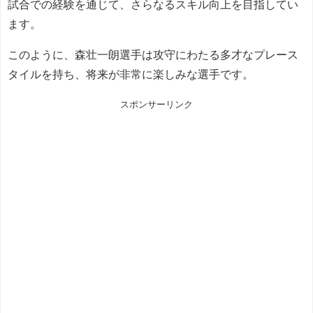
試合での経験を通じて、さらなるスキル向上を目指してい
ます。
このように、森壮一朗選手は攻守にわたる多才なプレース
タイルを持ち、将来が非常に楽しみな選手です。
スポンサーリンク