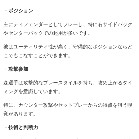
・
ポジション
主にディフェンダーとしてプレーし、特に右サイドバック
やセンターバックでの起用が多いです。
彼はユーティリティ性が高く、守備的なポジションならど
こでもこなすことができます。
・
攻撃参加
森選手は攻撃的なプレースタイルを持ち、攻め上がるタイ
ミングを意識しています。
特に、カウンター攻撃やセットプレーからの得点を狙う嗅
覚があります。
・
技術と判断力