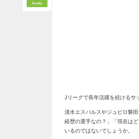
Feedly
Jリーグで長年活躍を続けるサ
清水エスパルスやジュビロ磐田
経歴の選手なの？」「現在はど
いるのではないでしょうか。