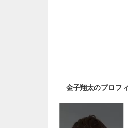
金子翔太のプロフ