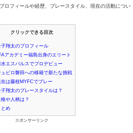
プロフィールや経歴、プレースタイル、現在の活動につい
クリックできる目次
子翔太のプロフィール
FAアカデミー福島出身のエリート
水エスパルスでプロデビュー
ュビロ磐田への移籍で新たな挑戦
在は藤枝MYFCでプレー
子翔太のプレースタイルは？
格や人柄は？
まとめ
スポンサーリンク