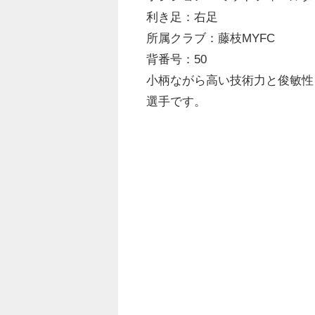
利き足：右足
所属クラブ：藤枝MYFC
背番号：50
小柄ながら高い技術力と俊敏性
選手です。