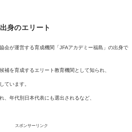
島出身のエリート
協会が運営する育成機関「JFAアカデミー福島」の出身で
候補を育成するエリート教育機関として知られ、
しています。
れ、年代別日本代表にも選出されるなど、
スポンサーリンク