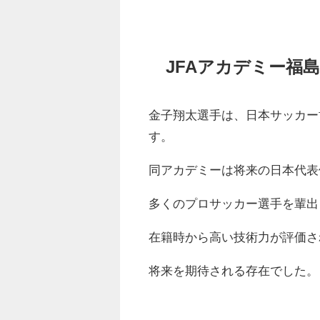
JFAアカデミー福
金子翔太選手は、日本サッカー
す。
同アカデミーは将来の日本代表
多くのプロサッカー選手を輩出
在籍時から高い技術力が評価さ
将来を期待される存在でした。