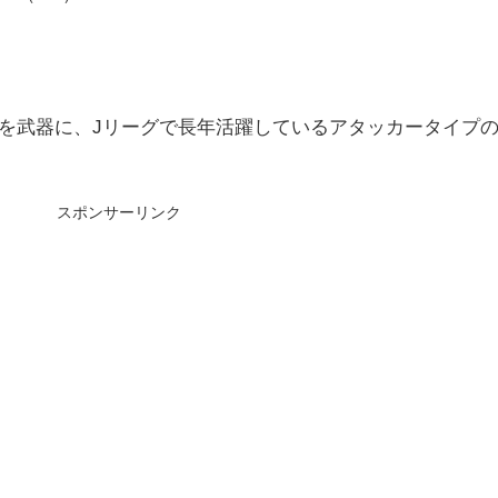
を武器に、Jリーグで長年活躍しているアタッカータイプ
スポンサーリンク