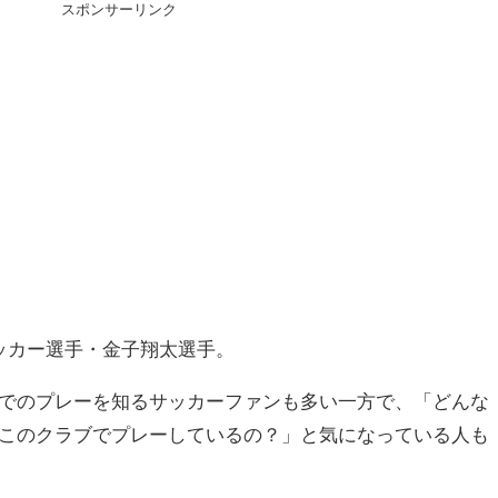
スポンサーリンク
ッカー選手・金子翔太選手。
でのプレーを知るサッカーファンも多い一方で、「どんな
このクラブでプレーしているの？」と気になっている人も