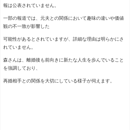
報は公表されていません。
一部の報道では、元夫との関係において趣味の違いや価値
観の不一致が影響した
可能性があるとされていますが、詳細な理由は明らかにさ
れていません。
森さんは、離婚後も前向きに新たな人生を歩んでいること
を強調しており、
再婚相手との関係を大切にしている様子が伺えます。