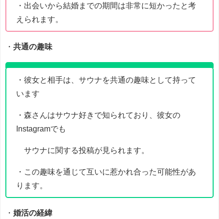
・出会いから結婚までの期間は非常に短かったと考
えられます。
・
共通の趣味
・彼女と相手は、サウナを共通の趣味として持って
います
・森さんはサウナ好きで知られており、彼女の
Instagramでも
サウナに関する投稿が見られます。
・この趣味を通じて互いに惹かれ合った可能性があ
ります。
・
婚活の経緯