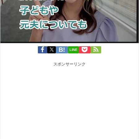
LINE
スポンサーリンク