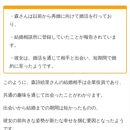
・森さんは以前から再婚に向けて婚活を行ってお
り、
・結婚相談所に登録していたことが報告されていま
す。
・彼女は、婚活を通じて相手と出会い、短期間で婚
約に至ったようです。
このように、森詩絵里さんの結婚相手は企業役員であり、
共通の趣味を通じて出会ったことがわかります。
出会いから結婚までの期間は短かったものの、
彼女の前向きな姿勢が新たな幸せを掴む要因となったよう
です。