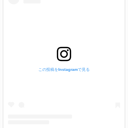
この投稿をInstagramで見る