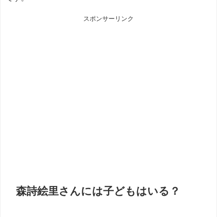
スポンサーリンク
森詩絵里さんには子どもはいる？