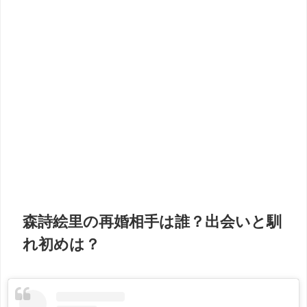
森詩絵里の再婚相手は誰？出会いと馴
れ初めは？