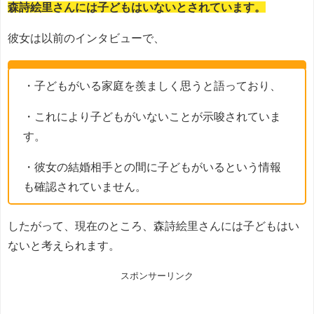
森詩絵里さんには子どもはいないとされています。
彼女は以前のインタビューで、
・子どもがいる家庭を羨ましく思うと語っており、
・これにより子どもがいないことが示唆されていま
す。
・彼女の結婚相手との間に子どもがいるという情報
も確認されていません。
したがって、現在のところ、森詩絵里さんには子どもはい
ないと考えられます。
スポンサーリンク