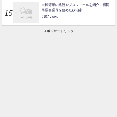
吉松源昭の経歴やプロフィールを紹介｜福岡
県議会議長を務めた政治家
9107
スポンサードリンク