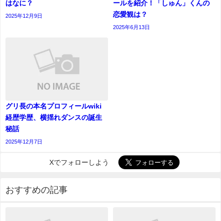
はなに？
ールを紹介！「しゅん」くんの
恋愛観は？
2025年12月9日
2025年6月13日
グリ長の本名プロフィールwiki
経歴学歴、横揺れダンスの誕生
秘話
2025年12月7日
Xでフォローしよう
おすすめの記事