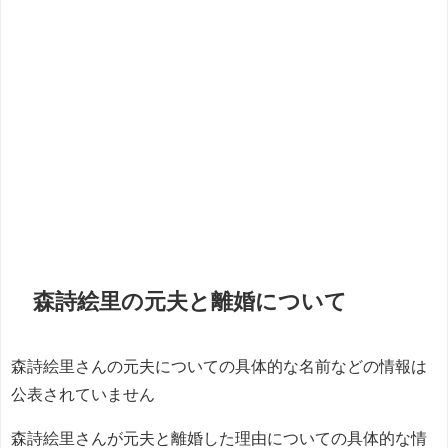
森詩絵里の元夫と離婚について
森詩絵里さんの元夫についての具体的な名前などの情報は
公表されていません
森詩絵里さんが元夫と離婚した理由についての具体的な情