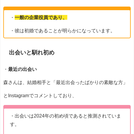
・
一般の企業役員であり、
・彼は初婚であることが明らかになっています。
出会いと馴れ初め
・
最近の出会い
森さんは、結婚相手と「最近出会ったばかりの素敵な方」
とInstagramでコメントしており、
・出会いは2024年の初め頃であると推測されていま
す。