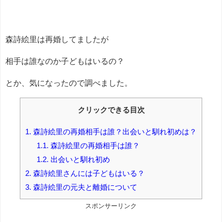
森詩絵里は再婚してましたが
相手は誰なのか子どもはいるの？
とか、気になったので調べました。
クリックできる目次
1.
森詩絵里の再婚相手は誰？出会いと馴れ初めは？
1.1.
森詩絵里の再婚相手は誰？
1.2.
出会いと馴れ初め
2.
森詩絵里さんには子どもはいる？
3.
森詩絵里の元夫と離婚について
スポンサーリンク