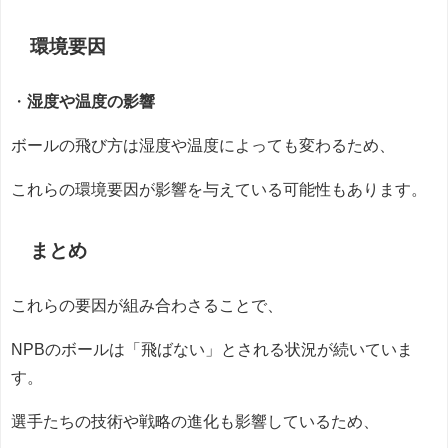
環境要因
・
湿度や温度の影響
ボールの飛び方は湿度や温度によっても変わるため、
これらの環境要因が影響を与えている可能性もあります。
まとめ
これらの要因が組み合わさることで、
NPBのボールは「飛ばない」とされる状況が続いていま
す。
選手たちの技術や戦略の進化も影響しているため、