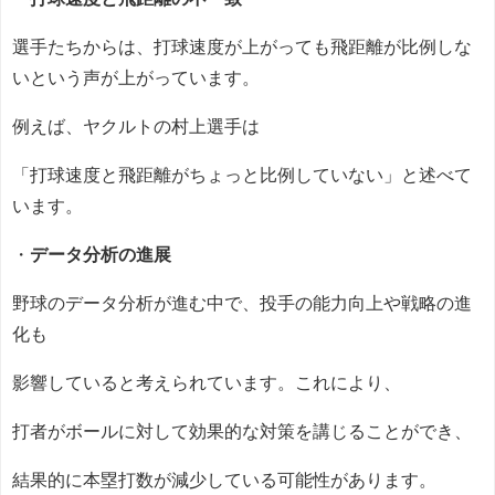
選手たちからは、打球速度が上がっても飛距離が比例しな
いという声が上がっています。
例えば、ヤクルトの村上選手は
「打球速度と飛距離がちょっと比例していない」と述べて
います。
・
データ分析の進展
野球のデータ分析が進む中で、投手の能力向上や戦略の進
化も
影響していると考えられています。これにより、
打者がボールに対して効果的な対策を講じることができ、
結果的に本塁打数が減少している可能性があります。