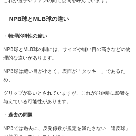
これが選手やファンの間で疑問を呼んでいます。
NPB球とMLB球の違い
・
物理的特性の違い
NPB球とMLB球の間には、サイズや縫い目の高さなどの物
理的な違いがあります。
NPB球は縫い目が小さく、表面が「タッキー」であるた
め、
グリップが良いとされていますが、これが飛距離に影響を
与えている可能性があります。
・
過去の問題
NPBでは過去に、反発係数が規定を満たさない「違反球」