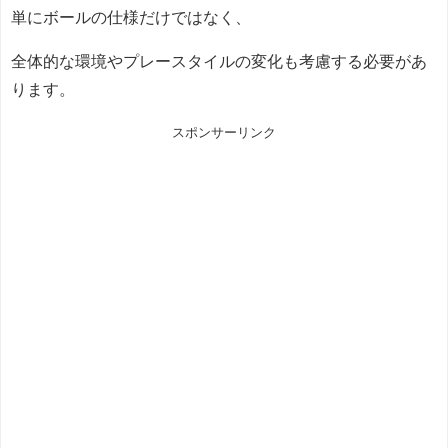
単にボールの仕様だけではなく、
全体的な環境やプレースタイルの変化も考慮する必要があ
ります。
スポンサーリンク