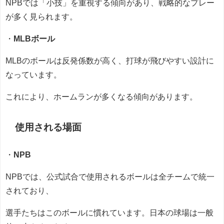
NPBでは「小技」を重視する傾向があり、戦略的なプレー
が多く見られます。
・
MLBボール
MLBのボールは反発係数が高く、打球が飛びやすい設計に
なっています。
これにより、ホームランが多くなる傾向があります。
使用される場面
・
NPB
NPBでは、公式試合で使用されるボールは全チームで統一
されており、
選手たちはこのボールに慣れています。日本の球場は一般