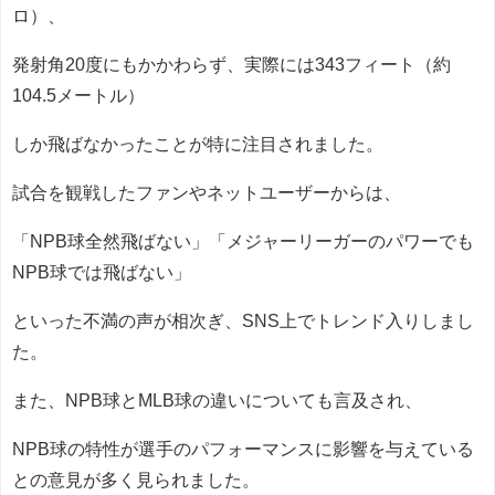
ロ）、
発射角20度にもかかわらず、実際には343フィート（約
104.5メートル）
しか飛ばなかったことが特に注目されました。
試合を観戦したファンやネットユーザーからは、
「NPB球全然飛ばない」「メジャーリーガーのパワーでも
NPB球では飛ばない」
といった不満の声が相次ぎ、SNS上でトレンド入りしまし
た。
また、NPB球とMLB球の違いについても言及され、
NPB球の特性が選手のパフォーマンスに影響を与えている
との意見が多く見られました。