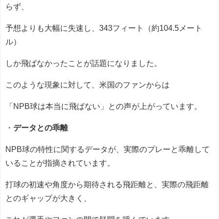
らず、
予想よりも大幅に失速し、343フィート（約104.5メート
ル）
しか飛ばなかったことが話題になりました。
このような現象に対して、米国のファンからは
「NPB球は本当に飛ばない」との声が上がっています。
・
データとの乖離
NPB球の特性に関するデータが、実際のプレーと乖離して
いることが指摘されています。
打球の初速や角度から期待される飛距離と、実際の飛距離
とのギャップが大きく、