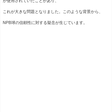
が使用されていたことがあり、
これが大きな問題となりました。このような背景から、
NPB球の信頼性に対する疑念が生じています。