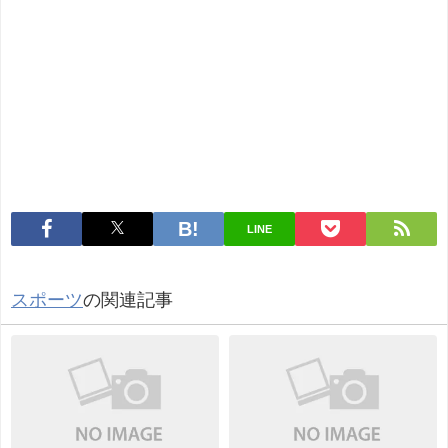
LINE
スポーツ
の関連記事