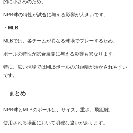
的に小さめのため、
NPB球の特性が試合に与える影響が大きいです。
・
MLB
MLBでは、各チームが異なる球場でプレーするため、
ボールの特性が試合展開に与える影響も異なります。
特に、広い球場ではMLBボールの飛距離が活かされやすい
です。
まとめ
NPB球とMLBのボールは、サイズ、重さ、飛距離、
使用される場面において明確な違いがあります。