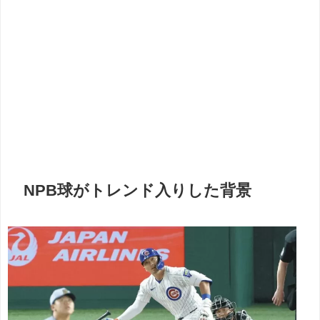
NPB球がトレンド入りした背景