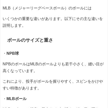
MLB（メジャーリーグベースボール）のボールには
いくつかの重要な違いがあります。以下にその主な違いを
説明します。
ボールのサイズと重さ
・
NPB球
NPBのボールはMLBのボールよりも若干小さく、縫い目が
高くなっています。
これにより、投手がボールを握りやすく、スピンをかけや
すい特徴があります。
・
MLBボール