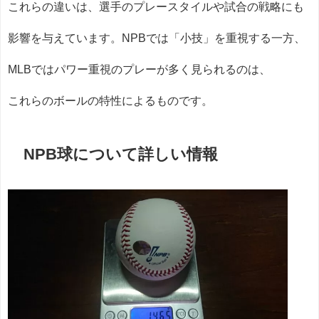
これらの違いは、選手のプレースタイルや試合の戦略にも
影響を与えています。NPBでは「小技」を重視する一方、
MLBではパワー重視のプレーが多く見られるのは、
これらのボールの特性によるものです。
NPB球について詳しい情報