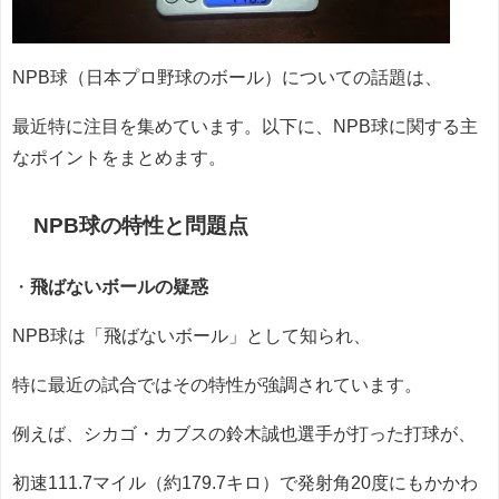
NPB球（日本プロ野球のボール）についての話題は、
最近特に注目を集めています。以下に、NPB球に関する主
なポイントをまとめます。
NPB球の特性と問題点
・
飛ばないボールの疑惑
NPB球は「飛ばないボール」として知られ、
特に最近の試合ではその特性が強調されています。
例えば、シカゴ・カブスの鈴木誠也選手が打った打球が、
初速111.7マイル（約179.7キロ）で発射角20度にもかかわ