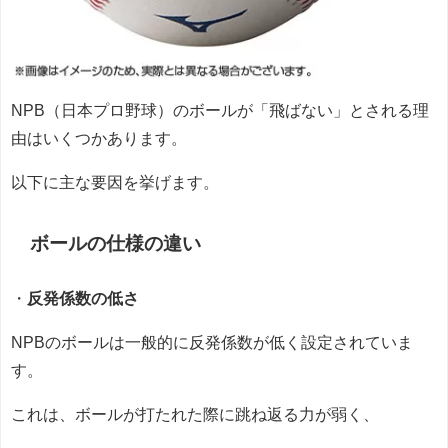
NPB（日本プロ野球）のボールが「飛ばない」とされる理
由はいくつかあります。
以下に主な要因を挙げます。
ボールの仕様の違い
・
反発係数の低さ
NPBのボールは一般的に反発係数が低く設定されていま
す。
これは、ボールが打たれた際に跳ね返る力が弱く、