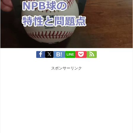
LINE
スポンサーリンク