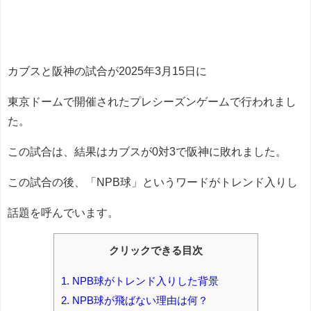
カブスと阪神の試合が2025年3月15日に
東京ドームで開催されたプレシーズンゲームで行われまし
た。
この試合は、結果はカブスが0対3で阪神に敗れました。
この試合の後、「NPB球」というワードがトレンド入りし
話題を呼んでいます。
クリックできる目次
1.
NPB球がトレンド入りした背景
2.
NPB球が飛ばない理由は何？