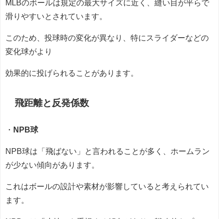
MLBのボールは規定の最大サイズに近く、縫い目が平らで
滑りやすいとされています。
このため、投球時の変化が異なり、特にスライダーなどの
変化球がより
効果的に投げられることがあります。
飛距離と反発係数
・
NPB球
NPB球は「飛ばない」と言われることが多く、ホームラン
が少ない傾向があります。
これはボールの設計や素材が影響していると考えられてい
ます。