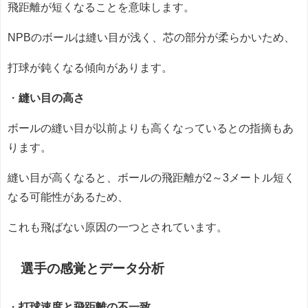
飛距離が短くなることを意味します。
NPBのボールは縫い目が浅く、芯の部分が柔らかいため、
打球が鈍くなる傾向があります。
・
縫い目の高さ
ボールの縫い目が以前よりも高くなっているとの指摘もあ
ります。
縫い目が高くなると、ボールの飛距離が2～3メートル短く
なる可能性があるため、
これも飛ばない原因の一つとされています。
選手の感覚とデータ分析
・
打球速度と飛距離の不一致