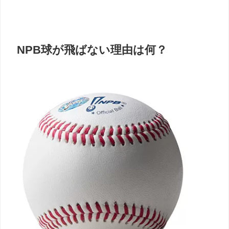
NPB球が飛ばない理由は何？