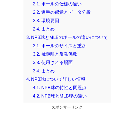
2.1.
ボールの仕様の違い
2.2.
選手の感覚とデータ分析
2.3.
環境要因
2.4.
まとめ
3.
NPB球とMLBのボールの違いについて
3.1.
ボールのサイズと重さ
3.2.
飛距離と反発係数
3.3.
使用される場面
3.4.
まとめ
4.
NPB球について詳しい情報
4.1.
NPB球の特性と問題点
4.2.
NPB球とMLB球の違い
スポンサーリンク