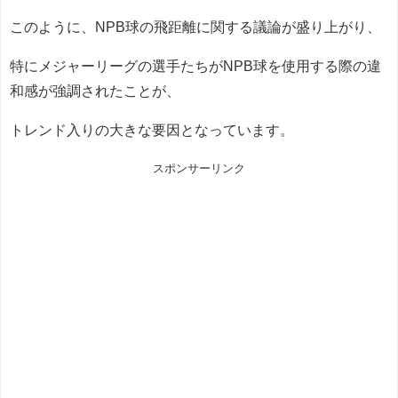
このように、NPB球の飛距離に関する議論が盛り上がり、
特にメジャーリーグの選手たちがNPB球を使用する際の違
和感が強調されたことが、
トレンド入りの大きな要因となっています。
スポンサーリンク