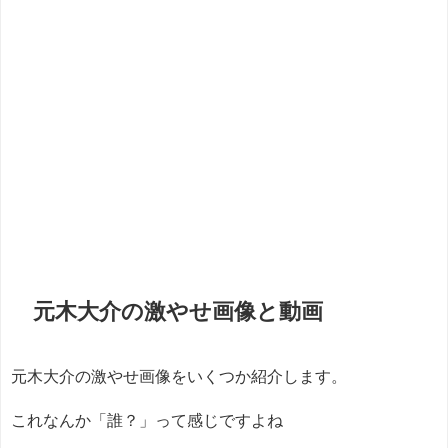
元木大介の激やせ画像と動画
元木大介の激やせ画像をいくつか紹介します。
これなんか「誰？」って感じですよね