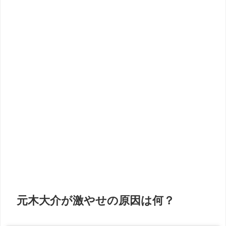
元木大介が激やせの原因は何？