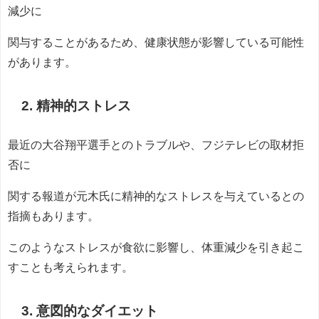
減少に
関与することがあるため、健康状態が影響している可能性
があります。
2. 精神的ストレス
最近の大谷翔平選手とのトラブルや、フジテレビの取材拒
否に
関する報道が元木氏に精神的なストレスを与えているとの
指摘もあります。
このようなストレスが食欲に影響し、体重減少を引き起こ
すことも考えられます。
3. 意図的なダイエット