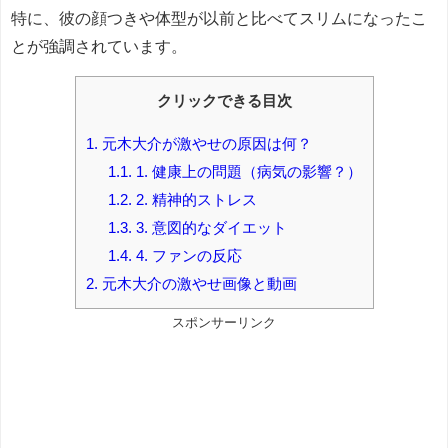
特に、彼の顔つきや体型が以前と比べてスリムになったこ
とが強調されています。
クリックできる目次
1.
元木大介が激やせの原因は何？
1.1.
1. 健康上の問題（病気の影響？）
1.2.
2. 精神的ストレス
1.3.
3. 意図的なダイエット
1.4.
4. ファンの反応
2.
元木大介の激やせ画像と動画
スポンサーリンク