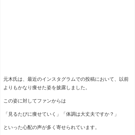
元木氏は、最近のインスタグラムでの投稿において、以前
よりもかなり痩せた姿を披露しました。
この姿に対してファンからは
「見るたびに痩せていく」「体調は大丈夫ですか？」
といった心配の声が多く寄せられています。