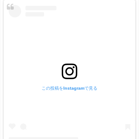
この投稿をInstagramで見る