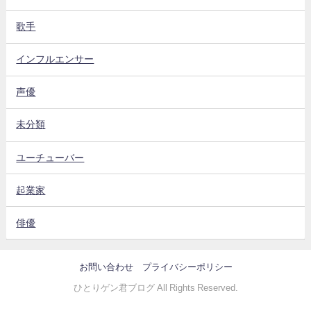
歌手
インフルエンサー
声優
未分類
ユーチューバー
起業家
俳優
お問い合わせ
プライバシーポリシー
ひとりゲン君ブログ All Rights Reserved.