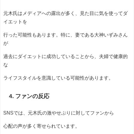
元木氏はメディアへの露出が多く、見た目に気を使ってダ
イエットを
行った可能性もあります。特に、妻である大神いずみさん
が
過去にダイエットに成功していることから、夫婦で健康的
な
ライフスタイルを意識している可能性があります。
4. ファンの反応
SNSでは、元木氏の激やせぶりに対してファンから
心配の声が多く寄せられています。