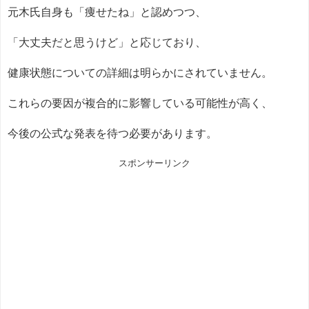
元木氏自身も「痩せたね」と認めつつ、
「大丈夫だと思うけど」と応じており、
健康状態についての詳細は明らかにされていません。
これらの要因が複合的に影響している可能性が高く、
今後の公式な発表を待つ必要があります。
スポンサーリンク