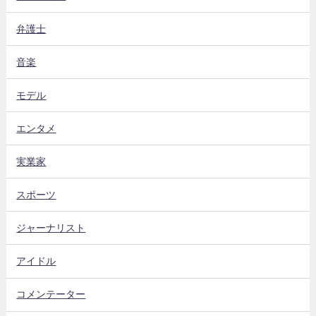
弁護士
音楽
モデル
エンタメ
実業家
スポーツ
ジャーナリスト
アイドル
コメンテーター