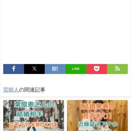
LINE
芸能人
の関連記事