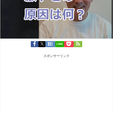
LINE
スポンサーリンク