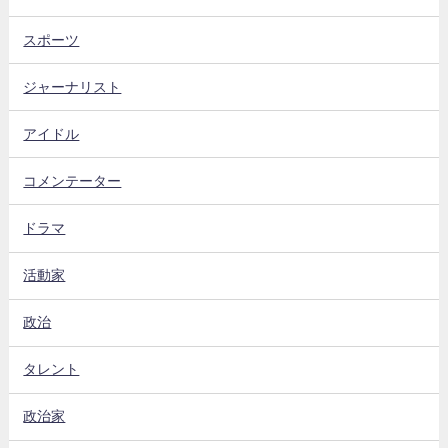
スポーツ
ジャーナリスト
アイドル
コメンテーター
ドラマ
活動家
政治
タレント
政治家