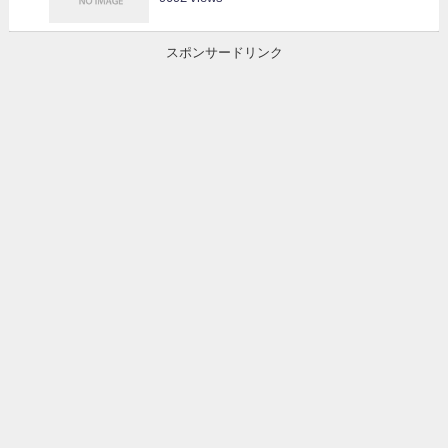
スポンサードリンク