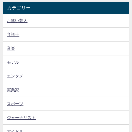
カテゴリー
お笑い芸人
弁護士
音楽
モデル
エンタメ
実業家
スポーツ
ジャーナリスト
アイドル