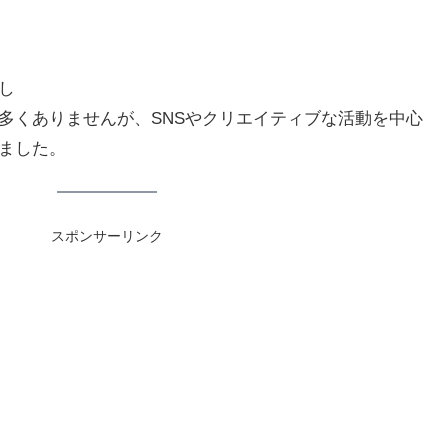
し
多くありませんが、SNSやクリエイティブな活動を中心
ました。
スポンサーリンク