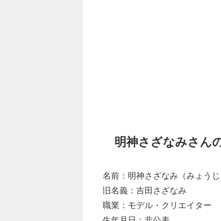
明神さざなみさん
名前：明神さざなみ（みょうじ
旧名義：吉田さざなみ
職業：モデル・クリエイター
生年月日：非公表