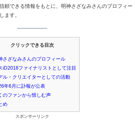
信頼できる情報をもとに、明神さざなみさんのプロフィー
します。
クリックできる目次
神さざなみさんのプロフィール
スiD2018ファイナリストとして注目
デル・クリエイターとしての活動
026年6月に訃報が公表
くのファンから惜しむ声
とめ
スポンサーリンク