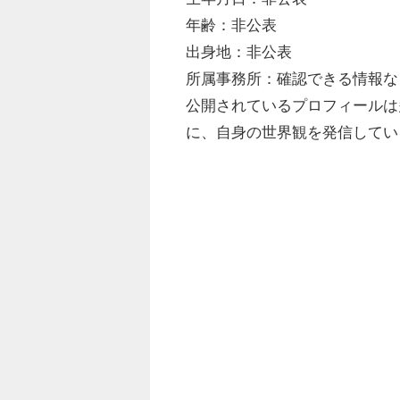
年齢：非公表
出身地：非公表
所属事務所：確認できる情報な
公開されているプロフィールは
に、自身の世界観を発信してい