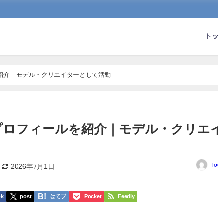
ト
紹介｜モデル・クリエイターとして活動
プロフィールを紹介｜モデル・クリエ
lo
2026年7月1日
ok
post
はてブ
Pocket
Feedly