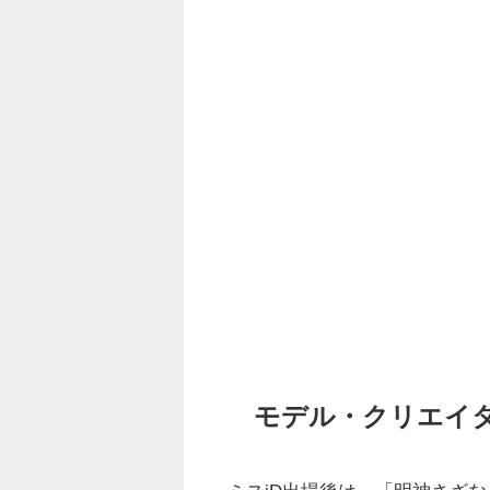
モデル・クリエイ