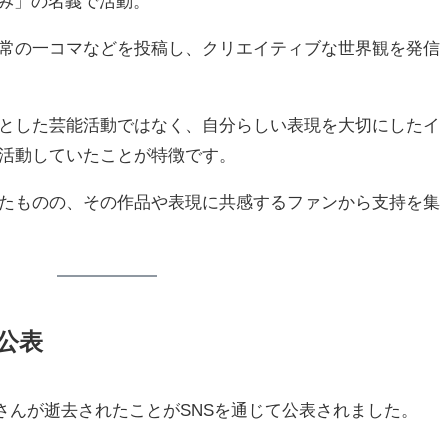
なみ」の名義で活動。
日常の一コマなどを投稿し、クリエイティブな世界観を発信
とした芸能活動ではなく、自分らしい表現を大切にしたイ
活動していたことが特徴です。
たものの、その作品や表現に共感するファンから支持を集
が公表
なみさんが逝去されたことがSNSを通じて公表されました。