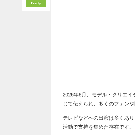
Feedly
2026年6月、モデル・クリエ
じて伝えられ、多くのファンや
テレビなどへの出演は多くあり
活動で支持を集めた存在です。