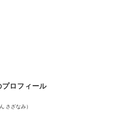
のプロフィール
ん さざなみ）