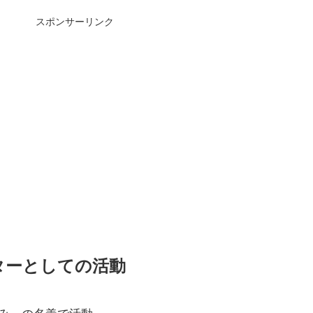
スポンサーリンク
ターとしての活動