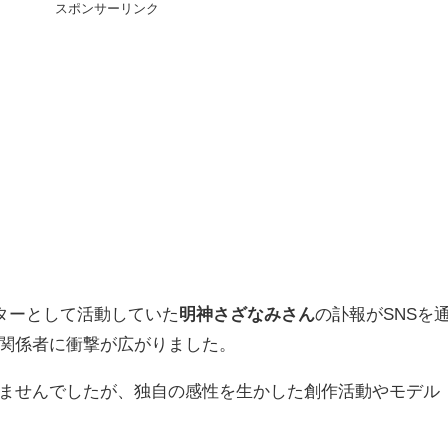
スポンサーリンク
イターとして活動していた
明神さざなみさん
の訃報がSNSを
関係者に衝撃が広がりました。
ませんでしたが、独自の感性を生かした創作活動やモデル