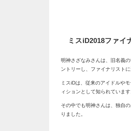
ミスiD2018ファ
明神さざなみさんは、旧名義の*
ントリーし、ファイナリストに
ミスiDは、従来のアイドルや
ィションとして知られています
その中でも明神さんは、独自の
りました。