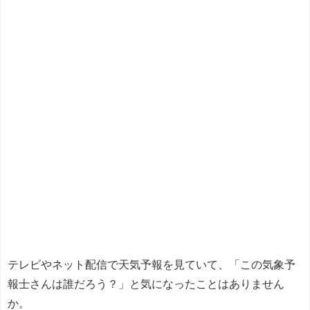
テレビやネット配信で天気予報を見ていて、「この気象予
報士さんは誰だろう？」と気になったことはありません
か。