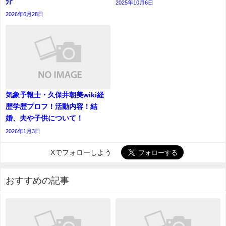
介
2025年10月6日
2026年6月28日
気象予報士・久保井朝美wiki経
歴学歴プロフ！活動内容！結
婚、夫や子供について！
2026年1月3日
Xでフォローしよう
おすすめの記事