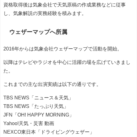
資格取得後は気象会社で天気原稿の作成業務などに従事
し、気象解説の実務経験を積みます。
ウェザーマップへ所属
2016年からは気象会社ウェザーマップで活動を開始。
以降はテレビやラジオを中心に活躍の場を広げていきまし
た。
これまでの主な出演実績は以下の通りです。
TBS NEWS「ニュース＆天気」
TBS NEWS「たっぷり天気」
JFN「OH! HAPPY MORNING」
Yahoo!天気・災害 動画
NEXCO東日本「ドライビングウェザー」