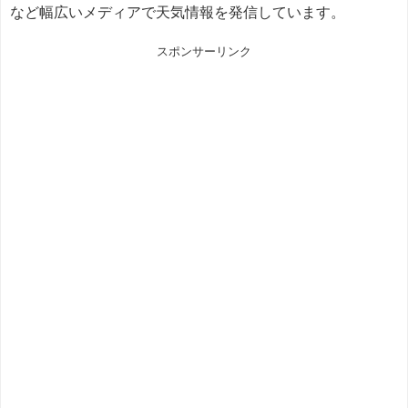
など幅広いメディアで天気情報を発信しています。
スポンサーリンク