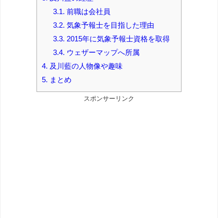
3.1.
前職は会社員
3.2.
気象予報士を目指した理由
3.3.
2015年に気象予報士資格を取得
3.4.
ウェザーマップへ所属
4.
及川藍の人物像や趣味
5.
まとめ
スポンサーリンク