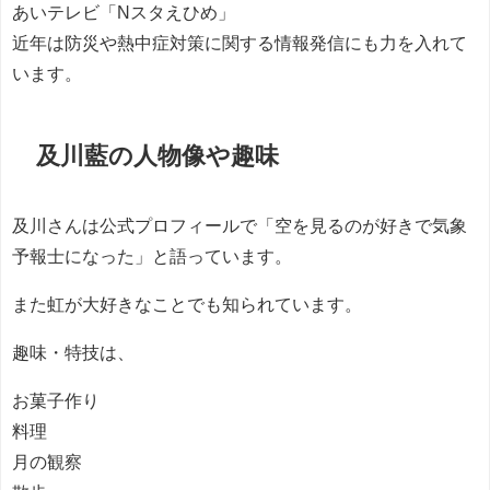
あいテレビ「Nスタえひめ」
近年は防災や熱中症対策に関する情報発信にも力を入れて
います。
及川藍の人物像や趣味
及川さんは公式プロフィールで「空を見るのが好きで気象
予報士になった」と語っています。
また虹が大好きなことでも知られています。
趣味・特技は、
お菓子作り
料理
月の観察