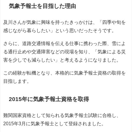
気象予報士を目指した理由
及川さんが気象に興味を持ったきっかけは、「四季や旬を
感じながら暮らしたい」という思いだったそうです。
さらに、道路交通情報を伝える仕事に携わった際、雪によ
る通行止めや交通障害などの現場を知り、「気象による災
害を少しでも減らしたい」と考えるようになりました。
この経験が転機となり、本格的に気象予報士資格の取得を
目指します。
2015年に気象予報士資格を取得
難関国家資格として知られる気象予報士試験に合格し、
2015年3月に気象予報士として登録されました。