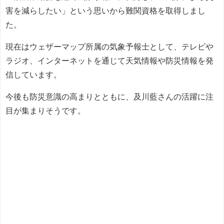
害を減らしたい」という思いから難関資格を取得しまし
た。
現在はウェザーマップ所属の気象予報士として、テレビや
ラジオ、インターネットを通じて天気情報や防災情報を発
信しています。
今後も防災意識の高まりとともに、及川藍さんの活躍に注
目が集まりそうです。