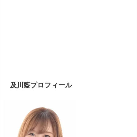
及川藍プロフィール