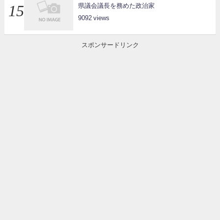
県議会議長を務めた政治家
9092
スポンサードリンク