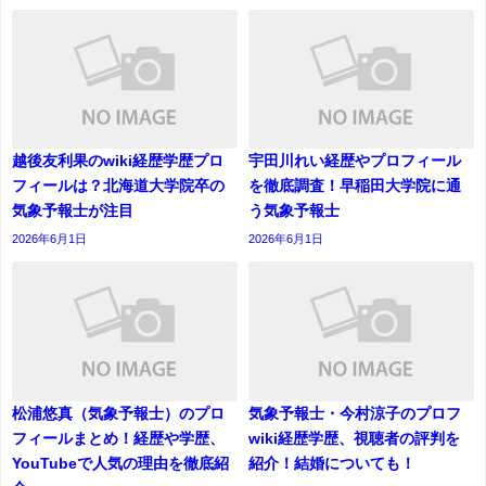
越後友利果のwiki経歴学歴プロ
宇田川れい経歴やプロフィール
フィールは？北海道大学院卒の
を徹底調査！早稲田大学院に通
気象予報士が注目
う気象予報士
2026年6月1日
2026年6月1日
松浦悠真（気象予報士）のプロ
気象予報士・今村涼子のプロフ
フィールまとめ！経歴や学歴、
wiki経歴学歴、視聴者の評判を
YouTubeで人気の理由を徹底紹
紹介！結婚についても！