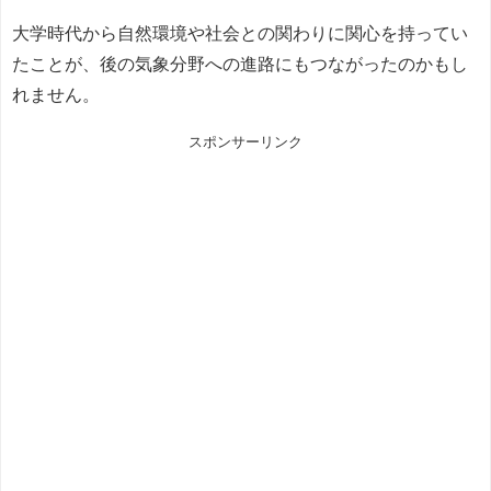
大学時代から自然環境や社会との関わりに関心を持ってい
たことが、後の気象分野への進路にもつながったのかもし
れません。
スポンサーリンク