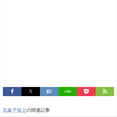
LINE
気象予報士
の関連記事