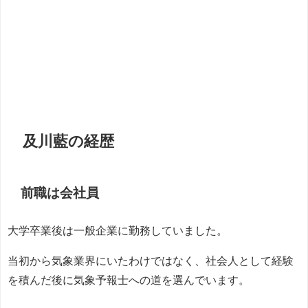
及川藍の経歴
前職は会社員
大学卒業後は一般企業に勤務していました。
当初から気象業界にいたわけではなく、社会人として経験
を積んだ後に気象予報士への道を選んでいます。