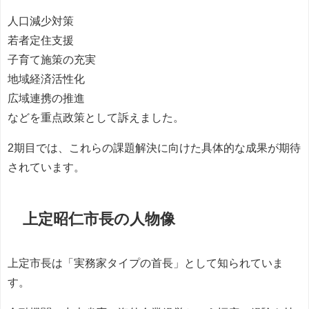
人口減少対策
若者定住支援
子育て施策の充実
地域経済活性化
広域連携の推進
などを重点政策として訴えました。
2期目では、これらの課題解決に向けた具体的な成果が期待
されています。
上定昭仁市長の人物像
上定市長は「実務家タイプの首長」として知られていま
す。