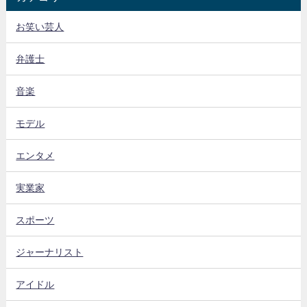
お笑い芸人
弁護士
音楽
モデル
エンタメ
実業家
スポーツ
ジャーナリスト
アイドル