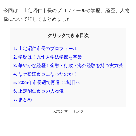
今回は、上定昭仁市長のプロフィールや学歴、経歴、人物
像について詳しくまとめました。
クリックできる目次
1.
上定昭仁市長のプロフィール
2.
学歴は？九州大学法学部を卒業
3.
華やかな経歴！金融・行政・海外経験を持つ実力派
4.
なぜ松江市長になったのか？
5.
2025年市長選で再選！2期目へ
6.
上定昭仁市長の人物像
7.
まとめ
スポンサーリンク