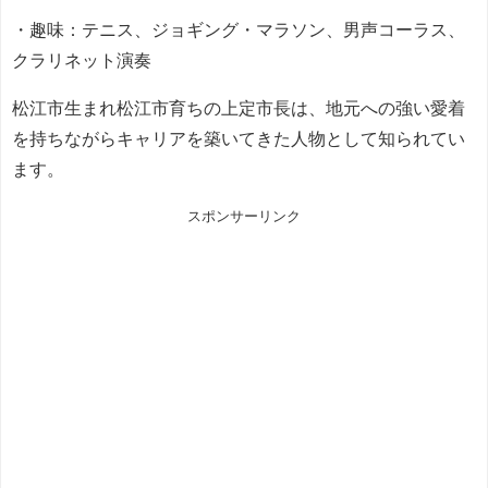
・趣味：テニス、ジョギング・マラソン、男声コーラス、
クラリネット演奏
松江市生まれ松江市育ちの上定市長は、地元への強い愛着
を持ちながらキャリアを築いてきた人物として知られてい
ます。
スポンサーリンク