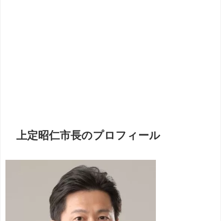
上定昭仁市長のプロフィール