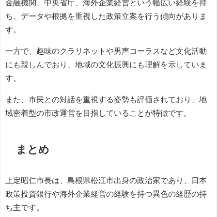
金融機関、中央省庁、海外企業経営という幅広い経験を持
ち、データや根拠を重視した政策立案を行う傾向がありま
す。
一方で、趣味のクラリネットや男声コーラスなど文化活動
にも親しんでおり、地域の文化振興にも理解を示していま
す。
また、市民との対話を重視する姿勢も評価されており、地
域密着型の市政運営を目指していることが特徴です。
まとめ
上定昭仁市長は、島根県松江市出身の政治家であり、日本
政策投資銀行や海外企業経営の経験を持つ異色の経歴の持
ち主です。