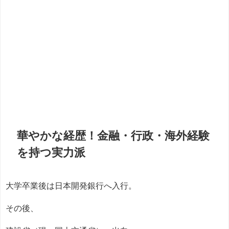
華やかな経歴！金融・行政・海外経験
を持つ実力派
大学卒業後は日本開発銀行へ入行。
その後、