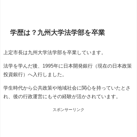
学歴は？九州大学法学部を卒業
上定市長は九州大学法学部を卒業しています。
法学を学んだ後、1995年に日本開発銀行（現在の日本政策
投資銀行）へ入行しました。
学生時代から公共政策や地域社会に関心を持っていたとさ
れ、後の行政運営にもその経験が活かされています。
スポンサーリンク