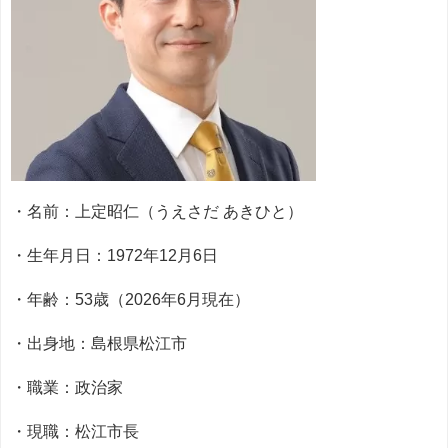
・名前：上定昭仁（うえさだ あきひと）
・生年月日：1972年12月6日
・年齢：53歳（2026年6月現在）
・出身地：島根県松江市
・職業：政治家
・現職：松江市長