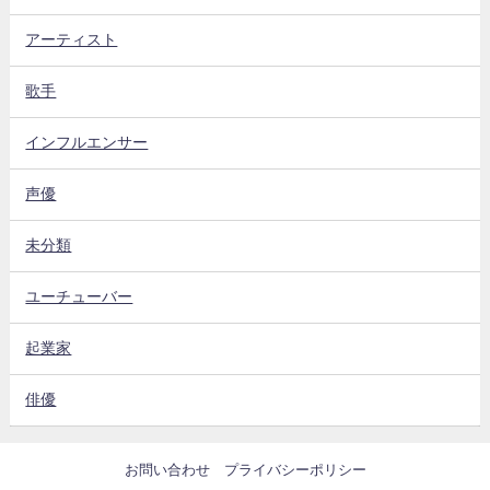
アーティスト
歌手
インフルエンサー
声優
未分類
ユーチューバー
起業家
俳優
お問い合わせ
プライバシーポリシー