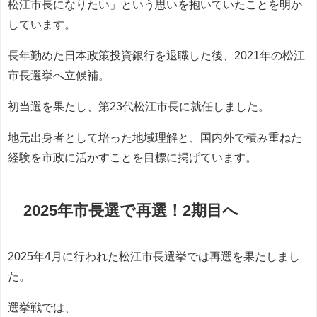
松江市長になりたい」という思いを抱いていたことを明か
しています。
長年勤めた日本政策投資銀行を退職した後、2021年の松江
市長選挙へ立候補。
初当選を果たし、第23代松江市長に就任しました。
地元出身者として培った地域理解と、国内外で積み重ねた
経験を市政に活かすことを目標に掲げています。
2025年市長選で再選！2期目へ
2025年4月に行われた松江市長選挙では再選を果たしまし
た。
選挙戦では、