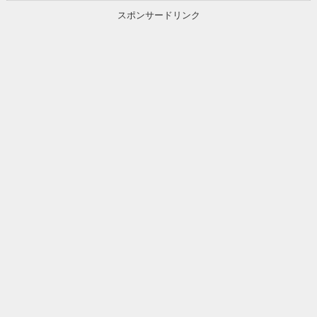
スポンサードリンク