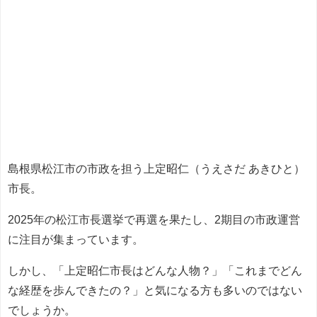
島根県松江市の市政を担う上定昭仁（うえさだ あきひと）
市長。
2025年の松江市長選挙で再選を果たし、2期目の市政運営
に注目が集まっています。
しかし、「上定昭仁市長はどんな人物？」「これまでどん
な経歴を歩んできたの？」と気になる方も多いのではない
でしょうか。