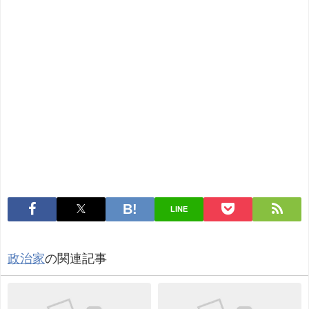
LINE
政治家
の関連記事