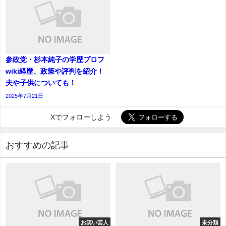
参政党・杉本純子の学歴プロフ
wiki経歴、政策や評判を紹介！
夫や子供についても！
2025年7月21日
Xでフォローしよう
おすすめの記事
お笑い芸人
未分類