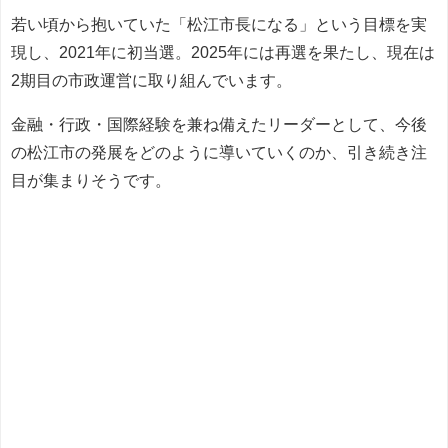
若い頃から抱いていた「松江市長になる」という目標を実
現し、2021年に初当選。2025年には再選を果たし、現在は
2期目の市政運営に取り組んでいます。
金融・行政・国際経験を兼ね備えたリーダーとして、今後
の松江市の発展をどのように導いていくのか、引き続き注
目が集まりそうです。