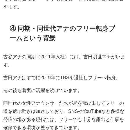
えます。
④ 同期・同世代アナのフリー転身ブ
ームという背景
古谷アナの同期（2011年入社）には、吉田明世アナがいま
す。
吉田アナはすでに2019年にTBSを退社しフリーへ転身。
その後も着実に活躍を続けています。
同世代の女性アナウンサーたちが局を飛び出してフリーの
道を選ぶ動きは加速しており、SNSやYouTubeなど多様な
発信の場がある現代では、フリーでも十分な露出と仕事を
確保できる環境が整ってきています。