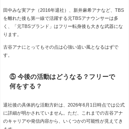
田中みな実アナ（2016年退社）、新井麻希アナなど、TBS
を離れた後も第一線で活躍する元TBSアナウンサーは多
く、「元TBSブランド」はフリー転身後も大きな武器にな
ります。
古谷アナにとってもその点は心強い追い風となるはずで
す。
⑤ 今後の活動はどうなる？フリーで
何をする？
退社後の具体的な活動方針は、2026年6月1日時点では公式
に詳細が明かされていません。ただ、これまでの古谷アナ
のキャリアや発信内容から、いくつかの可能性が見えてき
ます。