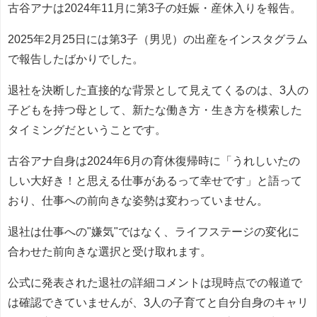
古谷アナは2024年11月に第3子の妊娠・産休入りを報告。
2025年2月25日には第3子（男児）の出産をインスタグラム
で報告したばかりでした。
退社を決断した直接的な背景として見えてくるのは、3人の
子どもを持つ母として、新たな働き方・生き方を模索した
タイミングだということです。
古谷アナ自身は2024年6月の育休復帰時に「うれしいたの
しい大好き！と思える仕事があるって幸せです」と語って
おり、仕事への前向きな姿勢は変わっていません。
退社は仕事への"嫌気"ではなく、ライフステージの変化に
合わせた前向きな選択と受け取れます。
公式に発表された退社の詳細コメントは現時点での報道で
は確認できていませんが、3人の子育てと自分自身のキャリ