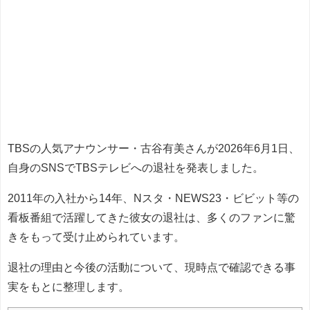
TBSの人気アナウンサー・古谷有美さんが2026年6月1日、
自身のSNSでTBSテレビへの退社を発表しました。
2011年の入社から14年、Nスタ・NEWS23・ビビット等の
看板番組で活躍してきた彼女の退社は、多くのファンに驚
きをもって受け止められています。
退社の理由と今後の活動について、現時点で確認できる事
実をもとに整理します。