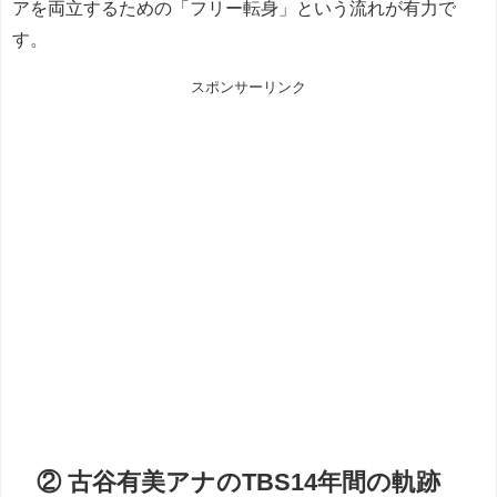
アを両立するための「フリー転身」という流れが有力で
す。
スポンサーリンク
② 古谷有美アナのTBS14年間の軌跡