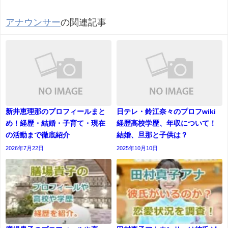
アナウンサー
の関連記事
新井恵理那のプロフィールまと
日テレ・鈴江奈々のプロフwiki
め！経歴・結婚・子育て・現在
経歴高校学歴、年収について！
の活動まで徹底紹介
結婚、旦那と子供は？
2026年7月22日
2025年10月10日