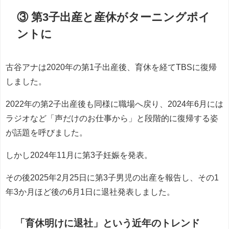
③ 第3子出産と産休がターニングポイ
ントに
古谷アナは2020年の第1子出産後、育休を経てTBSに復帰
しました。
2022年の第2子出産後も同様に職場へ戻り、2024年6月には
ラジオなど「声だけのお仕事から」と段階的に復帰する姿
が話題を呼びました。
しかし2024年11月に第3子妊娠を発表。
その後2025年2月25日に第3子男児の出産を報告し、その1
年3か月ほど後の6月1日に退社発表しました。
「育休明けに退社」という近年のトレンド