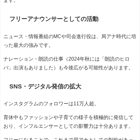
フリーアナウンサーとしての活動
ニュース・情報番組のMCや司会進行役は、局アナ時代に培
った最大の強みです。
ナレーション・朗読の仕事（2024年秋には「朗読のヒロ
バ」出演もありました）も今後広がる可能性があります。
SNS・デジタル発信の拡大
インスタグラムのフォロワーは11万人超。
育休中もファッションや子育ての様子を積極的に発信して
おり、インフルエンサーとしての影響力は十分あります。
フリーになることで、これまで局アナとしての制約があっ