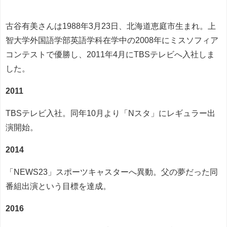
古谷有美さんは1988年3月23日、北海道恵庭市生まれ。上
智大学外国語学部英語学科在学中の2008年にミスソフィア
コンテストで優勝し、2011年4月にTBSテレビへ入社しま
した。
2011
TBSテレビ入社。同年10月より「Nスタ」にレギュラー出
演開始。
2014
「NEWS23」スポーツキャスターへ異動。父の夢だった同
番組出演という目標を達成。
2016