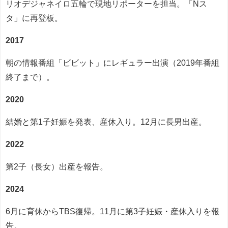
リオデジャネイロ五輪で現地リポーターを担当。「Nス
タ」に再登板。
2017
朝の情報番組「ビビット」にレギュラー出演（2019年番組
終了まで）。
2020
結婚と第1子妊娠を発表、産休入り。12月に長男出産。
2022
第2子（長女）出産を報告。
2024
6月に育休からTBS復帰。11月に第3子妊娠・産休入りを報
告。