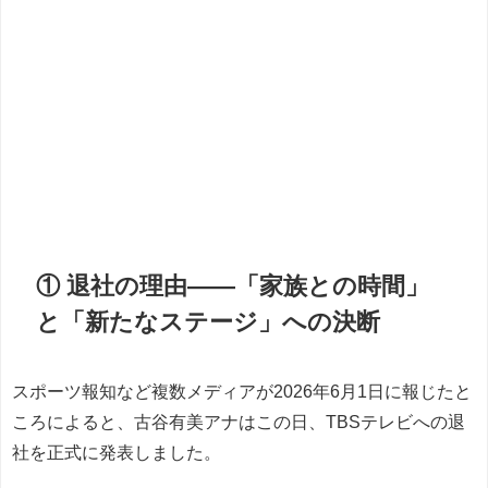
① 退社の理由――「家族との時間」
と「新たなステージ」への決断
スポーツ報知など複数メディアが2026年6月1日に報じたと
ころによると、古谷有美アナはこの日、TBSテレビへの退
社を正式に発表しました。