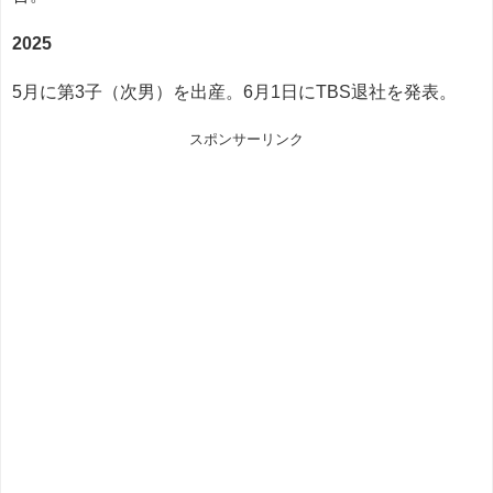
2025
5月に第3子（次男）を出産。6月1日にTBS退社を発表。
スポンサーリンク