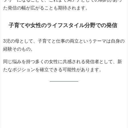
た発信の幅が広がることも期待されます。
子育てや女性のライフスタイル分野での発信
3児の母として、子育てと仕事の両立というテーマは自身の
経験そのもの。
同じ悩みを持つ多くの女性に共感される発信者として、新
たなポジションを確立できる可能性があります。