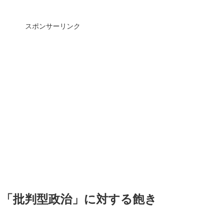
スポンサーリンク
と「批判型政治」に対する飽き