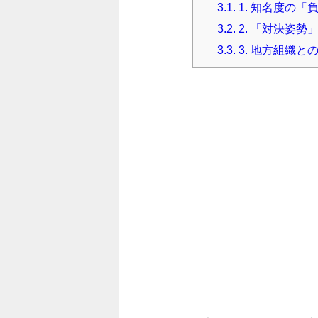
3.1.
1. 知名度の「
3.2.
2. 「対決姿勢
3.3.
3. 地方組織と