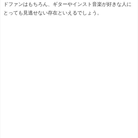
ドファンはもちろん、ギターやインスト音楽が好きな人に
とっても見逃せない存在といえるでしょう。