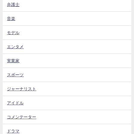
弁護士
音楽
モデル
エンタメ
実業家
スポーツ
ジャーナリスト
アイドル
コメンテーター
ドラマ