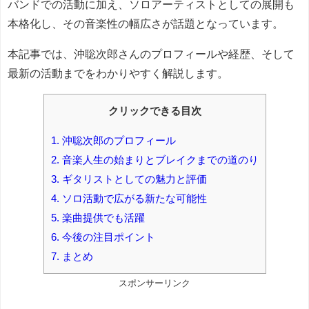
バンドでの活動に加え、ソロアーティストとしての展開も
本格化し、その音楽性の幅広さが話題となっています。
本記事では、沖聡次郎さんのプロフィールや経歴、そして
最新の活動までをわかりやすく解説します。
クリックできる目次
1.
沖聡次郎のプロフィール
2.
音楽人生の始まりとブレイクまでの道のり
3.
ギタリストとしての魅力と評価
4.
ソロ活動で広がる新たな可能性
5.
楽曲提供でも活躍
6.
今後の注目ポイント
7.
まとめ
スポンサーリンク