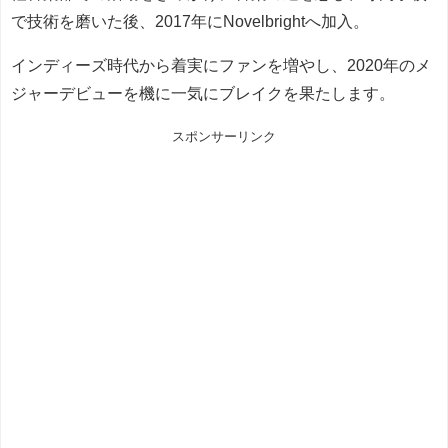
で技術を磨いた後、2017年にNovelbrightへ加入。
インディーズ時代から着実にファンを増やし、2020年のメ
ジャーデビューを機に一気にブレイクを果たします。
スポンサーリンク