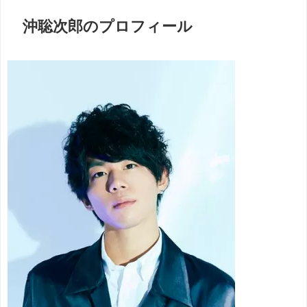
沖聡次郎のプロフィール