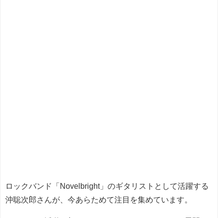
ロックバンド「Novelbright」のギタリストとして活躍する
沖聡次郎さんが、今あらためて注目を集めています。