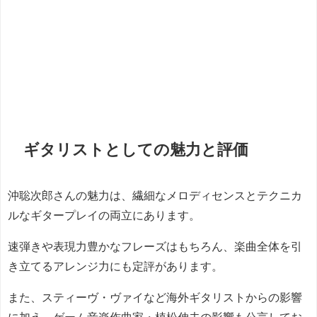
ギタリストとしての魅力と評価
沖聡次郎さんの魅力は、繊細なメロディセンスとテクニカ
ルなギタープレイの両立にあります。
速弾きや表現力豊かなフレーズはもちろん、楽曲全体を引
き立てるアレンジ力にも定評があります。
また、スティーヴ・ヴァイなど海外ギタリストからの影響