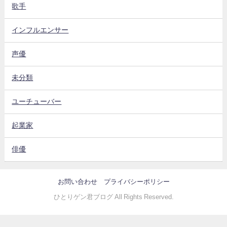
歌手
インフルエンサー
声優
未分類
ユーチューバー
起業家
俳優
お問い合わせ
プライバシーポリシー
ひとりゲン君ブログ All Rights Reserved.