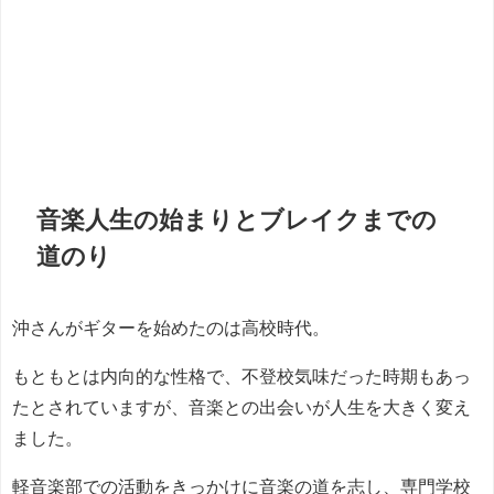
音楽人生の始まりとブレイクまでの
道のり
沖さんがギターを始めたのは高校時代。
もともとは内向的な性格で、不登校気味だった時期もあっ
たとされていますが、音楽との出会いが人生を大きく変え
ました。
軽音楽部での活動をきっかけに音楽の道を志し、専門学校