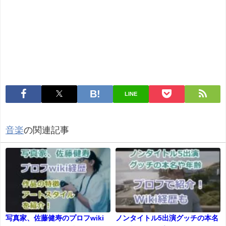
LINE
音楽
の関連記事
写真家、佐藤健寿のプロフwiki
ノンタイトル5出演グッチの本名