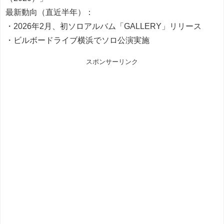
最新動向（直近半年）：
・2026年2月、初ソロアルバム「GALLERY」リリース
・ビルボードライブ横浜でソロ公演実施
スポンサーリンク