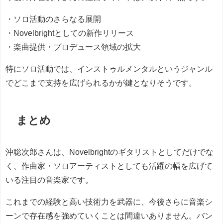
・ソロ活動のさらなる展開
・Novelbrightとしての新作リリース
・楽曲提供・プロデュース領域の拡大
特にソロ活動では、インストゥルメンタルというジャンル
でどこまで支持を広げられるかが鍵となりそうです。
まとめ
沖聡次郎さんは、Novelbrightのギタリストとしてだけでな
く、作曲家・ソロアーティストとしても活躍の幅を広げて
いる注目の音楽家です。
これまでの経験と高い技術力を武器に、今後さらに音楽シ
ーンで存在感を強めていくことは間違いありません。バン