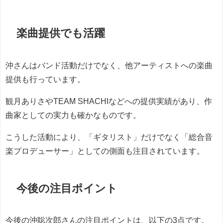
楽曲提供でも活躍
沖さんはバンド活動だけでなく、他アーティストへの楽曲
提供も行っています。
観月ありさやTEAM SHACHIなどへの提供実績があり、作
曲家としての実力も確かなものです。
こうした活動により、「ギタリスト」だけでなく「総合音
楽プロデューサー」としての側面も注目されています。
今後の注目ポイント
今後の沖聡次郎さんの注目ポイントは、以下の3点です。