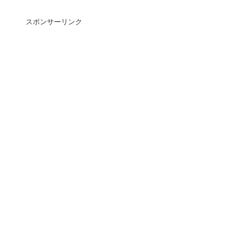
スポンサーリンク