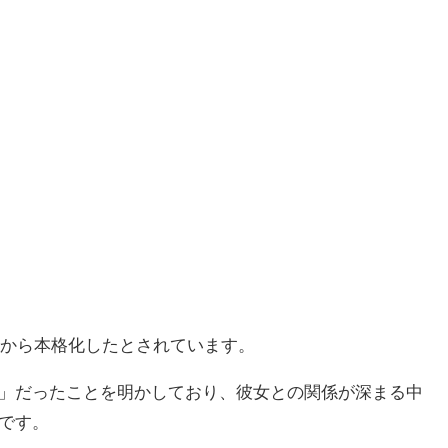
てから本格化したとされています。
」だったことを明かしており、彼女との関係が深まる中
です。