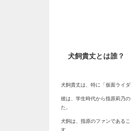
犬飼貴丈とは誰？
犬飼貴丈は、特に「仮面ライダ
彼は、学生時代から指原莉乃の
た。
犬飼は、指原のファンであるこ
す。