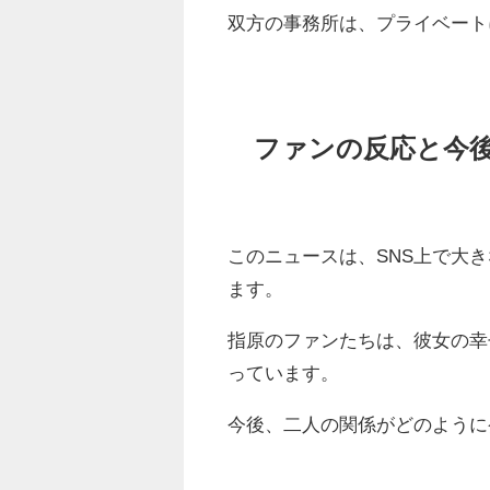
双方の事務所は、プライベート
ファンの反応と今
このニュースは、SNS上で大
ます。
指原のファンたちは、彼女の幸
っています。
今後、二人の関係がどのように