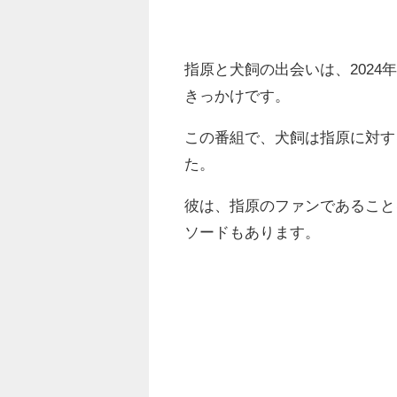
指原と犬飼の出会いは、202
きっかけです。
この番組で、犬飼は指原に対す
た。
彼は、指原のファンであること
ソードもあります。