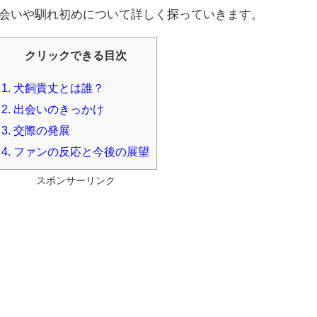
会いや馴れ初めについて詳しく探っていきます。
クリックできる目次
1.
犬飼貴丈とは誰？
2.
出会いのきっかけ
3.
交際の発展
4.
ファンの反応と今後の展望
スポンサーリンク