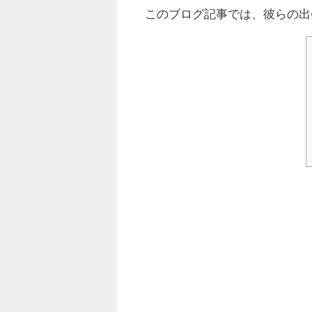
このブログ記事では、彼らの出