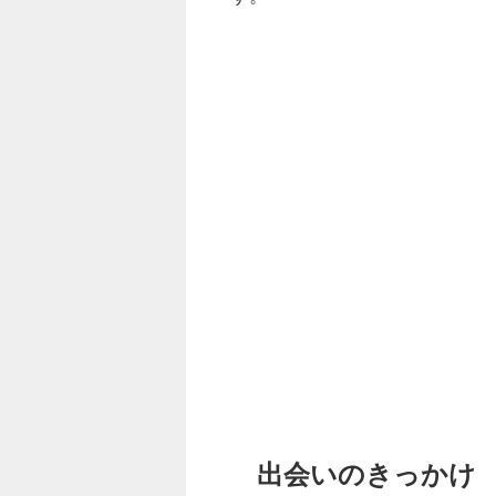
出会いのきっかけ