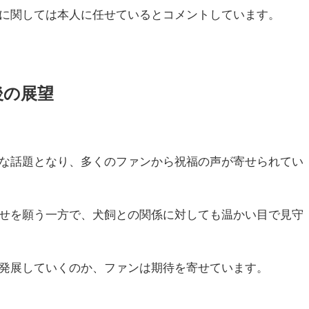
に関しては本人に任せているとコメントしています。
後の展望
きな話題となり、多くのファンから祝福の声が寄せられてい
せを願う一方で、犬飼との関係に対しても温かい目で見守
発展していくのか、ファンは期待を寄せています。