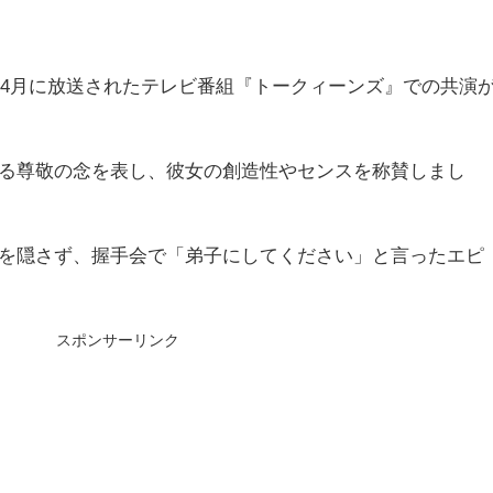
4年4月に放送されたテレビ番組『トークィーンズ』での共演
る尊敬の念を表し、彼女の創造性やセンスを称賛しまし
を隠さず、握手会で「弟子にしてください」と言ったエピ
スポンサーリンク