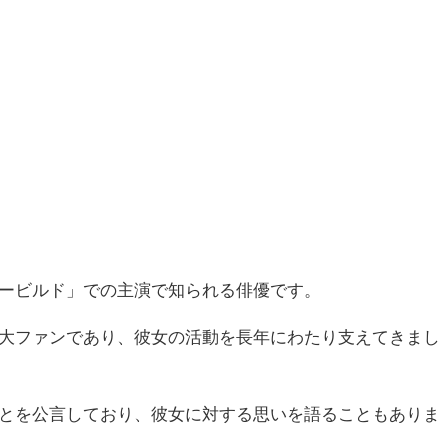
ービルド」での主演で知られる俳優です。
大ファンであり、彼女の活動を長年にわたり支えてきまし
とを公言しており、彼女に対する思いを語ることもありま