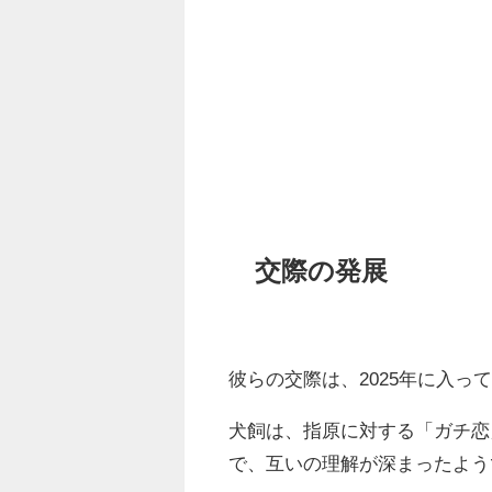
交際の発展
彼らの交際は、2025年に入っ
犬飼は、指原に対する「ガチ恋
で、互いの理解が深まったよう