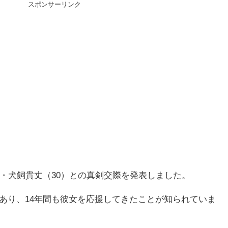
スポンサーリンク
優・犬飼貴丈（30）との真剣交際を発表しました。
あり、14年間も彼女を応援してきたことが知られていま