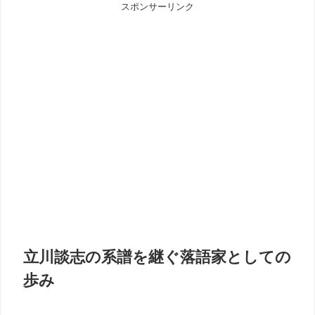
スポンサーリンク
立川談志の系譜を継ぐ落語家としての
歩み