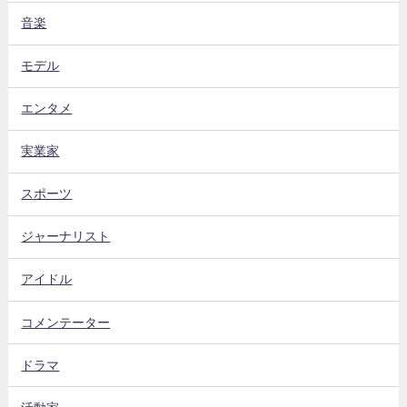
音楽
モデル
エンタメ
実業家
スポーツ
ジャーナリスト
アイドル
コメンテーター
ドラマ