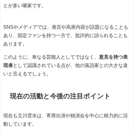
とが多い噺家です。
SNSやメディアでは、発言や高座内容が話題になることも
あり、固定ファンを持つ一方で、批評的に語られることも
あります。
このように、単なる芸能人としてではなく、
意見を持つ表
現者
として認識されている点が、他の落語家との大きな違
いと言えるでしょう。
現在の活動と今後の注目ポイント
現在も立川雲水は、寄席出演や独演会を中心に精力的に活
動しています。