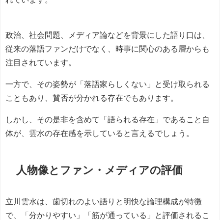
政治、社会問題、メディア論などを背景にした語り口は、
従来の落語ファンだけでなく、時事に関心のある層からも
注目されています。
一方で、その姿勢が「落語家らしくない」と受け取られる
こともあり、賛否が分かれる存在でもあります。
しかし、その是非を含めて「語られる存在」であること自
体が、雲水の存在感を示していると言えるでしょう。
人物像とファン・メディアの評価
立川雲水は、歯切れのよい語りと明快な論理構成が特徴
で、「分かりやすい」「筋が通っている」と評価されるこ