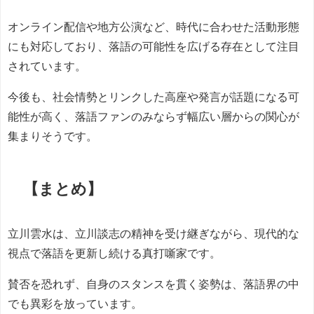
オンライン配信や地方公演など、時代に合わせた活動形態
にも対応しており、落語の可能性を広げる存在として注目
されています。
今後も、社会情勢とリンクした高座や発言が話題になる可
能性が高く、落語ファンのみならず幅広い層からの関心が
集まりそうです。
【まとめ】
立川雲水は、立川談志の精神を受け継ぎながら、現代的な
視点で落語を更新し続ける真打噺家です。
賛否を恐れず、自身のスタンスを貫く姿勢は、落語界の中
でも異彩を放っています。