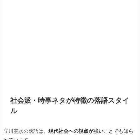
社会派・時事ネタが特徴の落語スタイ
ル
立川雲水の落語は、
現代社会への視点が強い
ことでも知ら
れています。