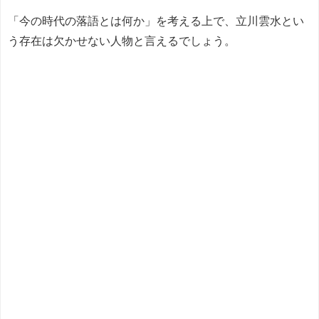
「今の時代の落語とは何か」を考える上で、立川雲水とい
う存在は欠かせない人物と言えるでしょう。