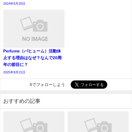
2024年5月25日
Perfume（パヒューム）活動休
止する理由はなぜ？なんで20周
年の節目に？
2025年9月21日
Xでフォローしよう
おすすめの記事