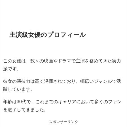
主演級女優のプロフィール
この女優は、数々の映画やドラマで主演を務めてきた実力
派です。
彼女の演技力は高く評価されており、幅広いジャンルで活
躍しています。
年齢は30代で、これまでのキャリアにおいて多くのファン
を魅了してきました。
スポンサーリンク