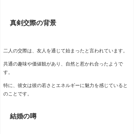
真剣交際の背景
二人の交際は、友人を通じて始まったと言われています。
共通の趣味や価値観があり、自然と惹かれ合ったようで
す。
特に、彼女は彼の若さとエネルギーに魅力を感じていると
のことです。
結婚の噂