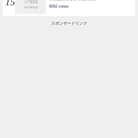
9092
スポンサードリンク