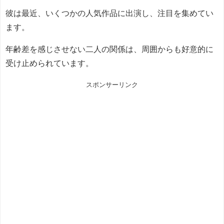
彼は最近、いくつかの人気作品に出演し、注目を集めてい
ます。
年齢差を感じさせない二人の関係は、周囲からも好意的に
受け止められています。
スポンサーリンク