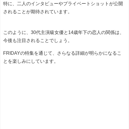
特に、二人のインタビューやプライベートショットが公開
されることが期待されています。
このように、30代主演級女優と14歳年下の恋人の関係は、
今後も注目されることでしょう。
FRIDAYの特集を通じて、さらなる詳細が明らかになるこ
とを楽しみにしています。