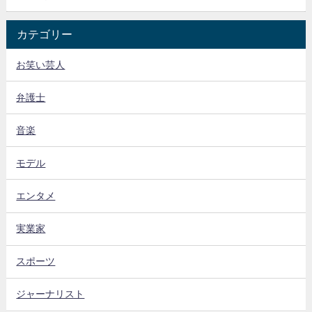
カテゴリー
お笑い芸人
弁護士
音楽
モデル
エンタメ
実業家
スポーツ
ジャーナリスト