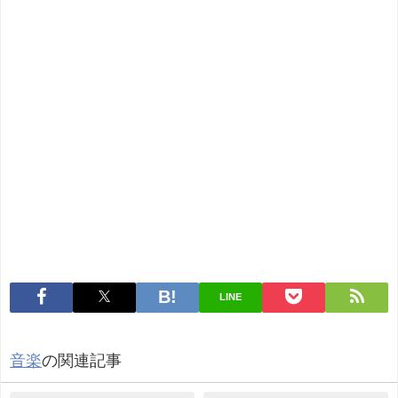
LINE
音楽
の関連記事