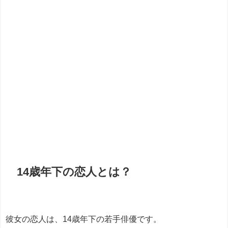
14歳年下の恋人とは？
彼女の恋人は、14歳年下の若手俳優です。