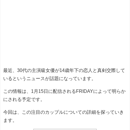
最近、30代の主演級女優が14歳年下の恋人と真剣交際して
いるというニュースが話題になっています。
この情報は、1月15日に配信されるFRIDAYによって明らか
にされる予定です。
今回は、この注目のカップルについての詳細を探っていき
ます。