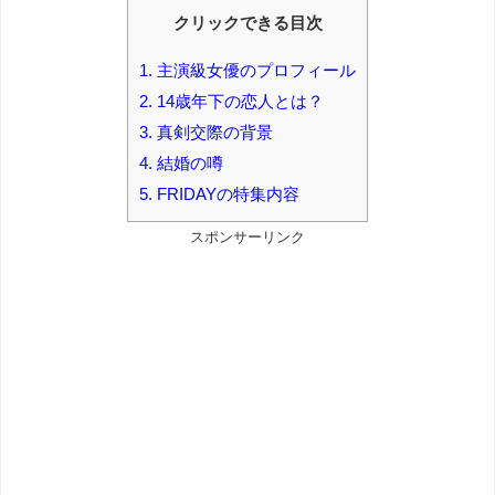
クリックできる目次
1.
主演級女優のプロフィール
2.
14歳年下の恋人とは？
3.
真剣交際の背景
4.
結婚の噂
5.
FRIDAYの特集内容
スポンサーリンク