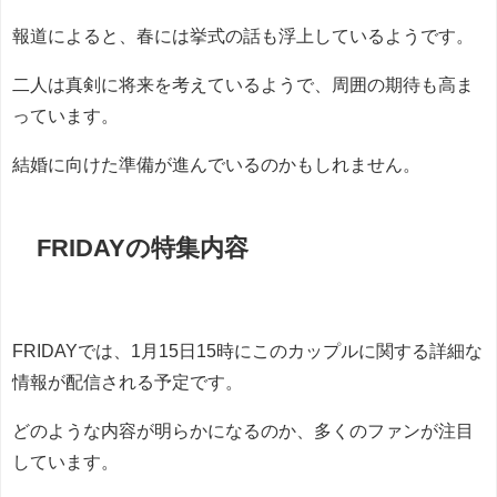
報道によると、春には挙式の話も浮上しているようです。
二人は真剣に将来を考えているようで、周囲の期待も高ま
っています。
結婚に向けた準備が進んでいるのかもしれません。
FRIDAYの特集内容
FRIDAYでは、1月15日15時にこのカップルに関する詳細な
情報が配信される予定です。
どのような内容が明らかになるのか、多くのファンが注目
しています。