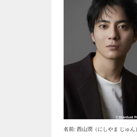
名前: 西山潤（にしやま じゅん