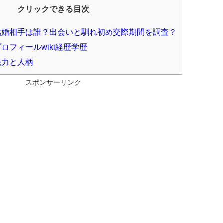
クリックできる目次
結婚相手は誰？出会いと馴れ初め交際期間を調査？
ロフィールwiki経歴学歴
魅力と人柄
スポンサーリンク