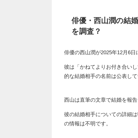
俳優・西山潤の結
を調査？
俳優の西山潤が2025年12月6日
彼は「かねてよりお付き合いし
的な結婚相手の名前は公表して
西山は直筆の文章で結婚を報告
彼の結婚相手についての詳細は
の情報は不明です。