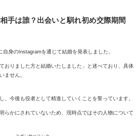
婚相手は誰？出会いと馴れ初め交際期間
に自身のInstagramを通じて結婚を発表しました。
ておりました方と結婚いたしました」と述べており、具体
いません。
し、今後も役者として精進していくことを誓っています。
明らかにされていないため、現時点ではその人物について
スポンサーリンク