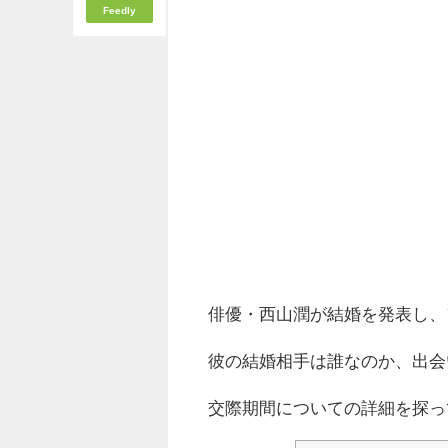
Feedly
俳優・西山潤が結婚を発表し、
彼の結婚相手は誰なのか、出会
交際期間についての詳細を探っ