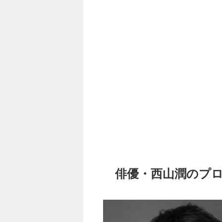
俳優・西山潤のプロ