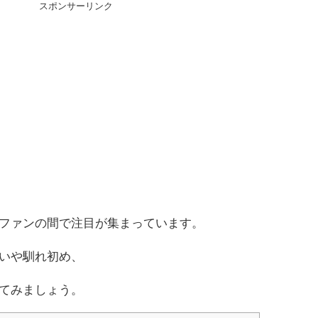
スポンサーリンク
ファンの間で注目が集まっています。
いや馴れ初め、
てみましょう。