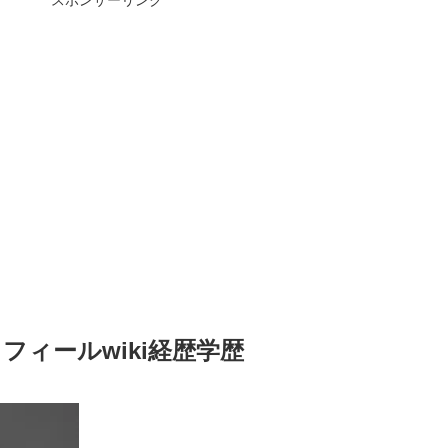
フィールwiki経歴学歴