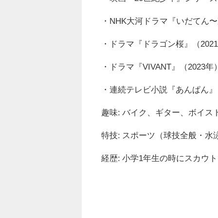
・NHK大河ドラマ『いだてん〜
・ドラマ『ドラゴン桜』（202
・ドラマ『VIVANT』（2023年
・連続テレビ小説『あんぱん』（
趣味: バイク、ギター、ボイス
特技: スポーツ（球技全般・
経歴: 小学1年生の時にスカウ