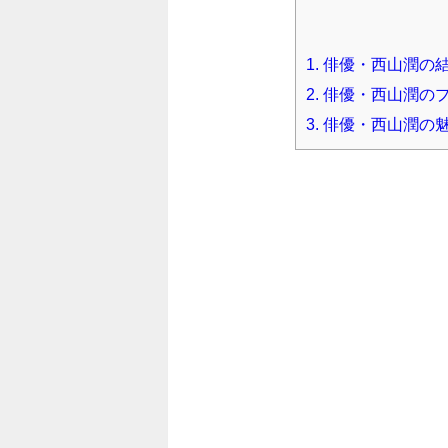
1.
俳優・西山潤の
2.
俳優・西山潤のプ
3.
俳優・西山潤の