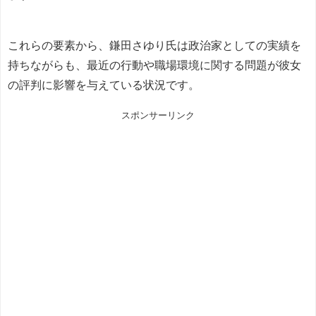
これらの要素から、鎌田さゆり氏は政治家としての実績を
持ちながらも、最近の行動や職場環境に関する問題が彼女
の評判に影響を与えている状況です。
スポンサーリンク