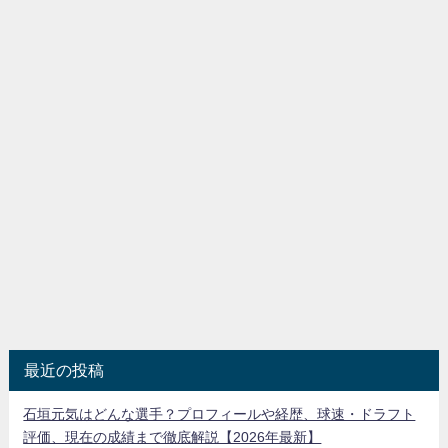
最近の投稿
石垣元気はどんな選手？プロフィールや経歴、球速・ドラフト
評価、現在の成績まで徹底解説【2026年最新】