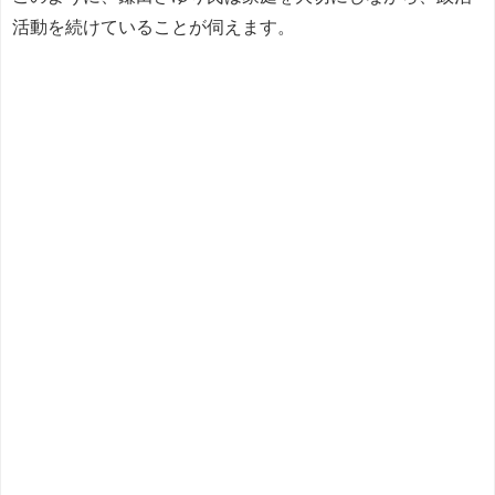
活動を続けていることが伺えます。