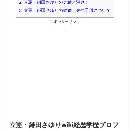
2.
立憲・鎌田さゆりの実績と評判！
3.
立憲・鎌田さゆりの結婚、夫や子供について
スポンサーリンク
立憲・鎌田さゆりwiki経歴学歴プロフ