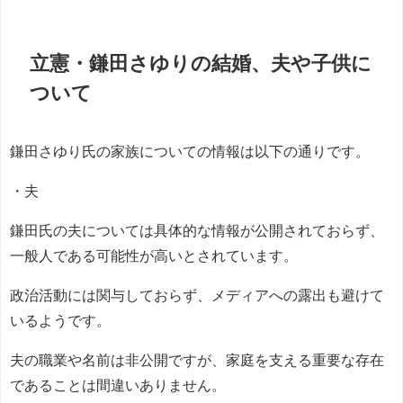
立憲・鎌田さゆりの結婚、夫や子供に
ついて
鎌田さゆり氏の家族についての情報は以下の通りです。
・夫
鎌田氏の夫については具体的な情報が公開されておらず、
一般人である可能性が高いとされています。
政治活動には関与しておらず、メディアへの露出も避けて
いるようです。
夫の職業や名前は非公開ですが、家庭を支える重要な存在
であることは間違いありません。