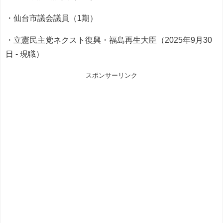
・仙台市議会議員（1期）
・立憲民主党ネクスト復興・福島再生大臣（2025年9月30
日 - 現職）
スポンサーリンク