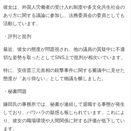
彼女は、外国人労働者の受け入れ制度や多文化共生社会の
あり方に関する議論に参加し、法務委員会の委員としても
活動しています。
・評判と批判
最近、彼女の態度が問題視され、他の議員の質疑中に不適
切な姿勢を取ったとしてSNS上で批判が相次いでいます。
特に、安倍晋三元首相の銃撃事件に関する審議中に見せた
態度が「あり得ない」として物議を醸しました。
・秘書問題
鎌田氏の事務所では、秘書が連続して退職する事態が発生
しており、パワハラの疑惑も報じられています。これによ
り、彼女の職場環境や人間関係に対する評価が低下してい
ます。