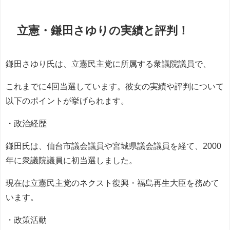
立憲・鎌田さゆりの実績と評判！
鎌田さゆり氏は、立憲民主党に所属する衆議院議員で、
これまでに4回当選しています。彼女の実績や評判について
以下のポイントが挙げられます。
・政治経歴
鎌田氏は、仙台市議会議員や宮城県議会議員を経て、2000
年に衆議院議員に初当選しました。
現在は立憲民主党のネクスト復興・福島再生大臣を務めて
います。
・政策活動