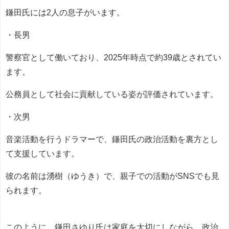
鎌田氏には2人の息子がいます。
・長男
警察官として働いており、2025年時点で約39歳とされてい
ます。
公務員として社会に貢献している姿が評価されています。
・次男
音楽活動を行うドラマーで、鎌田氏の政治活動を裏方とし
て支援しています。
彼の名前は湧樹（ゆうき）で、親子での活動がSNSでも見
られます。
このように、鎌田さゆり氏は家庭を大切にしながら、政治