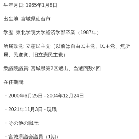
生年月日: 1965年1月8日
出生地: 宮城県仙台市
学歴: 東北学院大学経済学部卒業（1987年）
所属政党: 立憲民主党（以前は自由民主党、民主党、無所
属、民進党、旧立憲民主党）
衆議院議員: 宮城県第2区選出、当選回数4回
在任期間:
・2000年6月25日 - 2004年12月24日
・2021年11月3日 - 現職
・その他の職歴:
・宮城県議会議員（1期）