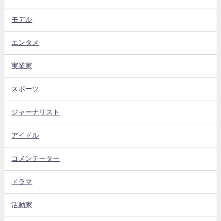
モデル
エンタメ
実業家
スポーツ
ジャーナリスト
アイドル
コメンテーター
ドラマ
活動家