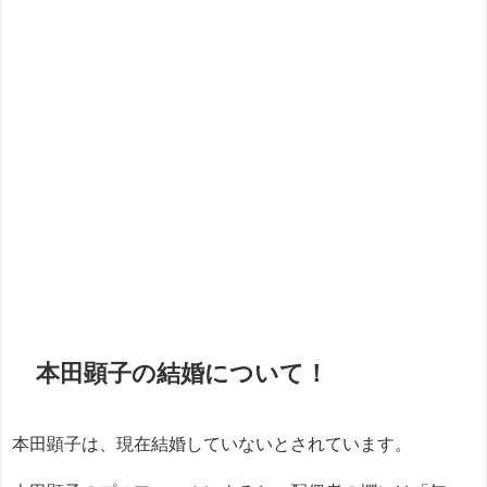
本田顕子の結婚について！
本田顕子は、現在結婚していないとされています。