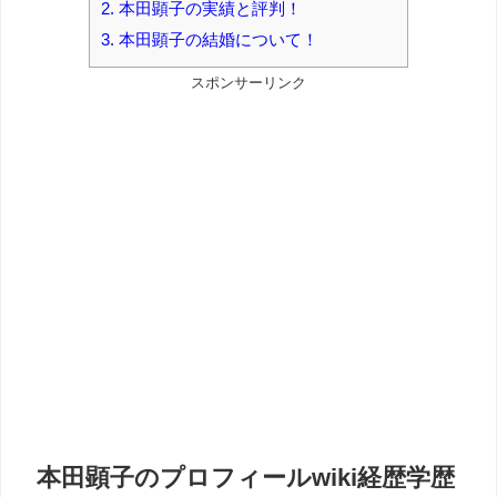
2.
本田顕子の実績と評判！
3.
本田顕子の結婚について！
スポンサーリンク
本田顕子のプロフィールwiki経歴学歴