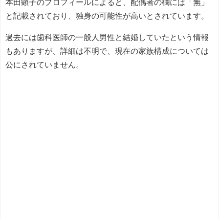
本田顕子のプロフィールによると、配偶者の欄には「無」
と記載されており、独身の可能性が高いとされています。
過去には歯科医師の一般人男性と結婚していたという情報
もありますが、詳細は不明で、現在の家族構成については
公にされていません。