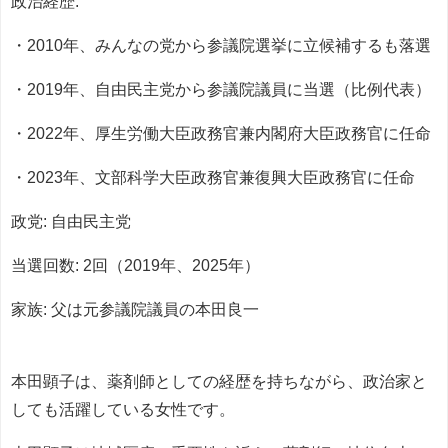
政治経歴:
・2010年、みんなの党から参議院選挙に立候補するも落選
・2019年、自由民主党から参議院議員に当選（比例代表）
・2022年、厚生労働大臣政務官兼内閣府大臣政務官に任命
・2023年、文部科学大臣政務官兼復興大臣政務官に任命
政党: 自由民主党
当選回数: 2回（2019年、2025年）
家族: 父は元参議院議員の本田良一
本田顕子は、薬剤師としての経歴を持ちながら、政治家と
しても活躍している女性です。