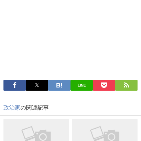
LINE
政治家
の関連記事