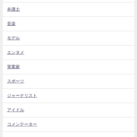
弁護士
音楽
モデル
エンタメ
実業家
スポーツ
ジャーナリスト
アイドル
コメンテーター