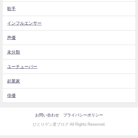
歌手
インフルエンサー
声優
未分類
ユーチューバー
起業家
俳優
お問い合わせ
プライバシーポリシー
ひとりゲン君ブログ All Rights Reserved.