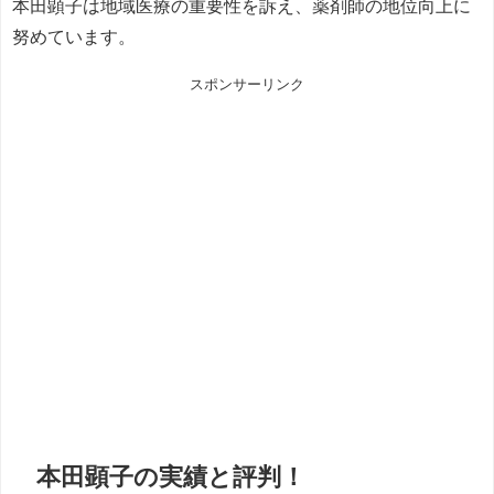
本田顕子は地域医療の重要性を訴え、薬剤師の地位向上に
努めています。
スポンサーリンク
本田顕子の実績と評判！