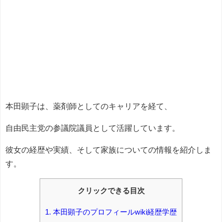
本田顕子は、薬剤師としてのキャリアを経て、
自由民主党の参議院議員として活躍しています。
彼女の経歴や実績、そして家族についての情報を紹介しま
す。
クリックできる目次
1.
本田顕子のプロフィールwiki経歴学歴