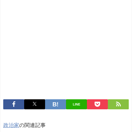
LINE
政治家
の関連記事