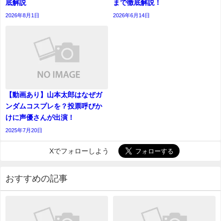
底解説
まで徹底解説！
2026年8月1日
2026年6月14日
【動画あり】山本太郎はなぜガ
ンダムコスプレを？投票呼びか
けに声優さんが出演！
2025年7月20日
Xでフォローしよう
おすすめの記事