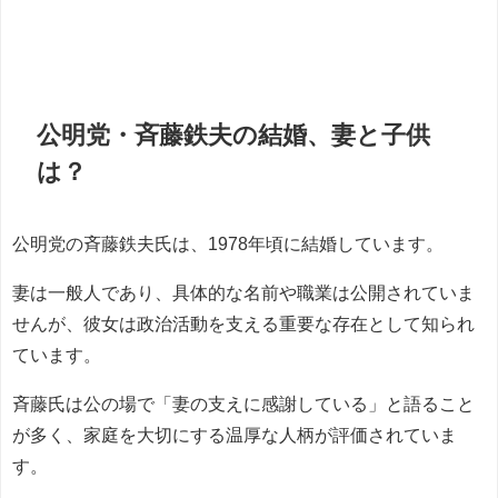
公明党・斉藤鉄夫の結婚、妻と子供
は？
公明党の斉藤鉄夫氏は、1978年頃に結婚しています。
妻は一般人であり、具体的な名前や職業は公開されていま
せんが、彼女は政治活動を支える重要な存在として知られ
ています。
斉藤氏は公の場で「妻の支えに感謝している」と語ること
が多く、家庭を大切にする温厚な人柄が評価されていま
す。