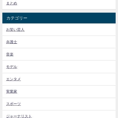
まとめ
カテゴリー
お笑い芸人
弁護士
音楽
モデル
エンタメ
実業家
スポーツ
ジャーナリスト