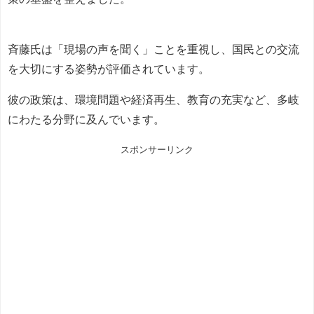
斉藤氏は「現場の声を聞く」ことを重視し、国民との交流
を大切にする姿勢が評価されています。
彼の政策は、環境問題や経済再生、教育の充実など、多岐
にわたる分野に及んでいます。
スポンサーリンク