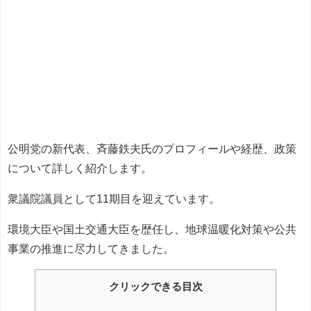
公明党の新代表、斉藤鉄夫氏のプロフィールや経歴、政策
について詳しく紹介します。
衆議院議員として11期目を迎えています。
環境大臣や国土交通大臣を歴任し、地球温暖化対策や公共
事業の推進に尽力してきました。
クリックできる目次