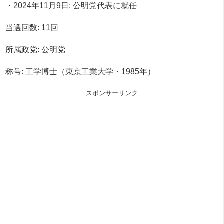
・2024年11月9日: 公明党代表に就任
当選回数: 11回
所属政党: 公明党
称号: 工学博士（東京工業大学・1985年）
スポンサーリンク