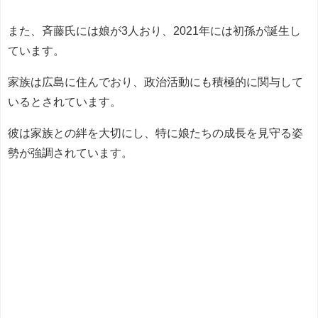
また、斉藤氏には娘が3人おり、2021年には初孫が誕生し
ています。
家族は広島に住んでおり、政治活動にも積極的に関与して
いるとされています。
彼は家族との絆を大切にし、特に娘たちの成長を見守る姿
勢が強調されています。