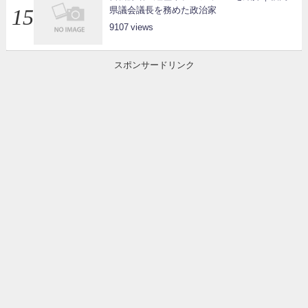
県議会議長を務めた政治家
9107
スポンサードリンク