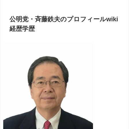
公明党・斉藤鉄夫のプロフィールwiki
経歴学歴