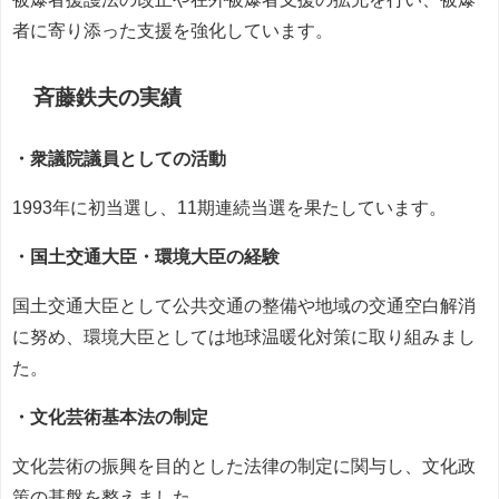
者に寄り添った支援を強化しています。
斉藤鉄夫の実績
・衆議院議員としての活動
1993年に初当選し、11期連続当選を果たしています。
・国土交通大臣・環境大臣の経験
国土交通大臣として公共交通の整備や地域の交通空白解消
に努め、環境大臣としては地球温暖化対策に取り組みまし
た。
・文化芸術基本法の制定
文化芸術の振興を目的とした法律の制定に関与し、文化政
策の基盤を整えました。