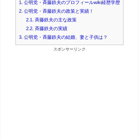
1.
公明党・斉藤鉄夫のプロフィールwiki経歴学歴
2.
公明党・斉藤鉄夫の政策と実績！
2.1.
斉藤鉄夫の主な政策
2.2.
斉藤鉄夫の実績
3.
公明党・斉藤鉄夫の結婚、妻と子供は？
スポンサーリンク