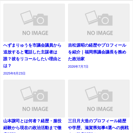
へずまりゅうを市議会議員から
吉松源昭の経歴やプロフィール
追放すると電話した主謀者は
を紹介｜福岡県議会議長を務め
誰？彼をリコールしたい理由と
た政治家
は？
2026年7月7日
2025年8月23日
山本譲司とは何者？経歴・服役
三日月大造のプロフィール経歴
経験から現在の政治活動まで徹
や学歴、滋賀県知事4選への挑戦