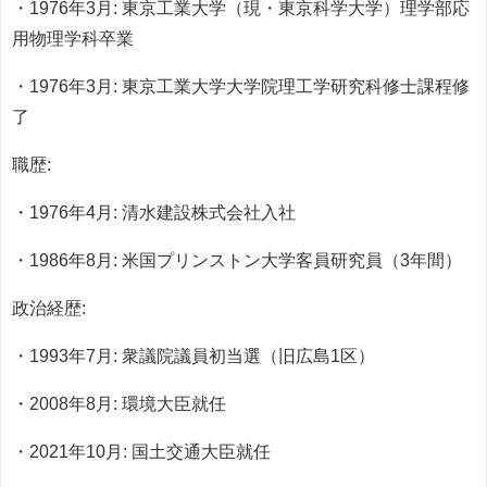
・1976年3月: 東京工業大学（現・東京科学大学）理学部応
用物理学科卒業
・1976年3月: 東京工業大学大学院理工学研究科修士課程修
了
職歴:
・1976年4月: 清水建設株式会社入社
・1986年8月: 米国プリンストン大学客員研究員（3年間）
政治経歴:
・1993年7月: 衆議院議員初当選（旧広島1区）
・2008年8月: 環境大臣就任
・2021年10月: 国土交通大臣就任