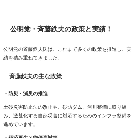
公明党・斉藤鉄夫の政策と実績！
公明党の斉藤鉄夫氏は、これまで多くの政策を推進し、実
績を積み重ねてきました。
斉藤鉄夫の主な政策
・防災・減災の推進
土砂災害防止法の改正や、砂防ダム、河川整備に取り組
み、激甚化する自然災害に対応するためのインフラ整備を
進めています。
・経済再生と物価高対策