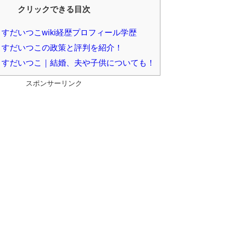
クリックできる目次
すだいつこwiki経歴プロフィール学歴
すだいつこの政策と評判を紹介！
すだいつこ｜結婚、夫や子供についても！
スポンサーリンク