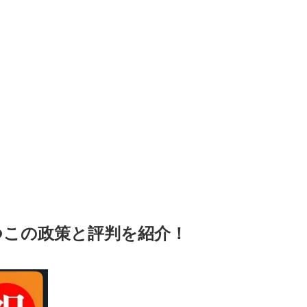
つこの政策と評判を紹介！