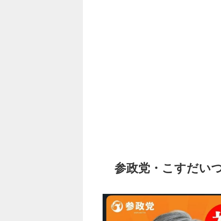
参政党・こすだい