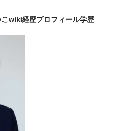
こwiki経歴プロフィール学歴