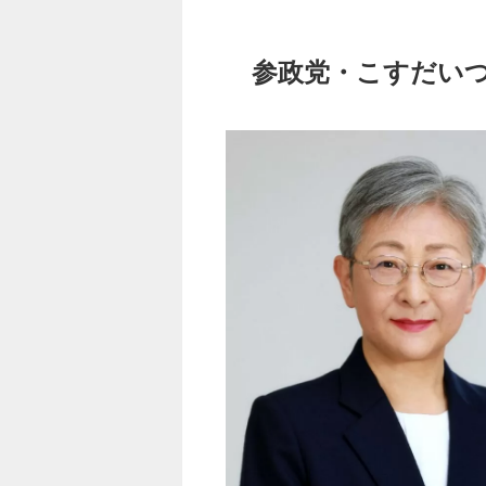
参政党・こすだいつ