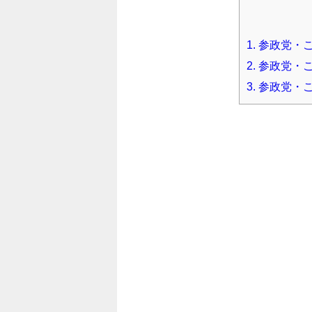
1.
参政党・こ
2.
参政党・こ
3.
参政党・こ