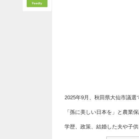
Feedly
2025年9月、秋田県大仙市議
「孫に美しい日本を」と農業保
学歴、政策、結婚した夫や子供