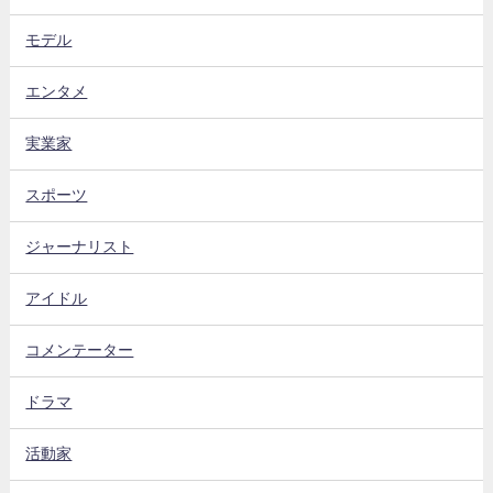
モデル
エンタメ
実業家
スポーツ
ジャーナリスト
アイドル
コメンテーター
ドラマ
活動家