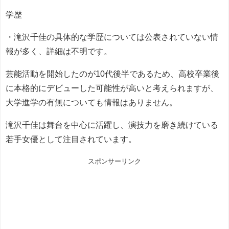
学歴
・滝沢千佳の具体的な学歴については公表されていない情
報が多く、詳細は不明です。
芸能活動を開始したのが10代後半であるため、高校卒業後
に本格的にデビューした可能性が高いと考えられますが、
大学進学の有無についても情報はありません。
滝沢千佳は舞台を中心に活躍し、演技力を磨き続けている
若手女優として注目されています。
スポンサーリンク