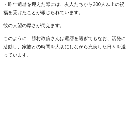
・昨年還暦を迎えた際には、友人たちから200人以上の祝
福を受けたことが報じられています。
彼の人望の厚さが伺えます。
このように、勝村政信さんは還暦を過ぎてもなお、活発に
活動し、家族との時間を大切にしながら充実した日々を送
っています。