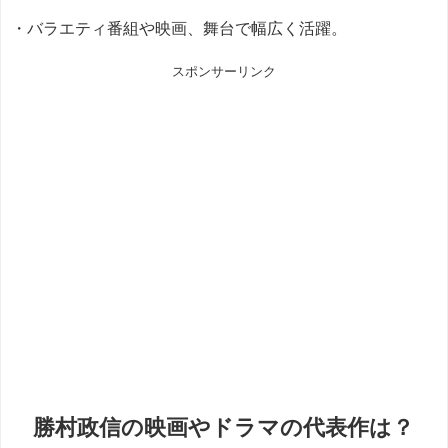
・バラエティ番組や映画、舞台で幅広く活躍。
スポンサーリンク
勝村政信の映画やドラマの代表作は？