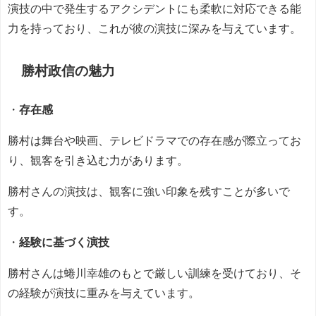
演技の中で発生するアクシデントにも柔軟に対応できる能
力を持っており、これが彼の演技に深みを与えています。
勝村政信の魅力
・
存在感
勝村は舞台や映画、テレビドラマでの存在感が際立ってお
り、観客を引き込む力があります。
勝村さんの演技は、観客に強い印象を残すことが多いで
す。
・
経験に基づく演技
勝村さんは蜷川幸雄のもとで厳しい訓練を受けており、そ
の経験が演技に重みを与えています。