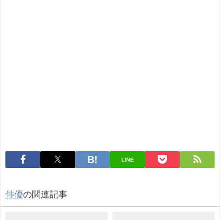
LINE
俳優
の関連記事