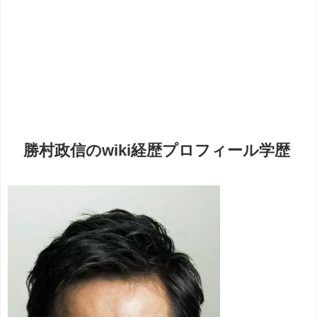
勝村政信のwiki経歴プロフィール学歴