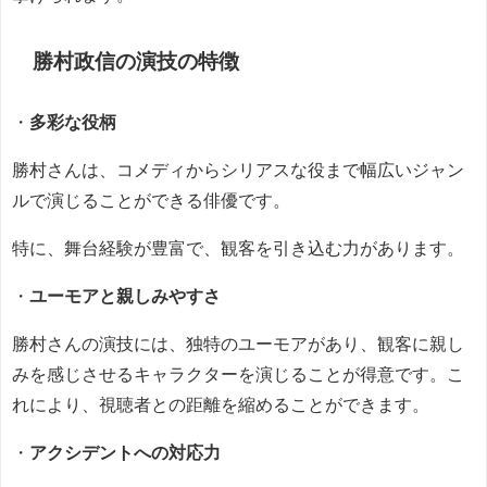
勝村政信の
演技の
特徴
・
多彩な役柄
勝村さんは、コメディからシリアスな役まで幅広いジャン
ルで演じることができる俳優です。
特に、舞台経験が豊富で、観客を引き込む力があります。
・
ユーモアと親しみやすさ
勝村さんの演技には、独特のユーモアがあり、観客に親し
みを感じさせるキャラクターを演じることが得意です。こ
れにより、視聴者との距離を縮めることができます。
・
アクシデントへの対応力