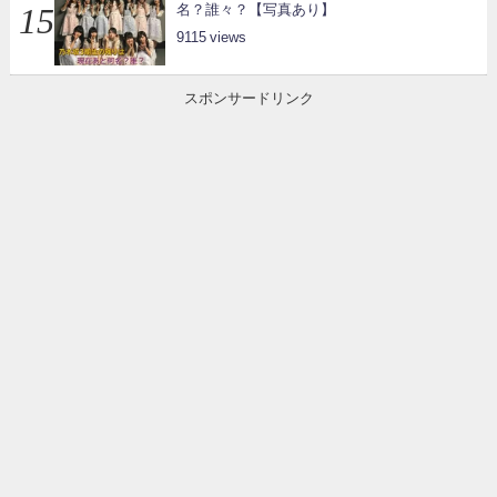
名？誰々？【写真あり】
9115
スポンサードリンク