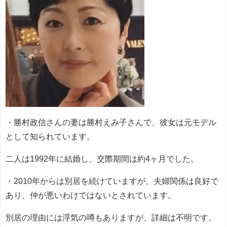
・勝村政信さんの妻は勝村えみ子さんで、彼女は元モデル
として知られています。
二人は1992年に結婚し、交際期間は約4ヶ月でした。
・2010年からは別居を続けていますが、夫婦関係は良好で
あり、仲が悪いわけではないとされています。
別居の理由には浮気の噂もありますが、詳細は不明です。