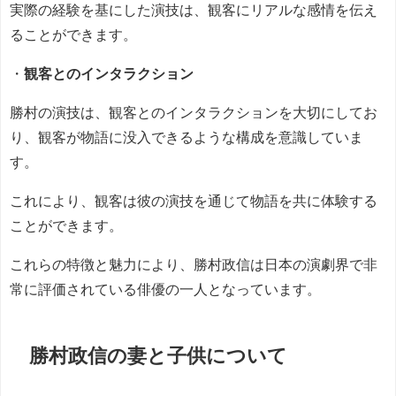
実際の経験を基にした演技は、観客にリアルな感情を伝え
ることができます。
・
観客とのインタラクション
勝村の演技は、観客とのインタラクションを大切にしてお
り、観客が物語に没入できるような構成を意識していま
す。
これにより、観客は彼の演技を通じて物語を共に体験する
ことができます。
これらの特徴と魅力により、勝村政信は日本の演劇界で非
常に評価されている俳優の一人となっています。
勝村政信の妻と子供について