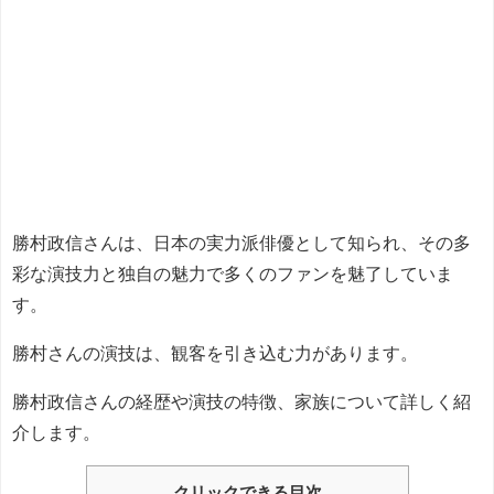
勝村政信さんは、日本の実力派俳優として知られ、その多
彩な演技力と独自の魅力で多くのファンを魅了していま
す。
勝村さんの演技は、観客を引き込む力があります。
勝村政信さんの経歴や演技の特徴、家族について詳しく紹
介します。
クリックできる目次