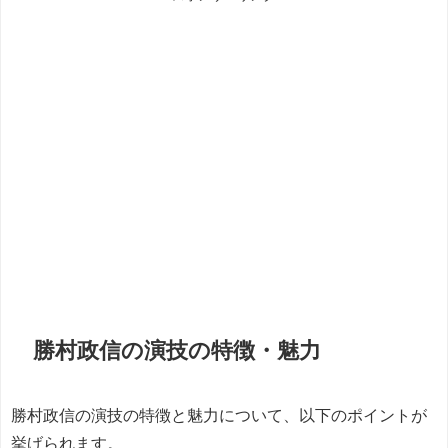
勝村政信の演技の特徴・魅力
勝村政信の演技の特徴と魅力について、以下のポイントが
挙げられます。