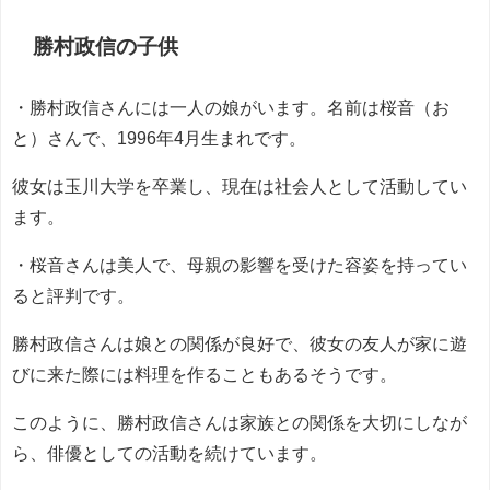
勝村政信の
子供
・勝村政信さんには一人の娘がいます。名前は桜音（お
と）さんで、1996年4月生まれです。
彼女は玉川大学を卒業し、現在は社会人として活動してい
ます。
・桜音さんは美人で、母親の影響を受けた容姿を持ってい
ると評判です。
勝村政信さんは娘との関係が良好で、彼女の友人が家に遊
びに来た際には料理を作ることもあるそうです。
このように、勝村政信さんは家族との関係を大切にしなが
ら、俳優としての活動を続けています。