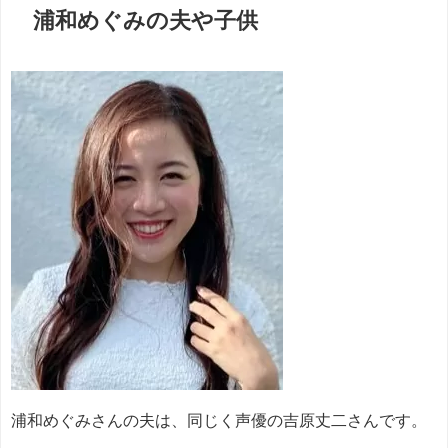
浦和めぐみの夫や子供
浦和めぐみさんの夫は、同じく声優の吉原丈二さんです。