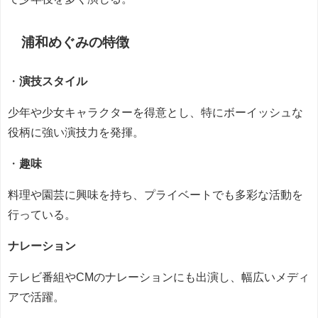
浦和めぐみの
特徴
・
演技スタイル
少年や少女キャラクターを得意とし、特にボーイッシュな
役柄に強い演技力を発揮。
・
趣味
料理や園芸に興味を持ち、プライベートでも多彩な活動を
行っている。
ナレーション
テレビ番組やCMのナレーションにも出演し、幅広いメディ
アで活躍。