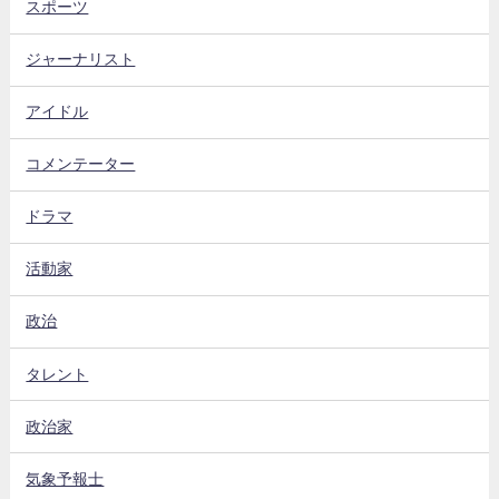
スポーツ
ジャーナリスト
アイドル
コメンテーター
ドラマ
活動家
政治
タレント
政治家
気象予報士