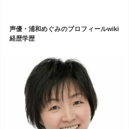
声優・浦和めぐみのプロフィールwiki
経歴学歴