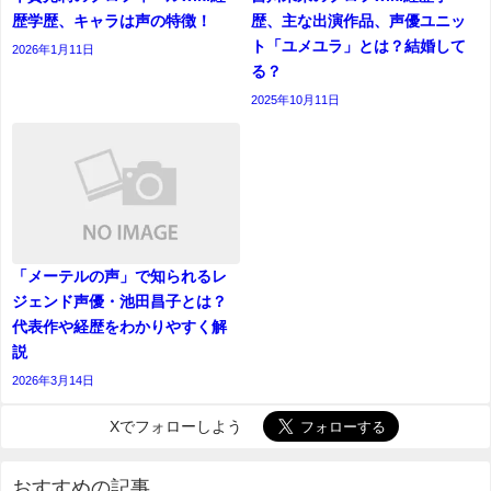
歴学歴、キャラは声の特徴！
歴、主な出演作品、声優ユニッ
ト「ユメユラ」とは？結婚して
2026年1月11日
る？
2025年10月11日
「メーテルの声」で知られるレ
ジェンド声優・池田昌子とは？
代表作や経歴をわかりやすく解
説
2026年3月14日
Xでフォローしよう
おすすめの記事