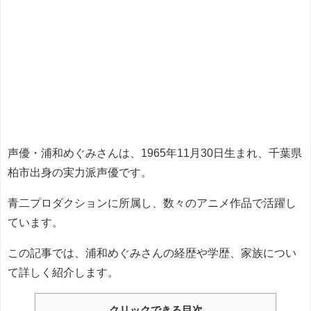
声優・浦和めぐみさんは、1965年11月30日生まれ、千葉県
柏市出身の実力派声優です。
青二プロダクションに所属し、数々のアニメ作品で活躍し
ています。
この記事では、浦和めぐみさんの経歴や学歴、家族につい
て詳しく紹介します。
クリックできる目次