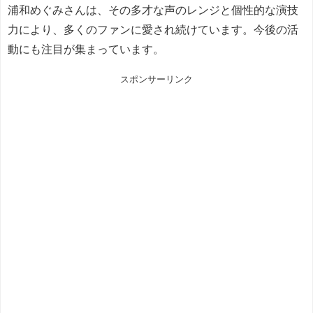
浦和めぐみさんは、その多才な声のレンジと個性的な演技
力により、多くのファンに愛され続けています。今後の活
動にも注目が集まっています。
スポンサーリンク