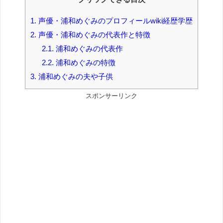
1.
声優・浦和めぐみのプロフィールwiki経歴学歴
2.
声優・浦和めぐみの代表作と特徴
2.1.
浦和めぐみの代表作
2.2.
浦和めぐみの特徴
3.
浦和めぐみの夫や子供
スポンサーリンク