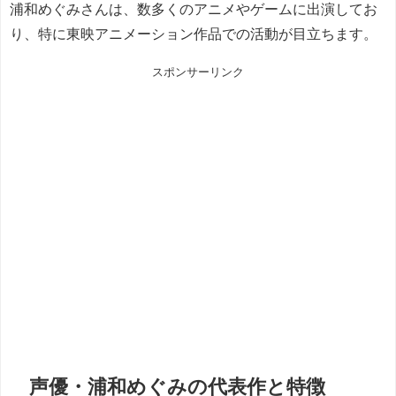
浦和めぐみさんは、数多くのアニメやゲームに出演してお
り、特に東映アニメーション作品での活動が目立ちます。
スポンサーリンク
声優・浦和めぐみの代表作と特徴