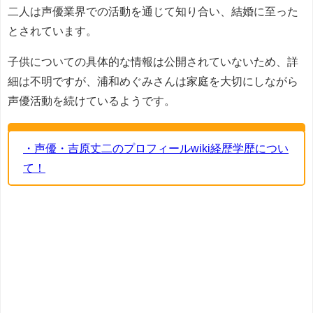
二人は声優業界での活動を通じて知り合い、結婚に至った
とされています。
子供についての具体的な情報は公開されていないため、詳
細は不明ですが、浦和めぐみさんは家庭を大切にしながら
声優活動を続けているようです。
・声優・吉原丈二のプロフィールwiki経歴学歴につい
て！