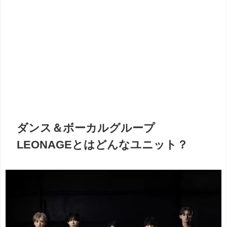
ダンス＆ボーカルグループ
LEONAGEとはどんなユニット？