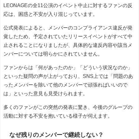
LEONAGEの全11公演のイベント中止に対するファンの反
応は、困惑と不安が入り混じっています。
公式発表によると、メンバーのコンプライアンス違反が発
覚したため、予定されていたリリースイベントがすべて中
止されることになりましたが、具体的な違反内容や該当メ
ンバーについては明らかにされていません。
ファンからは「何があったのか」「どういう状況なのか」
といった疑問の声が上がっており、SNS上では「問題のあ
ったメンバーを除いて他のメンバーで頑張ればいいので
は」といった意見も見受けられます。
多くのファンがこの突然の発表に驚き、今後のグループの
活動に対する不安を抱いている様子が伺えます。
なぜ残りのメンバーで継続しない？