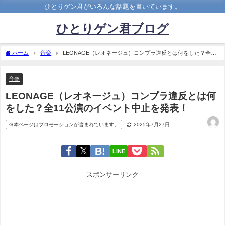
ひとりゲン君がいろんな話題を書いています。
ひとりゲン君ブログ
ホーム
音楽
LEONAGE（レオネージュ）コンプラ違反とは何をした？全11
公演のイベント中止を発表！
音楽
LEONAGE（レオネージュ）コンプラ違反とは何
をした？全11公演のイベント中止を発表！
※本ページはプロモーションが含まれています。
2025年7月27日
LINE
スポンサーリンク