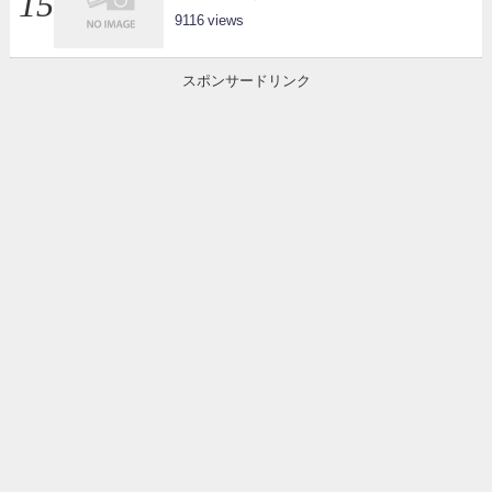
9116
スポンサードリンク