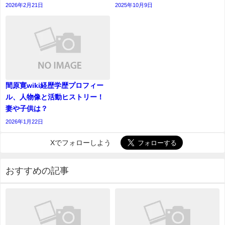
2026年2月21日
2025年10月9日
間原寛wiki経歴学歴プロフィー
ル、人物像と活動ヒストリー！
妻や子供は？
2026年1月22日
Xでフォローしよう
おすすめの記事