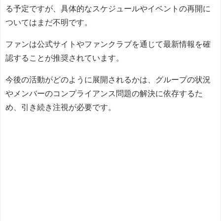
る予定ですが、具体的なスケジュールやイベントの再開に
ついてはまだ不明です。
ファンは公式サイトやファンクラブを通じて最新情報を確
認することが推奨されています。
今後の活動がどのように展開されるかは、グループの状況
やメンバーのコンプライアンス問題の解決に依存するた
め、引き続き注視が必要です。