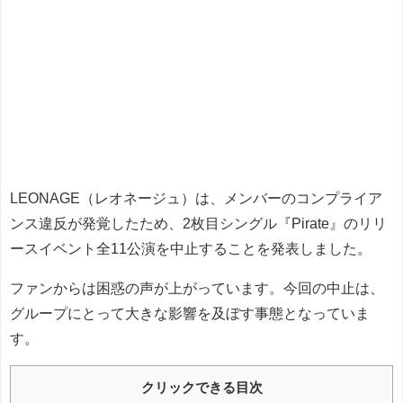
LEONAGE（レオネージュ）は、メンバーのコンプライア
ンス違反が発覚したため、2枚目シングル『Pirate』のリリ
ースイベント全11公演を中止することを発表しました。
ファンからは困惑の声が上がっています。今回の中止は、
グループにとって大きな影響を及ぼす事態となっていま
す。
クリックできる目次