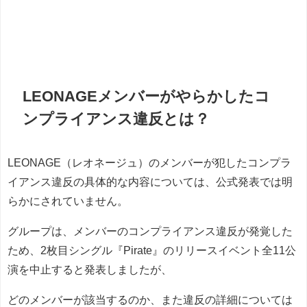
LEONAGEメンバーがやらかしたコ
ンプライアンス違反とは？
LEONAGE（レオネージュ）のメンバーが犯したコンプラ
イアンス違反の具体的な内容については、公式発表では明
らかにされていません。
グループは、メンバーのコンプライアンス違反が発覚した
ため、2枚目シングル『Pirate』のリリースイベント全11公
演を中止すると発表しましたが、
どのメンバーが該当するのか、また違反の詳細については