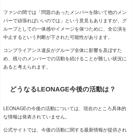
ファンの間では「問題のあったメンバーを除いて他のメン
バーで頑張ればいいのでは」という意見もありますが、グ
ループとしての一体感やイメージを保つために、全公演を
中止するという判断が下された可能性があります。
コンプライアンス違反がグループ全体に影響を及ぼすた
め、残りのメンバーでの活動を続けることが難しい状況に
あると考えられます。
どうなるLEONAGE今後の活動は？
LEONAGEの今後の活動については、現在のところ具体的
な情報は発表されていません。
公式サイトでは、今後の活動に関する最新情報が提供され