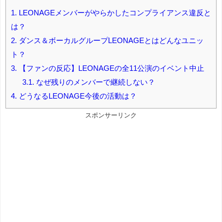
1.
LEONAGEメンバーがやらかしたコンプライアンス違反と
は？
2.
ダンス＆ボーカルグループLEONAGEとはどんなユニッ
ト？
3.
【ファンの反応】LEONAGEの全11公演のイベント中止
3.1.
なぜ残りのメンバーで継続しない？
4.
どうなるLEONAGE今後の活動は？
スポンサーリンク