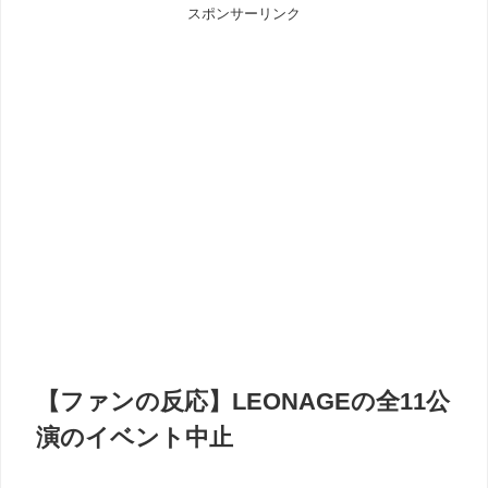
スポンサーリンク
【ファンの反応】LEONAGEの全11公
演のイベント中止