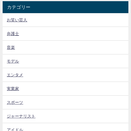
カテゴリー
お笑い芸人
弁護士
音楽
モデル
エンタメ
実業家
スポーツ
ジャーナリスト
アイドル