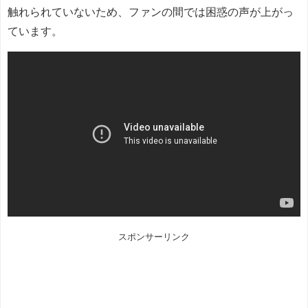
触れられていないため、ファンの間では困惑の声が上がっ
ています。
スポンサーリンク