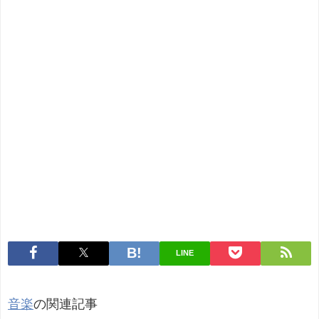
LINE
音楽
の関連記事